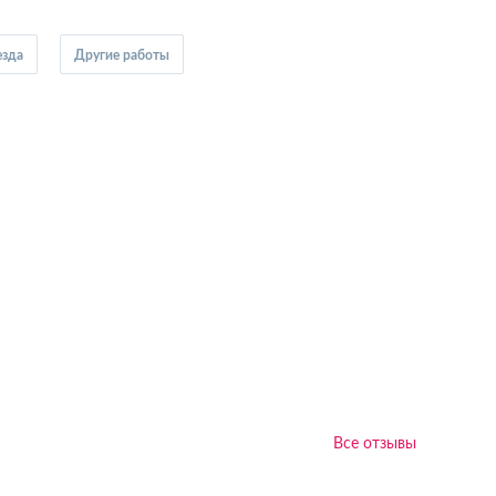
езда
Другие работы
Все отзывы