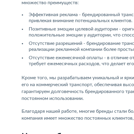
множество преимуществ:
Эффективная реклама - брендированный транс
привлекая внимание потенциальных клиентов.
Позитивные эмоции целевой аудитории - ориг
положительные эмоции у аудитории, что спос
Отсутствие разрешений - брендирование транс
реализации рекламной компании более просты
Отсутствие ежемесячной оплаты - в отличие о
требует ежемесячных расходов, что делает е
Кроме того, мы разрабатываем уникальный и ярки
его на коммерческий транспорт, обеспечивая выс
гарантируем долговечность брендированного тран
постоянном использовании.
Благодаря нашей работе, многие бренды стали бо
компания имеет множество постоянных клиентов,