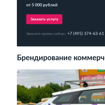
от 5 000 рублей
Заказать услугу
+7 (495) 374-63-61
Звоните прямо сейчас:
Брендирование коммерче