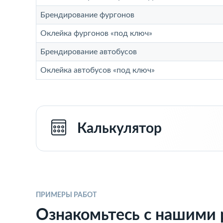
Брендирование фургонов
Оклейка фургонов «под ключ»
Брендирование автобусов
Оклейка автобусов «под ключ»
Калькулятор
ПРИМЕРЫ РАБОТ
Ознакомьтесь с нашими