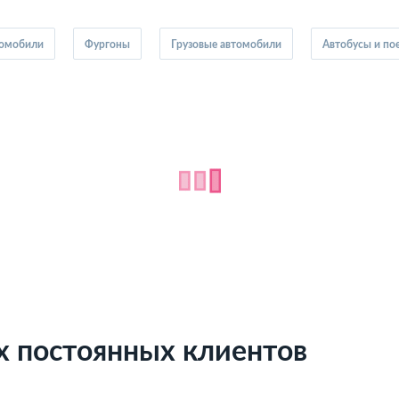
томобили
Фургоны
Грузовые автомобили
Автобусы и по
х постоянных клиентов