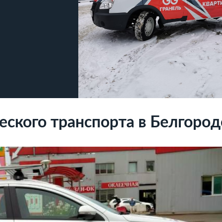
ского транспорта в Белгород