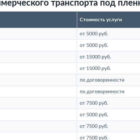
мерческого транспорта под плен
Стоимость услуги
от 5000 руб.
от 5000 руб.
от 15000 руб.
от 15000 руб.
по договоренности
по договоренности
от 7500 руб.
от 5000 руб.
от 7500 руб.
от 7500 руб.