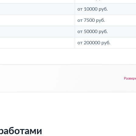
от 10000 руб.
от 7500 руб.
от 50000 руб.
от 200000 руб.
Развер
 работами