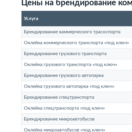
Цены на брендирование ком
Услуга
Брендирование каммерческого траснспорта
Оклейка коммерческого транспорта «под ключ»
Брендирование грузового транспорта
Оклейка грузового транспорта «под ключ»
Брендирование грузового автопарка
Оклейка грузового автопарка «под ключ»
Брендирование спецтранспорта
Оклейка спецтранспорта «под ключ»
Брендирование микроавтобусов
Оклейка микроавтобусов «под ключ»