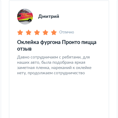
Дмитрий
Отлично
Оклейка фургона Пронто пицца
отзыв
Давно сотрудничаем с ребятами, для
наших авто, была подобрана яркая
заметная пленка, нареканий к оклейке
нету, продолжаем сотрудничество