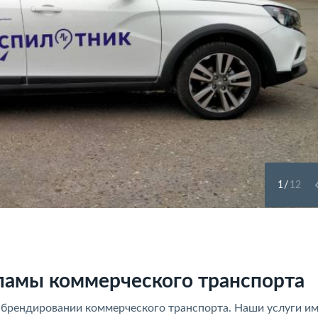
1
/
12
ламы коммерческого транспорта
на брендировании коммерческого транспорта. Наши услуги и