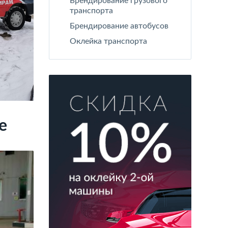
Брендирование грузового
транспорта
Брендирование автобусов
Оклейка транспорта
е