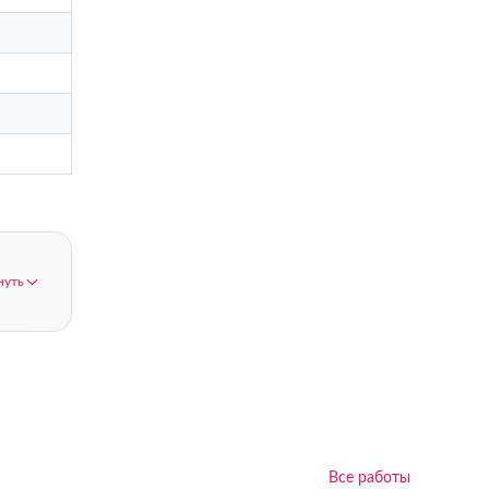
нуть
Все работы