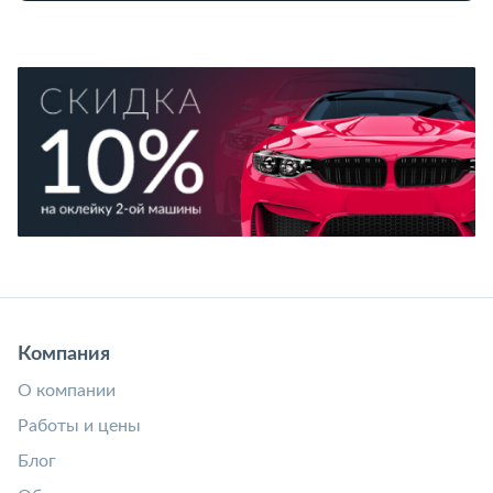
Компания
О компании
Работы и цены
Блог