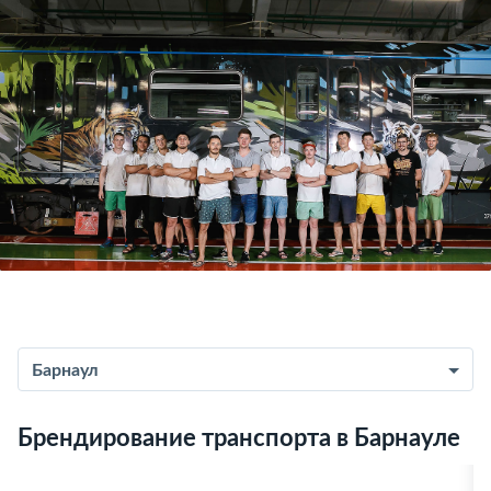
Барнаул
Брендирование транспорта в Барнауле