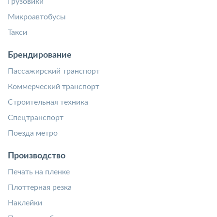
Грузовики
Микроавтобусы
Такси
Брендирование
Пассажирский транспорт
Коммерческий транспорт
Строительная техника
Спецтранспорт
Поезда метро
Производство
Печать на пленке
Плоттерная резка
Наклейки