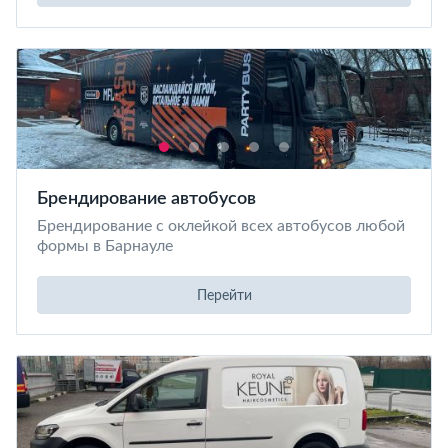
Брендирование автобусов
Брендирование с оклейкой всех автобусов любой
формы в Барнауле
Перейти