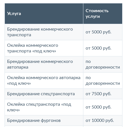
Стоимость
Услуга
услуги
Брендирование коммерческого
от 5000 руб.
транспорта
Оклейка коммерческого
от 5000 руб.
транспорта «под ключ»
Брендирование коммерческого
по
автопарка
договоренности
Оклейка коммерческого автопарка
по
«под ключ»
договоренности
Брендирование спецтранспорта
от 7500 руб.
Оклейка спецтранспорта «под
от 5000 руб.
ключ»
Брендирование фургонов
от 10000 руб.