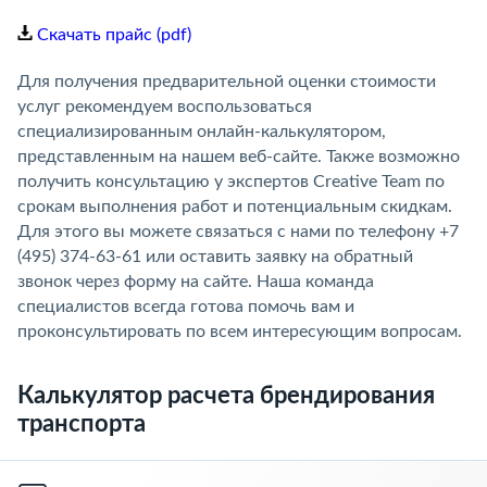
Скачать прайс (pdf)
Для получения предварительной оценки стоимости
услуг рекомендуем воспользоваться
специализированным онлайн-калькулятором,
представленным на нашем веб-сайте. Также возможно
получить консультацию у экспертов Creative Team по
срокам выполнения работ и потенциальным скидкам.
Для этого вы можете связаться с нами по телефону +7
(495) 374-63-61 или оставить заявку на обратный
звонок через форму на сайте. Наша команда
специалистов всегда готова помочь вам и
проконсультировать по всем интересующим вопросам.
Калькулятор расчета брендирования
транспорта