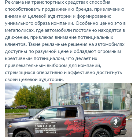
Реклама на транспортных средствах способна
способствовать продвижению бренда, привлечению
внимания целевой аудитории и формированию
уникального образа компании. Особенно ценно это в
мегаполисах, где автомобили постоянно находятся в
движении, привлекая внимание потенциальных
клиентов. Такие рекламные решения на автомобилях
доступны по разумной цене и обладают огромным
креативным потенциалом, что делает их
привлекательным выбором для компаний,
стремящихся оперативно и эффективно достигнуть
своей целевой аудитории.