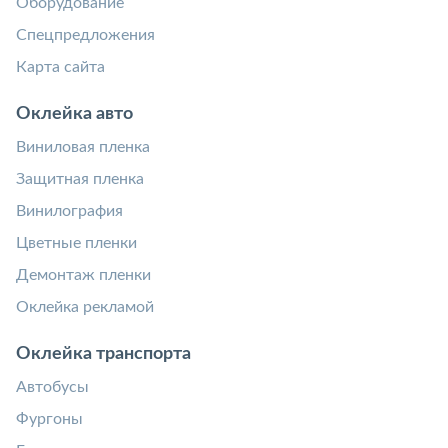
Оборудование
Спецпредложения
Карта сайта
Оклейка авто
Виниловая пленка
Защитная пленка
Винилография
Цветные пленки
Демонтаж пленки
Оклейка рекламой
Оклейка транспорта
Автобусы
Фургоны