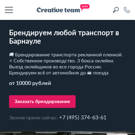
Брендируем любой транспорт в
Барнауле
🚚 Брендирование транспорта рекламной пленкой.
⭐ Собственное производство. 3 бокса оклейки.
Выезд оклейщиков во все города России.
Брендируем всё от автомобиля до 🚝 поезда
от 10000 рублей
Заказать брендирование
+7 (495) 374-63-61
Звоние прямо сейчас: