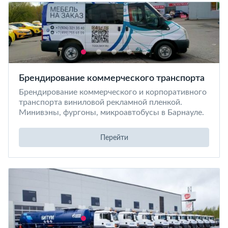
Брендирование коммерческого транспорта
Брендирование коммерческого и корпоративного
транспорта виниловой рекламной пленкой.
Минивэны, фургоны, микроавтобусы в Барнауле.
Перейти