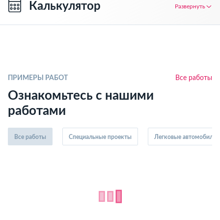
Калькулятор
Развернуть
ПРИМЕРЫ РАБОТ
Все работы
Ознакомьтесь с нашими
работами
Все работы
Специальные проекты
Легковые автомобили