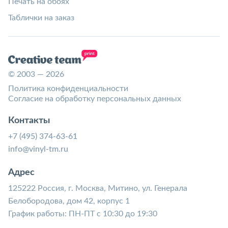
Печать на обоях
Таблички на заказ
© 2003 — 2026
Политика конфиденциальности
Согласие на обработку персональных данных
Контакты
+7 (495) 374-63-61
info@vinyl-tm.ru
Адрес
125222 Россия, г. Москва, Митино, ул. Генерала
Белобородова, дом 42, корпус 1
График работы: ПН-ПТ с 10:30 до 19:30