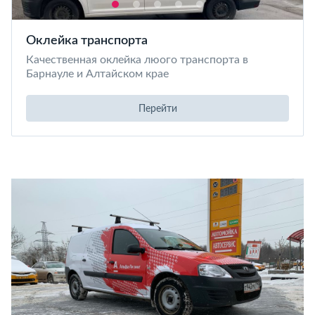
Оклейка транспорта
Качественная оклейка люого транспорта в
Барнауле и Алтайском крае
Перейти