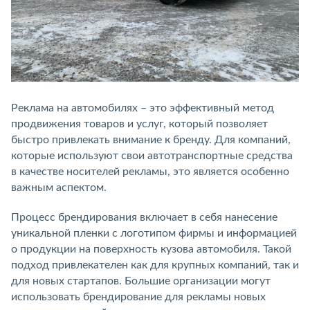
Реклама на автомобилях – это эффективный метод
продвижения товаров и услуг, который позволяет
быстро привлекать внимание к бренду. Для компаний,
которые используют свои автотранспортные средства
в качестве носителей рекламы, это является особенно
важным аспектом.
Процесс брендирования включает в себя нанесение
уникальной пленки с логотипом фирмы и информацией
о продукции на поверхность кузова автомобиля. Такой
подход привлекателен как для крупных компаний, так и
для новых стартапов. Большие организации могут
использовать брендирование для рекламы новых