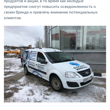
продуктов и акций, в то время как молодые
предприятия смогут повысить осведомленность о
своем бренде и привлечь внимание потенциальных
клиентов.