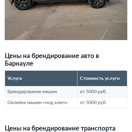
Цены на брендирование авто в
Барнауле
Услуга
Стоимость услуги
Брендирование машин
от 5000 руб.
Оклейка машин «под ключ»
от 5000 руб.
Цены на брендирование транспорта