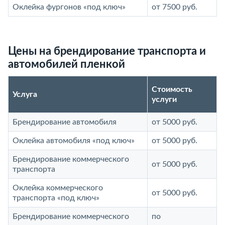
Оклейка фургонов «под ключ»
от 7500 руб.
Цены на брендирование транспорта и
автомобилей пленкой
Стоимость
Услуга
услуги
Брендирование автомобиля
от 5000 руб.
Оклейка автомобиля «под ключ»
от 5000 руб.
Брендирование коммерческого
от 5000 руб.
транспорта
Оклейка коммерческого
от 5000 руб.
транспорта «под ключ»
Брендирование коммерческого
по