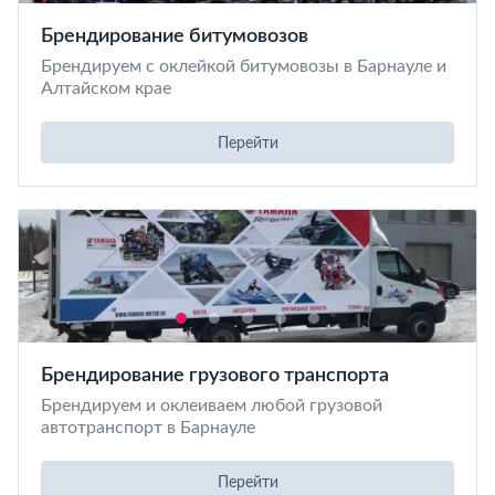
Брендирование битумовозов
Брендируем с оклейкой битумовозы в Барнауле и
Алтайском крае
Перейти
Брендирование грузового транспорта
Брендируем и оклеиваем любой грузовой
автотранспорт в Барнауле
Перейти