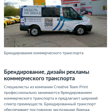
Брендирование коммерческого транспорта
Б
Брендирование, дизайн рекламы
коммерческого транспорта
Специалисты из компании Creative Team Print
профессионально занимаются брендированием
коммерческого транспорта и предлагают широкий
спектр преимуществ. Брендированный транспорт
обеспечивает постоянную экспозицию бренда,