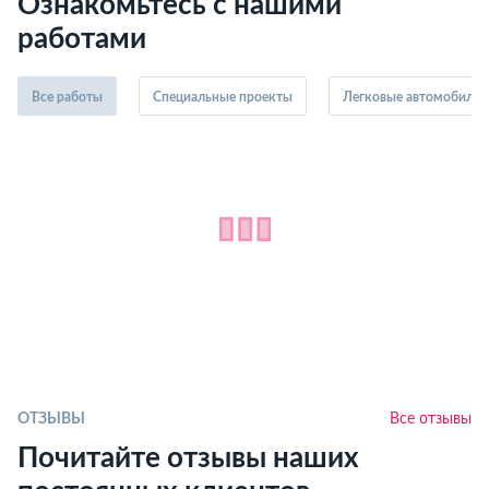
Ознакомьтесь с нашими
работами
Все работы
Специальные проекты
Легковые автомобили
ОТЗЫВЫ
Все отзывы
Почитайте отзывы наших