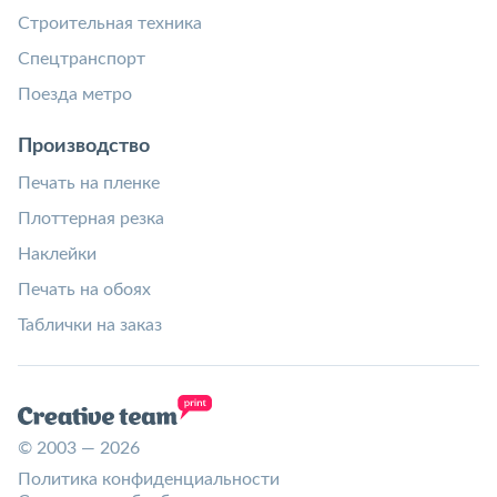
Строительная техника
Спецтранспорт
Поезда метро
Производство
Печать на пленке
Плоттерная резка
Наклейки
Печать на обоях
Таблички на заказ
© 2003 — 2026
Политика конфиденциальности