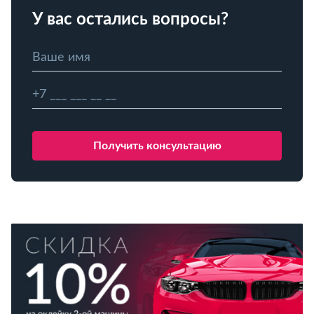
У вас остались вопросы?