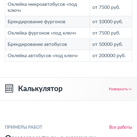
Оклейка микроавтобусов «под
от 7500 руб.
ключ»
Брендирование фургонов
от 10000 руб.
Оклейка фургонов «под ключ»
от 7500 руб.
Брендирование автобусов
от 50000 руб.
Оклейка автобусов «под ключ»
от 200000 руб.
Калькулятор
Развернуть
ПРИМЕРЫ РАБОТ
Все работы