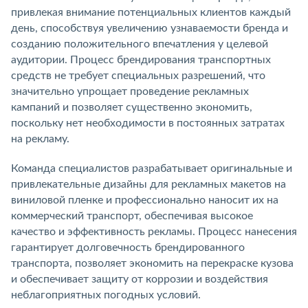
привлекая внимание потенциальных клиентов каждый
день, способствуя увеличению узнаваемости бренда и
созданию положительного впечатления у целевой
аудитории. Процесс брендирования транспортных
средств не требует специальных разрешений, что
значительно упрощает проведение рекламных
кампаний и позволяет существенно экономить,
поскольку нет необходимости в постоянных затратах
на рекламу.
Команда специалистов разрабатывает оригинальные и
привлекательные дизайны для рекламных макетов на
виниловой пленке и профессионально наносит их на
коммерческий транспорт, обеспечивая высокое
качество и эффективность рекламы. Процесс нанесения
гарантирует долговечность брендированного
транспорта, позволяет экономить на перекраске кузова
и обеспечивает защиту от коррозии и воздействия
неблагоприятных погодных условий.