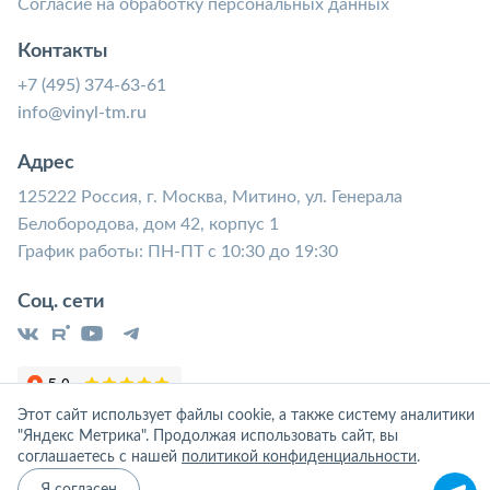
Согласие на обработку персональных данных
Контакты
+7 (495) 374-63-61
info@vinyl-tm.ru
Адрес
125222 Россия, г. Москва, Митино, ул. Генерала
Белобородова, дом 42, корпус 1
График работы: ПН-ПТ с 10:30 до 19:30
Соц. сети
Этот сайт использует файлы cookie, а также систему аналитики
"Яндекс Метрика". Продолжая использовать сайт, вы
соглашаетесь с нашей
политикой конфиденциальности
.