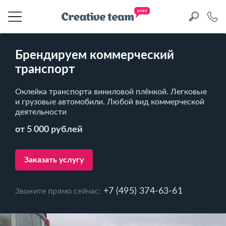
Брендируем коммерческий
транспорт
Оклейка транспорта виниловой плёнкой. Легковые
и грузовые автомобили. Любой вид коммерческой
деятельности
от 5 000 рублей
Заказать услугу
+7 (495) 374-63-61
Звоните прямо сейчас: