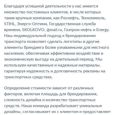
Благодаря успешной деятельности у нас имеется
множество постоянных клиентов, в числе которых
такие крупные компании, как Роснефть, Технониколь,
STIHL, Энерго-Оптима, Государственная служба
времени, SKOLKOVО, @mail.ru, Газпром нефть и Energy.
Наш индивидуальный подход к брендированию
транспорта позволяет сделать логотипы и другие
элементы брендинга более узнаваемыми для местного
населения, обеспечивая эффективное воздействие и
экономическую выгоду на длительный период. Мы
используем качественные и надежные материалы,
гарантируя надежность и долговечность рекламы на
транспортных средствах.
Определение стоимости зависит от различных
факторов, включая площадь для брендирования,
сложность дизайна и количество транспортных
средств. Наша команда разрабатывает уникальные
дизайны, согласовывает их с клиентом и предоставляет