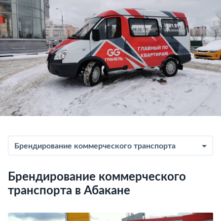
Брендирование коммерческого транспорта
Брендирование коммерческого
транспорта в Абакане