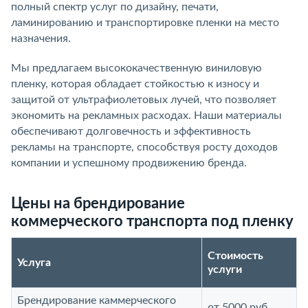
полный спектр услуг по дизайну, печати,
ламинированию и транспортировке пленки на место
назначения.
Мы предлагаем высококачественную виниловую
пленку, которая обладает стойкостью к износу и
защитой от ультрафиолетовых лучей, что позволяет
экономить на рекламных расходах. Наши материалы
обеспечивают долговечность и эффективность
рекламы на транспорте, способствуя росту доходов
компании и успешному продвижению бренда.
Цены на брендирование
коммерческого транспорта под пленку
Стоимость
Услуга
услуги
Брендирование каммерческого
от 5000 руб.