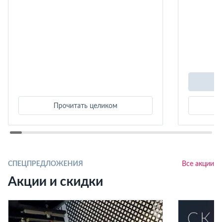
Прочитать целиком
СПЕЦПРЕДЛОЖЕНИЯ
Все акции
Акции и скидки