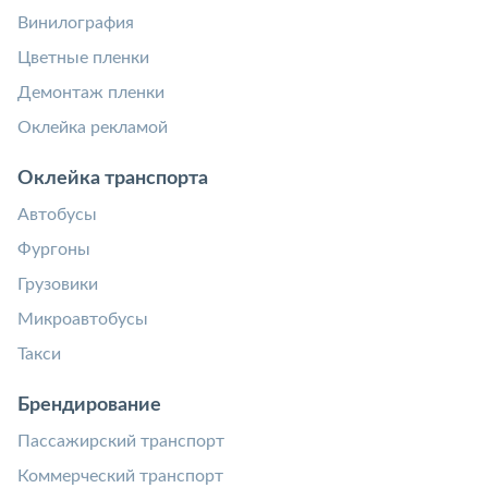
Винилография
Цветные пленки
Демонтаж пленки
Оклейка рекламой
Оклейка транспорта
Автобусы
Фургоны
Грузовики
Микроавтобусы
Такси
Брендирование
Пассажирский транспорт
Коммерческий транспорт