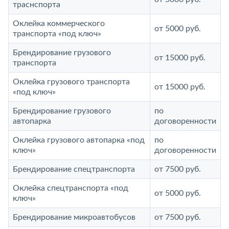
траснспорта
Оклейка коммерческого
от 5000 руб.
транспорта «под ключ»
Брендирование грузового
от 15000 руб.
транспорта
Оклейка грузового транспорта
от 15000 руб.
«под ключ»
Брендирование грузового
по
автопарка
договоренности
Оклейка грузового автопарка «под
по
ключ»
договоренности
Брендирование спецтранспорта
от 7500 руб.
Оклейка спецтранспорта «под
от 5000 руб.
ключ»
Брендирование микроавтобусов
от 7500 руб.