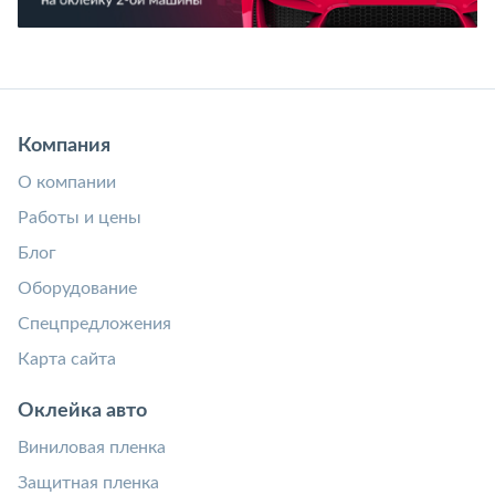
Компания
О компании
Работы и цены
Блог
Оборудование
Спецпредложения
Карта сайта
Оклейка авто
Виниловая пленка
Защитная пленка