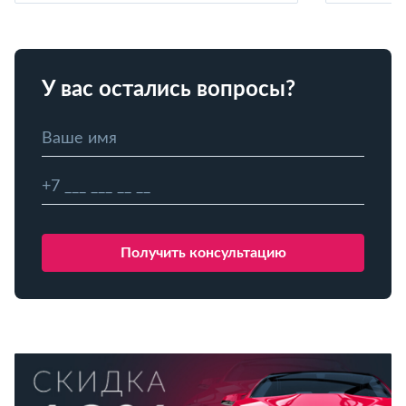
У вас остались вопросы?