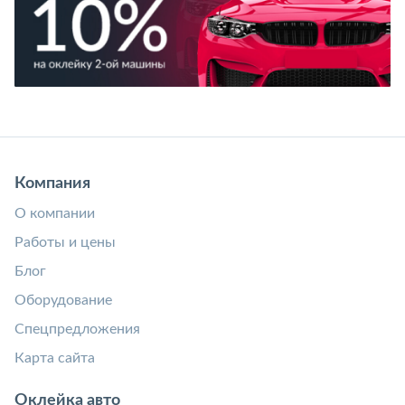
Компания
О компании
Работы и цены
Блог
Оборудование
Спецпредложения
Карта сайта
Оклейка авто