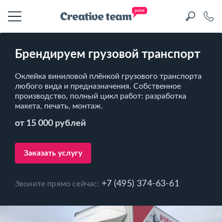
Брендируем грузовой транспорт
Оклейка виниловой плёнкой грузового транспорта
любого вида и предназначения. Собственное
производство, полный цикл работ: разработка
макета, печать, монтаж.
от 15 000 рублей
Заказать услугу
+7 (495) 374-63-61
Звоните прямо сейчас: