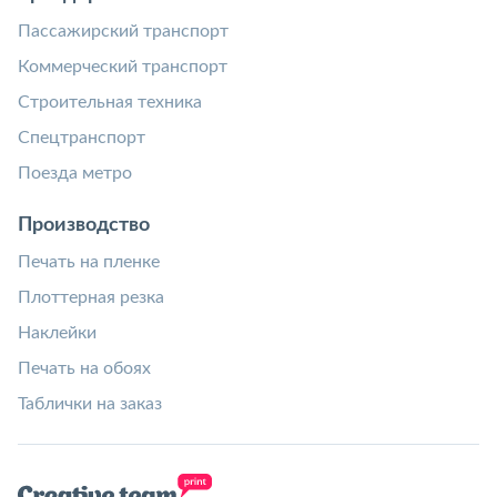
Пассажирский транспорт
Коммерческий транспорт
Строительная техника
Спецтранспорт
Поезда метро
Производство
Печать на пленке
Плоттерная резка
Наклейки
Печать на обоях
Таблички на заказ