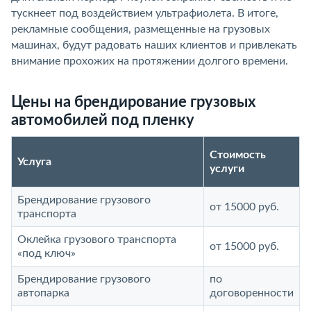
тускнеет под воздействием ультрафиолета. В итоге,
рекламные сообщения, размещенные на грузовых
машинах, будут радовать наших клиентов и привлекать
внимание прохожих на протяжении долгого времени.
Цены на брендирование грузовых
автомобилей под пленку
Стоимость
Услуга
услуги
Брендирование грузового
от 15000 руб.
транспорта
Оклейка грузового транспорта
от 15000 руб.
«под ключ»
Брендирование грузового
по
автопарка
договоренности