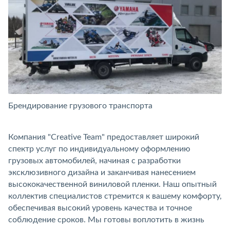
Брендирование грузового транспорта
Б
Компания "Creative Team" предоставляет широкий
спектр услуг по индивидуальному оформлению
грузовых автомобилей, начиная с разработки
эксклюзивного дизайна и заканчивая нанесением
высококачественной виниловой пленки. Наш опытный
коллектив специалистов стремится к вашему комфорту,
обеспечивая высокий уровень качества и точное
соблюдение сроков. Мы готовы воплотить в жизнь