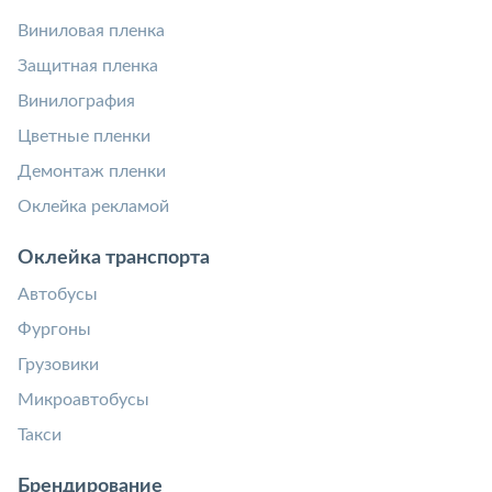
Виниловая пленка
Защитная пленка
Винилография
Цветные пленки
Демонтаж пленки
Оклейка рекламой
Оклейка транспорта
Автобусы
Фургоны
Грузовики
Микроавтобусы
Такси
Брендирование