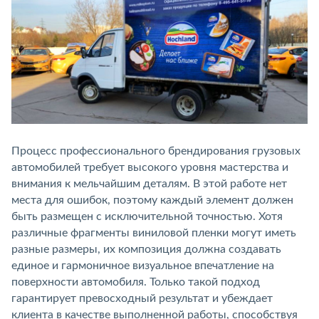
Процесс профессионального брендирования грузовых
автомобилей требует высокого уровня мастерства и
внимания к мельчайшим деталям. В этой работе нет
места для ошибок, поэтому каждый элемент должен
быть размещен с исключительной точностью. Хотя
различные фрагменты виниловой пленки могут иметь
разные размеры, их композиция должна создавать
единое и гармоничное визуальное впечатление на
поверхности автомобиля. Только такой подход
гарантирует превосходный результат и убеждает
клиента в качестве выполненной работы, способствуя