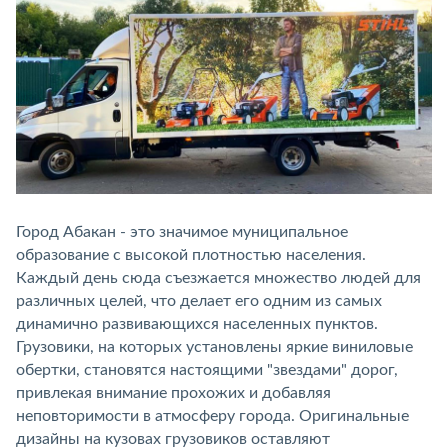
Город Абакан - это значимое муниципальное
образование с высокой плотностью населения.
Каждый день сюда съезжается множество людей для
различных целей, что делает его одним из самых
динамично развивающихся населенных пунктов.
Грузовики, на которых установлены яркие виниловые
обертки, становятся настоящими "звездами" дорог,
привлекая внимание прохожих и добавляя
неповторимости в атмосферу города. Оригинальные
дизайны на кузовах грузовиков оставляют