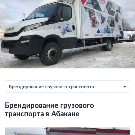
Брендирование грузового транспорта
Брендирование грузового
транспорта в Абакане