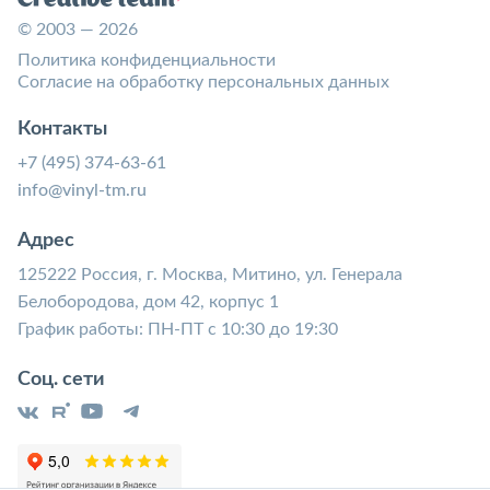
© 2003 — 2026
Политика конфиденциальности
Согласие на обработку персональных данных
Контакты
+7 (495) 374-63-61
info@vinyl-tm.ru
Адрес
125222 Россия, г. Москва, Митино, ул. Генерала
Белобородова, дом 42, корпус 1
График работы: ПН-ПТ с 10:30 до 19:30
Соц. сети