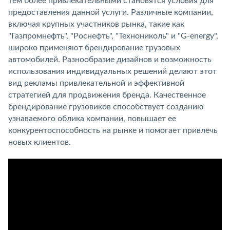
тем более привлекательными становятся условия для
предоставления данной услуги. Различные компании,
включая крупных участников рынка, такие как
"Газпромнефть", "Роснефть", "Технониколь" и "G-energy",
широко применяют брендирование грузовых
автомобилей. Разнообразие дизайнов и возможность
использования индивидуальных решений делают этот
вид рекламы привлекательной и эффективной
стратегией для продвижения бренда. Качественное
брендирование грузовиков способствует созданию
узнаваемого облика компании, повышает ее
конкурентоспособность на рынке и помогает привлечь
новых клиентов.