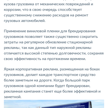
кузова грузовика от механических повреждений и
коррозии, что в свою очередь способствует
существенному снижению расходов на ремонт
грузовых автомобилей.
Применение виниловой пленки для брендирования
грузовиков позволяет также существенно сократить
затраты на регулярное обновление стационарной
рекламы, так как данный тип наружной рекламы
отличается высокой степенью долговечности, сохраняя
свою эффективность на протяжении времени.
Яркая корпоративная реклама, размещенная на боках
грузовиков, делает каждое транспортное средство
более заметным на дороге. Когда большой парк
грузовиков одной компании будет брендирован,
рекламная кампания станет еще более эффективной и
заметной.