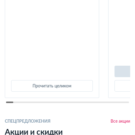
Прочитать целиком
СПЕЦПРЕДЛОЖЕНИЯ
Все акции
Акции и скидки