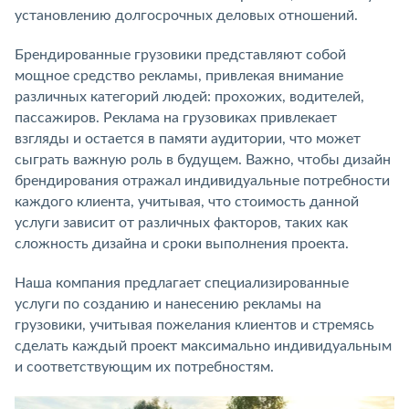
установлению долгосрочных деловых отношений.
Брендированные грузовики представляют собой
мощное средство рекламы, привлекая внимание
различных категорий людей: прохожих, водителей,
пассажиров. Реклама на грузовиках привлекает
взгляды и остается в памяти аудитории, что может
сыграть важную роль в будущем. Важно, чтобы дизайн
брендирования отражал индивидуальные потребности
каждого клиента, учитывая, что стоимость данной
услуги зависит от различных факторов, таких как
сложность дизайна и сроки выполнения проекта.
Наша компания предлагает специализированные
услуги по созданию и нанесению рекламы на
грузовики, учитывая пожелания клиентов и стремясь
сделать каждый проект максимально индивидуальным
и соответствующим их потребностям.