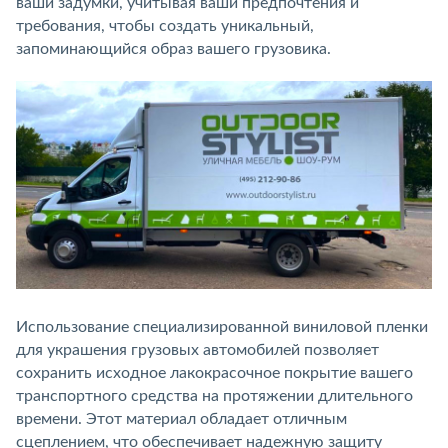
ваши задумки, учитывая ваши предпочтения и
требования, чтобы создать уникальный,
запоминающийся образ вашего грузовика.
Использование специализированной виниловой пленки
для украшения грузовых автомобилей позволяет
сохранить исходное лакокрасочное покрытие вашего
транспортного средства на протяжении длительного
времени. Этот материал обладает отличным
сцеплением, что обеспечивает надежную защиту