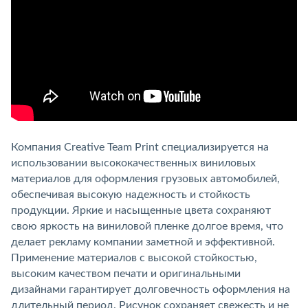
Компания Creative Team Print специализируется на
использовании высококачественных виниловых
материалов для оформления грузовых автомобилей,
обеспечивая высокую надежность и стойкость
продукции. Яркие и насыщенные цвета сохраняют
свою яркость на виниловой пленке долгое время, что
делает рекламу компании заметной и эффективной.
Применение материалов с высокой стойкостью,
высоким качеством печати и оригинальными
дизайнами гарантирует долговечность оформления на
длительный период. Рисунок сохраняет свежесть и не