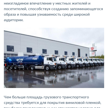
неизгладимое впечатление у местных жителей и
посетителей, способствуя созданию запоминающегося
образа и повышая узнаваемость среди широкой
аудитории.
Чем больше площадь грузового транспортного
средства требуется для покрытия виниловой пленкой,