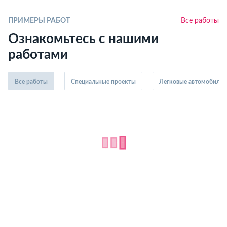
ПРИМЕРЫ РАБОТ
Все работы
Ознакомьтесь с нашими
работами
Все работы
Специальные проекты
Легковые автомобили