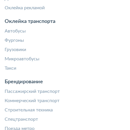
Оклейка рекламой
Оклейка транспорта
Автобусы
Фургоны
Грузовики
Микроавтобусы
Такси
Брендирование
Пассажирский транспорт
Коммерческий транспорт
Строительная техника
Спецтранспорт
Поезда метро