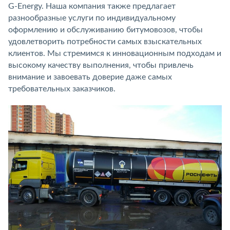
G-Energy. Наша компания также предлагает
разнообразные услуги по индивидуальному
оформлению и обслуживанию битумовозов, чтобы
удовлетворить потребности самых взыскательных
клиентов. Мы стремимся к инновационным подходам и
высокому качеству выполнения, чтобы привлечь
внимание и завоевать доверие даже самых
требовательных заказчиков.