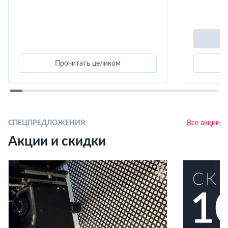
Прочитать целиком
СПЕЦПРЕДЛОЖЕНИЯ
Все акции
Акции и скидки