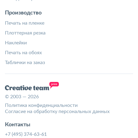
Производство
Печать на пленке
Плоттерная резка
Наклейки
Печать на обоях
Таблички на заказ
© 2003 — 2026
Политика конфиденциальности
Согласие на обработку персональных данных
Контакты
+7 (495) 374-63-61