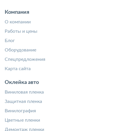
Компания
О компании
Работы и цены
Блог
Оборудование
Спецпредложения
Карта сайта
Оклейка авто
Виниловая пленка
Защитная пленка
Винилография
Цветные пленки
Демонтаж пленки