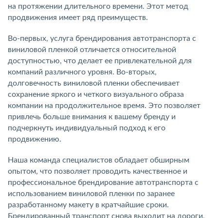
на протяжении длительного времени. Этот метод
продвижения имеет ряд преимуществ.
Во-первых, услуга брендирования автотранспорта с
виниловой пленкой отличается относительной
доступностью, что делает ее привлекательной для
компаний различного уровня. Во-вторых,
долговечность виниловой пленки обеспечивает
сохранение яркого и четкого визуального образа
компании на продолжительное время. Это позволяет
привлечь больше внимания к вашему бренду и
подчеркнуть индивидуальный подход к его
продвижению.
Наша команда специалистов обладает обширным
опытом, что позволяет проводить качественное и
профессиональное брендирование автотранспорта с
использованием виниловой пленки по заранее
разработанному макету в кратчайшие сроки.
Брендированный транспорт снова выходит на дороги,