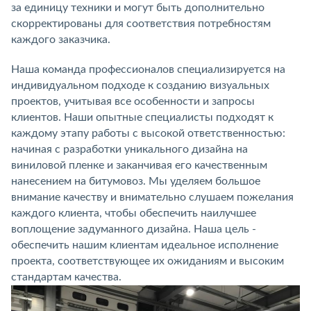
за единицу техники и могут быть дополнительно
скорректированы для соответствия потребностям
каждого заказчика.
Наша команда профессионалов специализируется на
индивидуальном подходе к созданию визуальных
проектов, учитывая все особенности и запросы
клиентов. Наши опытные специалисты подходят к
каждому этапу работы с высокой ответственностью:
начиная с разработки уникального дизайна на
виниловой пленке и заканчивая его качественным
нанесением на битумовоз. Мы уделяем большое
внимание качеству и внимательно слушаем пожелания
каждого клиента, чтобы обеспечить наилучшее
воплощение задуманного дизайна. Наша цель -
обеспечить нашим клиентам идеальное исполнение
проекта, соответствующее их ожиданиям и высоким
стандартам качества.