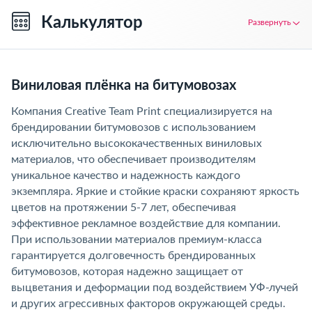
Калькулятор
Развернуть
Виниловая плёнка на битумовозах
Компания Creative Team Print специализируется на
брендировании битумовозов с использованием
исключительно высококачественных виниловых
материалов, что обеспечивает производителям
уникальное качество и надежность каждого
экземпляра. Яркие и стойкие краски сохраняют яркость
цветов на протяжении 5-7 лет, обеспечивая
эффективное рекламное воздействие для компании.
При использовании материалов премиум-класса
гарантируется долговечность брендированных
битумовозов, которая надежно защищает от
выцветания и деформации под воздействием УФ-лучей
и других агрессивных факторов окружающей среды.