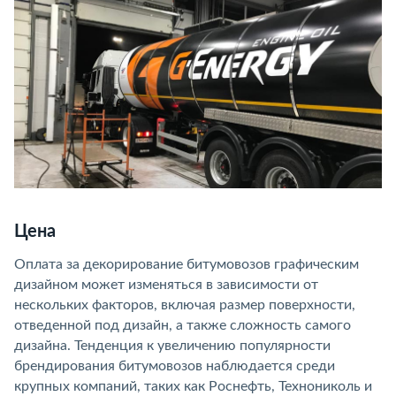
Цена
Оплата за декорирование битумовозов графическим
дизайном может изменяться в зависимости от
нескольких факторов, включая размер поверхности,
отведенной под дизайн, а также сложность самого
дизайна. Тенденция к увеличению популярности
брендирования битумовозов наблюдается среди
крупных компаний, таких как Роснефть, Технониколь и