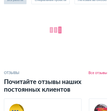
ОТЗЫВЫ
Все отзывы
Почитайте отзывы наших
постоянных клиентов