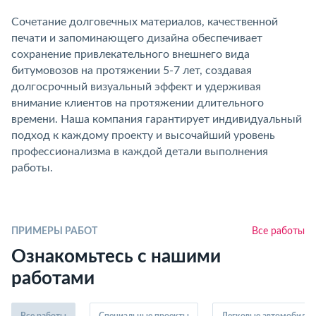
Сочетание долговечных материалов, качественной
печати и запоминающего дизайна обеспечивает
сохранение привлекательного внешнего вида
битумовозов на протяжении 5-7 лет, создавая
долгосрочный визуальный эффект и удерживая
внимание клиентов на протяжении длительного
времени. Наша компания гарантирует индивидуальный
подход к каждому проекту и высочайший уровень
профессионализма в каждой детали выполнения
работы.
ПРИМЕРЫ РАБОТ
Все работы
Ознакомьтесь с нашими
работами
Все работы
Специальные проекты
Легковые автомобили