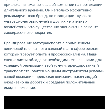
привлекая внимание к вашей компании на протяжении
длительного времени. Он не только эффективно
рекламирует ваш бренд, но и защищает кузов от
ультрафиолетовых лучей и других негативных
воздействий, что существенно экономит на ремонте
лакокрасочного покрытия.
Брендирование автотранспорта с применением
виниловой пленки – это важный шаг в сфере рекламы,
который требует опыта и профессионализма. Наши
специалисты обладают необходимыми навыками для
успешной реализации этой услуги. Брендированный
транспорт становится мощным инструментом рекламы
вашей компании, привлекая внимание тысяч людей
ежедневно на дорогах и создавая положительный
имидж компании.