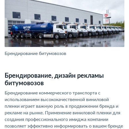
Брендирование битумовозов
Б
Брендирование, дизайн рекламы
битумовозов
Брендирование коммерческого транспорта с
использованием высококачественной виниловой
пленки играет важную роль в продвижении бренда и
рекламе на рынке. Применение виниловой пленки для
создания профессионального имиджа компании
позволяет эффективно информировать о вашем бренде