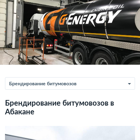
Брендирование битумовозов
Брендирование битумовозов в
Абакане