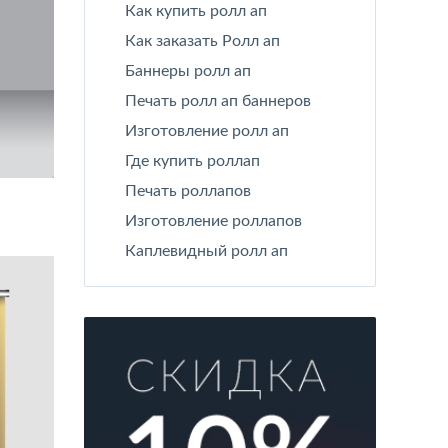
Как купить ролл ап
Как заказать Ролл ап
Баннеры ролл ап
Печать ролл ап баннеров
Изготовление ролл ап
Где купить роллап
Печать роллапов
Изготовление роллапов
Каплевидный ролл ап