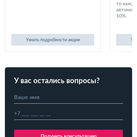
то кажд
автомоби
10%.
Узнать подробности акции
Уз
У вас остались вопросы?