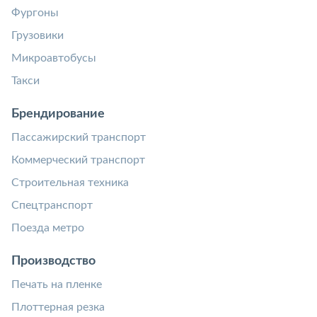
Фургоны
Грузовики
Микроавтобусы
Такси
Брендирование
Пассажирский транспорт
Коммерческий транспорт
Строительная техника
Спецтранспорт
Поезда метро
Производство
Печать на пленке
Плоттерная резка