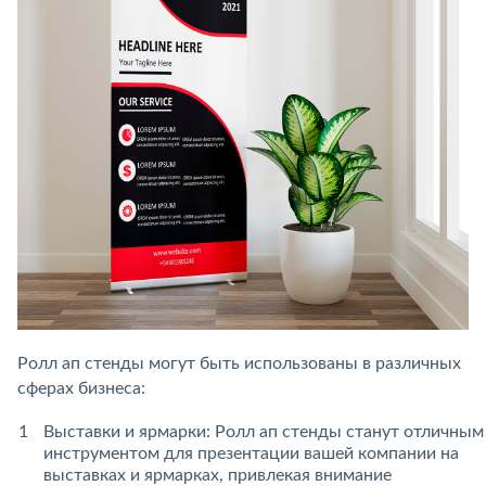
Ролл ап стенды могут быть использованы в различных
сферах бизнеса:
Выставки и ярмарки: Ролл ап стенды станут отличным
инструментом для презентации вашей компании на
выставках и ярмарках, привлекая внимание