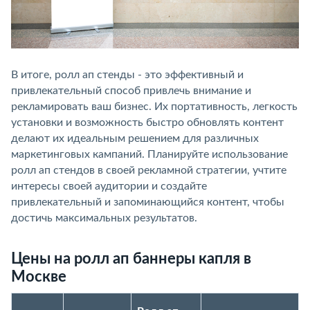
В итоге, ролл ап стенды - это эффективный и
привлекательный способ привлечь внимание и
рекламировать ваш бизнес. Их портативность, легкость
установки и возможность быстро обновлять контент
делают их идеальным решением для различных
маркетинговых кампаний. Планируйте использование
ролл ап стендов в своей рекламной стратегии, учтите
интересы своей аудитории и создайте
привлекательный и запоминающийся контент, чтобы
достичь максимальных результатов.
Цены на ролл ап баннеры капля в
Москве