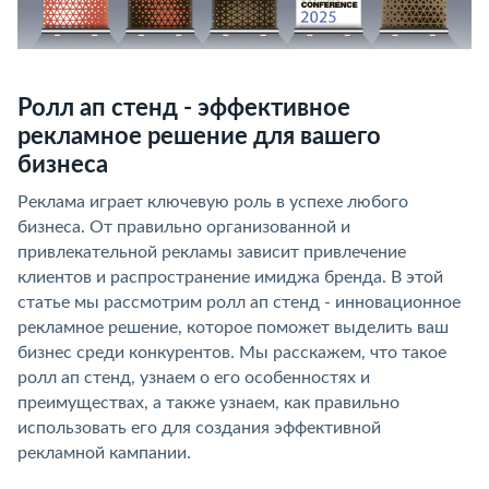
Ролл ап стенд - эффективное
рекламное решение для вашего
бизнеса
Реклама играет ключевую роль в успехе любого
бизнеса. От правильно организованной и
привлекательной рекламы зависит привлечение
клиентов и распространение имиджа бренда. В этой
статье мы рассмотрим ролл ап стенд - инновационное
рекламное решение, которое поможет выделить ваш
бизнес среди конкурентов. Мы расскажем, что такое
ролл ап стенд, узнаем о его особенностях и
преимуществах, а также узнаем, как правильно
использовать его для создания эффективной
рекламной кампании.