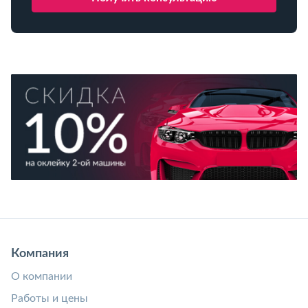
Компания
О компании
Работы и цены