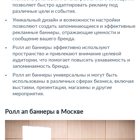
позволяет быстро адаптировать рекламу под
различные цели и события.
Уникальный дизайн и возможности настройки
позволяют создать запоминающиеся и эффективные
рекламные баннеры, отражающие ценности и
сообщение вашего бренда.
Ролл ап баннеры эффективно используют
пространство и привлекают внимание целевой
аудитории, что помогает повысить узнаваемость и
запоминаемость бренда.
Ролл ап баннеры универсальны и могут быть
использованы в различных сферах бизнеса, включая
выставки, презентации, магазины и другие
мероприятия.
Ролл ап баннеры в Москве