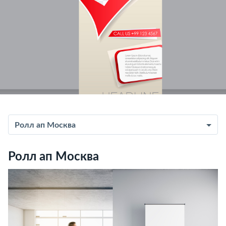
Ролл ап Москва
Ролл ап Москва