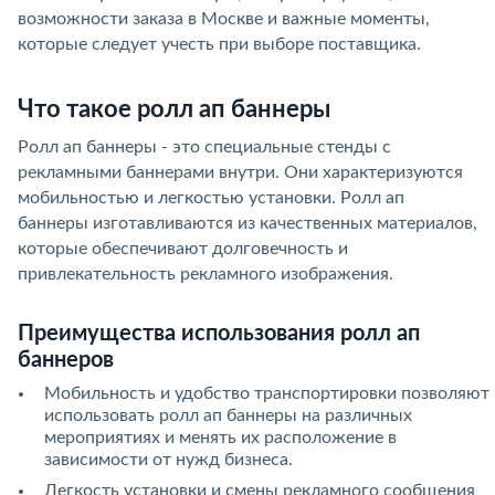
возможности заказа в Москве и важные моменты,
которые следует учесть при выборе поставщика.
Что такое ролл ап баннеры
Ролл ап баннеры - это специальные стенды с
рекламными баннерами внутри. Они характеризуются
мобильностью и легкостью установки. Ролл ап
баннеры изготавливаются из качественных материалов,
которые обеспечивают долговечность и
привлекательность рекламного изображения.
Преимущества использования ролл ап
баннеров
Мобильность и удобство транспортировки позволяют
использовать ролл ап баннеры на различных
мероприятиях и менять их расположение в
зависимости от нужд бизнеса.
Легкость установки и смены рекламного сообщения