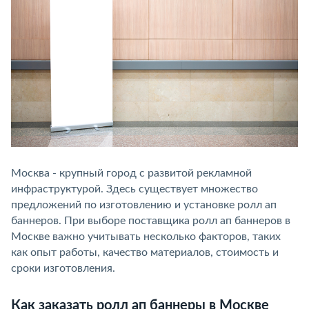
Москва - крупный город с развитой рекламной
инфраструктурой. Здесь существует множество
предложений по изготовлению и установке ролл ап
баннеров. При выборе поставщика ролл ап баннеров в
Москве важно учитывать несколько факторов, таких
как опыт работы, качество материалов, стоимость и
сроки изготовления.
Как заказать ролл ап баннеры в Москве