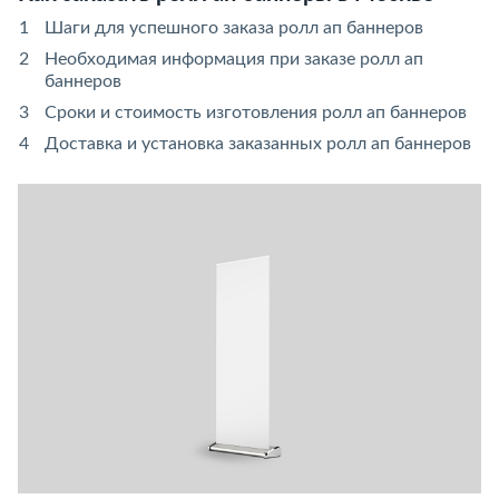
Шаги для успешного заказа ролл ап баннеров
Необходимая информация при заказе ролл ап
баннеров
Сроки и стоимость изготовления ролл ап баннеров
Доставка и установка заказанных ролл ап баннеров