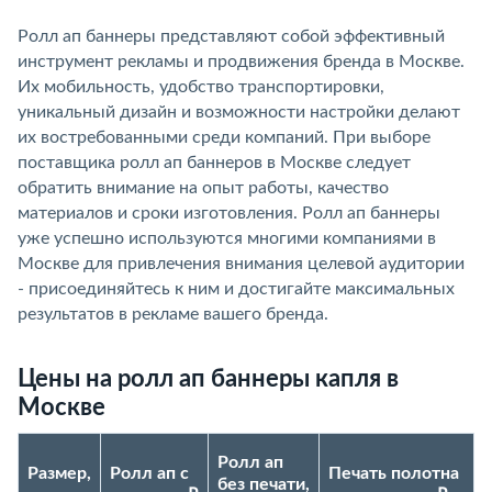
Ролл ап баннеры представляют собой эффективный
инструмент рекламы и продвижения бренда в Москве.
Их мобильность, удобство транспортировки,
уникальный дизайн и возможности настройки делают
их востребованными среди компаний. При выборе
поставщика ролл ап баннеров в Москве следует
обратить внимание на опыт работы, качество
материалов и сроки изготовления. Ролл ап баннеры
уже успешно используются многими компаниями в
Москве для привлечения внимания целевой аудитории
- присоединяйтесь к ним и достигайте максимальных
результатов в рекламе вашего бренда.
Цены на ролл ап баннеры капля в
Москве
Ролл ап
Размер,
Ролл ап с
Печать полотна
без печати,