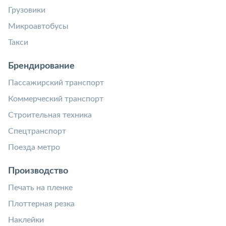
Грузовики
Микроавтобусы
Такси
Брендирование
Пассажирский транспорт
Коммерческий транспорт
Строительная техника
Спецтранспорт
Поезда метро
Производство
Печать на пленке
Плоттерная резка
Наклейки