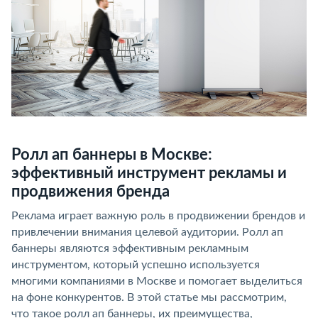
Ролл ап баннеры в Москве:
эффективный инструмент рекламы и
продвижения бренда
Реклама играет важную роль в продвижении брендов и
привлечении внимания целевой аудитории. Ролл ап
баннеры являются эффективным рекламным
инструментом, который успешно используется
многими компаниями в Москве и помогает выделиться
на фоне конкурентов. В этой статье мы рассмотрим,
что такое ролл ап баннеры, их преимущества,