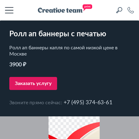
Ролл ап баннеры с печатью
Ролл ап баннеры капля по самой низкой цене в
Москве
3900 ₽
Заказать услугу
+7 (495) 374-63-61
Звоните прямо сейчас: