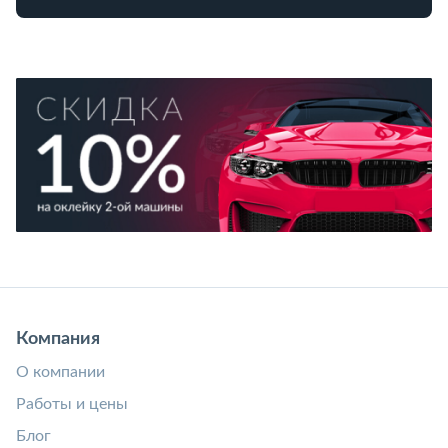
Компания
О компании
Работы и цены
Блог