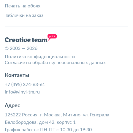
Печать на обоях
Таблички на заказ
© 2003 — 2026
Политика конфиденциальности
Согласие на обработку персональных данных
Контакты
+7 (495) 374-63-61
info@vinyl-tm.ru
Адрес
125222 Россия, г. Москва, Митино, ул. Генерала
Белобородова, дом 42, корпус 1
График работы: ПН-ПТ с 10:30 до 19:30