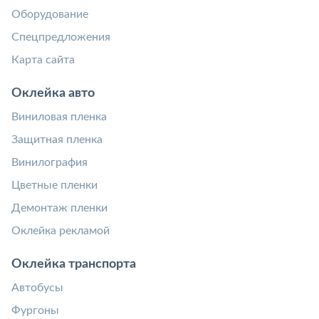
Оборудование
Спецпредложения
Карта сайта
Оклейка авто
Виниловая пленка
Защитная пленка
Винилография
Цветные пленки
Демонтаж пленки
Оклейка рекламой
Оклейка транспорта
Автобусы
Фургоны