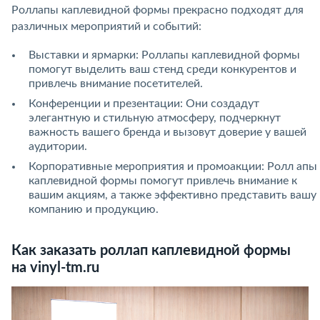
Роллапы каплевидной формы прекрасно подходят для
различных мероприятий и событий:
Выставки и ярмарки: Роллапы каплевидной формы
помогут выделить ваш стенд среди конкурентов и
привлечь внимание посетителей.
Конференции и презентации: Они создадут
элегантную и стильную атмосферу, подчеркнут
важность вашего бренда и вызовут доверие у вашей
аудитории.
Корпоративные мероприятия и промоакции: Ролл апы
каплевидной формы помогут привлечь внимание к
вашим акциям, а также эффективно представить вашу
компанию и продукцию.
Как заказать роллап каплевидной формы
на vinyl-tm.ru