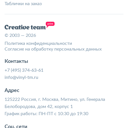
Таблички на заказ
© 2003 — 2026
Политика конфиденциальности
Согласие на обработку персональных данных
Контакты
+7 (495) 374-63-61
info@vinyl-tm.ru
Адрес
125222 Россия, г. Москва, Митино, ул. Генерала
Белобородова, дом 42, корпус 1
График работы: ПН-ПТ с 10:30 до 19:30
Соц. сети