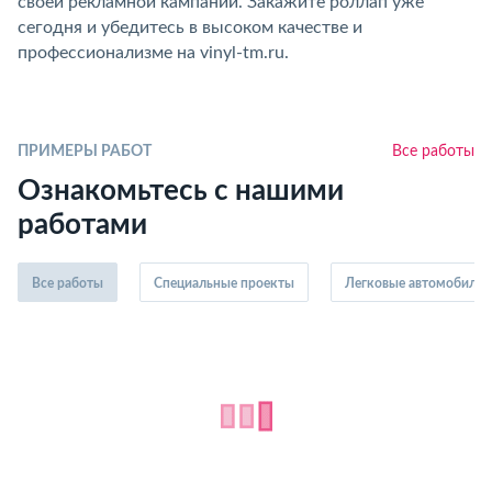
своей рекламной кампании. Закажите роллап уже
сегодня и убедитесь в высоком качестве и
профессионализме на vinyl-tm.ru.
ПРИМЕРЫ РАБОТ
Все работы
Ознакомьтесь с нашими
работами
Все работы
Специальные проекты
Легковые автомобили