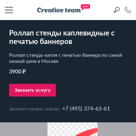
Роллап стенды каплевидные с
печатью баннеров
Роллап стенды капля с печатью баннера по самой
низкой цене в Москве
3900 ₽
Заказать услугу
+7 (495) 374-63-61
Звоните прямо сейчас: