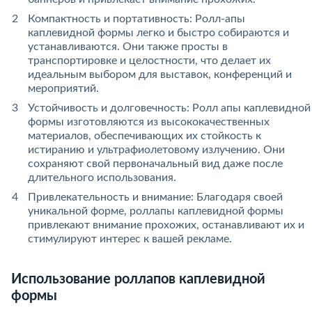
Компактность и портативность: Ролл-апы
каплевидной формы легко и быстро собираются и
устанавливаются. Они также просты в
транспортировке и целостности, что делает их
идеальным выбором для выставок, конференций и
мероприятий.
Устойчивость и долговечность: Ролл апы каплевидной
формы изготовляются из высококачественных
материалов, обеспечивающих их стойкость к
истиранию и ультрафиолетовому излучению. Они
сохраняют свой первоначальный вид даже после
длительного использования.
Привлекательность и внимание: Благодаря своей
уникальной форме, роллапы каплевидной формы
привлекают внимание прохожих, останавливают их и
стимулируют интерес к вашей рекламе.
Использование роллапов каплевидной
формы