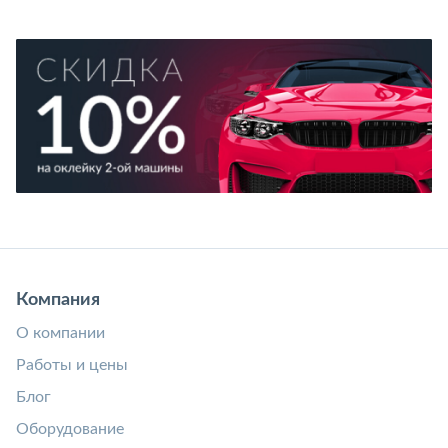
Компания
О компании
Работы и цены
Блог
Оборудование