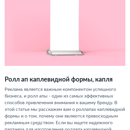
Ролл ап каплевидной формы, капля
Реклама является важным компонентом успешного
бизнеса, и ролл апы - один из самых эффективных
способов привлечения внимания к вашему бренду. В
этой статье мы расскажем вам о роллапах каплевидной
формы и о том, почему они являются превосходным
рекламным средством. Если вы ищете надежного
партнера для изготовления роллапа каплевидной