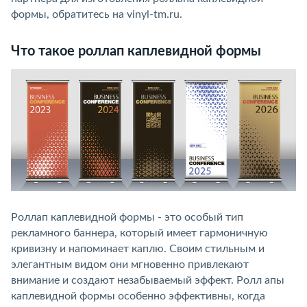
формы, обратитесь на vinyl-tm.ru.
Что такое роллап каплевидной формы
Роллап каплевидной формы - это особый тип
рекламного баннера, который имеет гармоничную
кривизну и напоминает каплю. Своим стильным и
элегантным видом они мгновенно привлекают
внимание и создают незабываемый эффект. Ролл апы
каплевидной формы особенно эффективны, когда