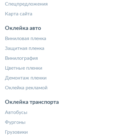
Спецпредложения
Карта сайта
Оклейка авто
Виниловая пленка
Защитная пленка
Винилография
Цветные пленки
Демонтаж пленки
Оклейка рекламой
Оклейка транспорта
Автобусы
Фургоны
Грузовики