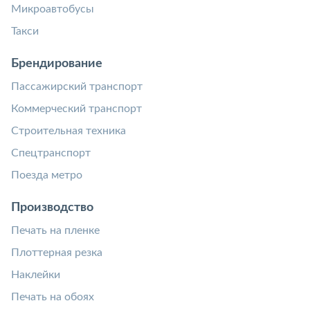
Микроавтобусы
Такси
Брендирование
Пассажирский транспорт
Коммерческий транспорт
Строительная техника
Спецтранспорт
Поезда метро
Производство
Печать на пленке
Плоттерная резка
Наклейки
Печать на обоях