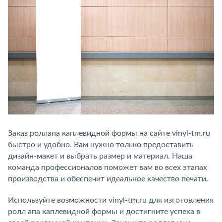
Заказ роллапа каплевидной формы на сайте vinyl-tm.ru
быстро и удобно. Вам нужно только предоставить
дизайн-макет и выбрать размер и материал. Наша
команда профессионалов поможет вам во всех этапах
производства и обеспечит идеальное качество печати.
Используйте возможности vinyl-tm.ru для изготовления
ролл апа каплевидной формы и достигните успеха в