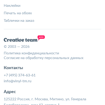
Наклейки
Печать на обоях
Таблички на заказ
© 2003 — 2026
Политика конфиденциальности
Согласие на обработку персональных данных
Контакты
+7 (495) 374-63-61
info@vinyl-tm.ru
Адрес
125222 Россия, г. Москва, Митино, ул. Генерала