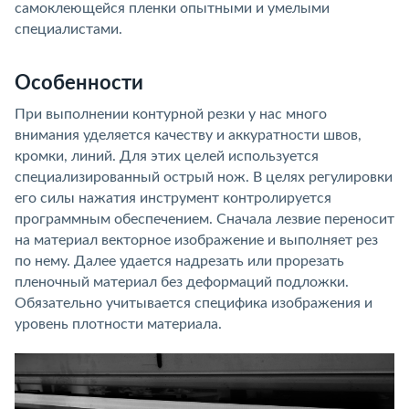
самоклеющейся пленки опытными и умелыми
специалистами.
Особенности
При выполнении контурной резки у нас много
внимания уделяется качеству и аккуратности швов,
кромки, линий. Для этих целей используется
специализированный острый нож. В целях регулировки
его силы нажатия инструмент контролируется
программным обеспечением. Сначала лезвие переносит
на материал векторное изображение и выполняет рез
по нему. Далее удается надрезать или прорезать
пленочный материал без деформаций подложки.
Обязательно учитывается специфика изображения и
уровень плотности материала.