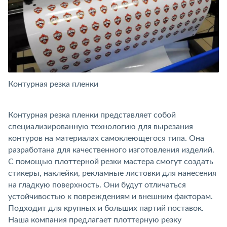
Контурная резка пленки
Контурная резка пленки представляет собой
специализированную технологию для вырезания
контуров на материалах самоклеющегося типа. Она
разработана для качественного изготовления изделий.
С помощью плоттерной резки мастера смогут создать
стикеры, наклейки, рекламные листовки для нанесения
на гладкую поверхность. Они будут отличаться
устойчивостью к повреждениям и внешним факторам.
Подходит для крупных и больших партий поставок.
Наша компания предлагает плоттерную резку