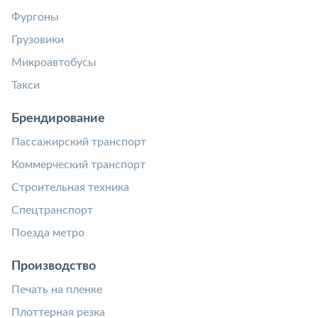
Фургоны
Грузовики
Микроавтобусы
Такси
Брендирование
Пассажирский транспорт
Коммерческий транспорт
Строительная техника
Спецтранспорт
Поезда метро
Производство
Печать на пленке
Плоттерная резка