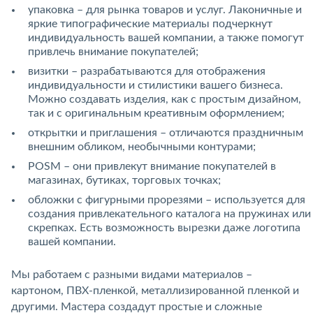
упаковка – для рынка товаров и услуг. Лаконичные и
яркие типографические материалы подчеркнут
индивидуальность вашей компании, а также помогут
привлечь внимание покупателей;
визитки – разрабатываются для отображения
индивидуальности и стилистики вашего бизнеса.
Можно создавать изделия, как с простым дизайном,
так и с оригинальным креативным оформлением;
открытки и приглашения – отличаются праздничным
внешним обликом, необычными контурами;
POSM – они привлекут внимание покупателей в
магазинах, бутиках, торговых точках;
обложки с фигурными прорезями – используется для
создания привлекательного каталога на пружинах или
скрепках. Есть возможность вырезки даже логотипа
вашей компании.
Мы работаем с разными видами материалов –
картоном, ПВХ-пленкой, металлизированной пленкой и
другими. Мастера создадут простые и сложные