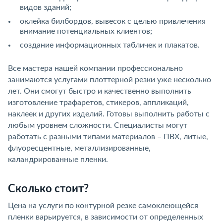
видов зданий;
оклейка билбордов, вывесок с целью привлечения
внимание потенциальных клиентов;
создание информационных табличек и плакатов.
Все мастера нашей компании профессионально
занимаются услугами плоттерной резки уже несколько
лет. Они смогут быстро и качественно выполнить
изготовление трафаретов, стикеров, аппликаций,
наклеек и других изделий. Готовы выполнить работы с
любым уровнем сложности. Специалисты могут
работать с разными типами материалов – ПВХ, литые,
флуоресцентные, металлизированные,
каландрированные пленки.
Сколько стоит?
Цена на услуги по контурной резке самоклеющейся
пленки варьируется, в зависимости от определенных