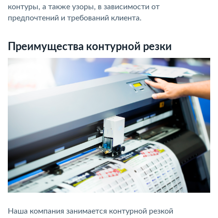
контуры, а также узоры, в зависимости от
предпочтений и требований клиента.
Преимущества контурной резки
Наша компания занимается контурной резкой