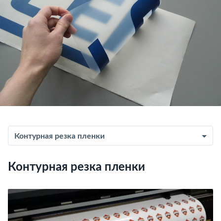
Контурная резка пленки
Контурная резка пленки