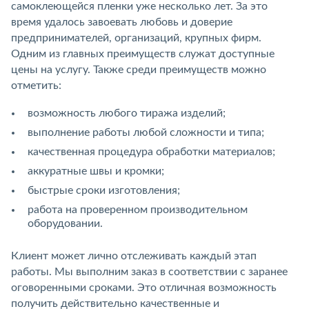
самоклеющейся пленки уже несколько лет. За это
время удалось завоевать любовь и доверие
предпринимателей, организаций, крупных фирм.
Одним из главных преимуществ служат доступные
цены на услугу. Также среди преимуществ можно
отметить:
возможность любого тиража изделий;
выполнение работы любой сложности и типа;
качественная процедура обработки материалов;
аккуратные швы и кромки;
быстрые сроки изготовления;
работа на проверенном производительном
оборудовании.
Клиент может лично отслеживать каждый этап
работы. Мы выполним заказ в соответствии с заранее
оговоренными сроками. Это отличная возможность
получить действительно качественные и