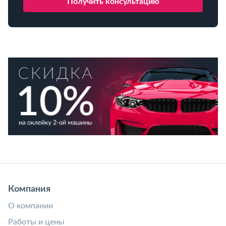
Компания
О компании
Работы и цены