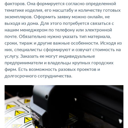
факторов. Она формируется согласно определенной
тематике изделия, его масштабу и количеству готовых
экземпляров. Оформить заявку можно онлайн, не
выходя из дома. Для этого потребуется связаться с
нашим менеджером по телефону или электронной
почте. Обязательно нужно указать тип материала,
сроки, тираж и другие важные особенности. Исходя из
них, специалисты сформируют и озвучат стоимость на
услугу. Заказать ее могут индивидуальные
предприниматели и владельцы крупных городских
фирм. Есть возможность разовых проектов и
долгосрочного сотрудничества.