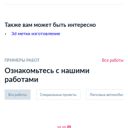
Также вам может быть интересно
3d метки изготовление
ПРИМЕРЫ РАБОТ
Все работы
Ознакомьтесь с нашими
работами
Все работы
Специальные проекты
Легковые автомобили