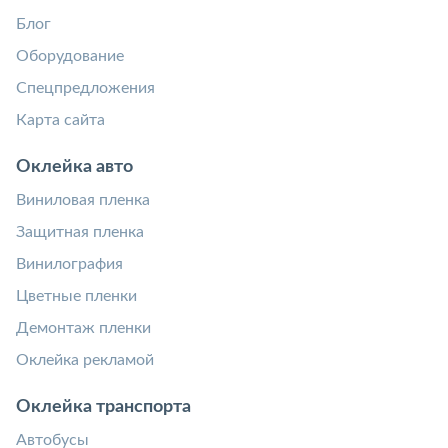
Блог
Оборудование
Спецпредложения
Карта сайта
Оклейка авто
Виниловая пленка
Защитная пленка
Винилография
Цветные пленки
Демонтаж пленки
Оклейка рекламой
Оклейка транспорта
Автобусы