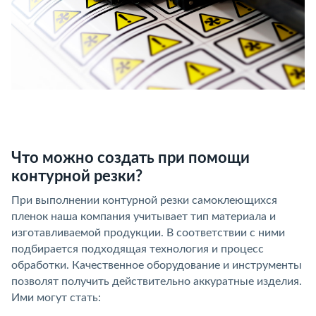
Что можно создать при помощи
контурной резки?
При выполнении контурной резки самоклеющихся
пленок наша компания учитывает тип материала и
изготавливаемой продукции. В соответствии с ними
подбирается подходящая технология и процесс
обработки. Качественное оборудование и инструменты
позволят получить действительно аккуратные изделия.
Ими могут стать: