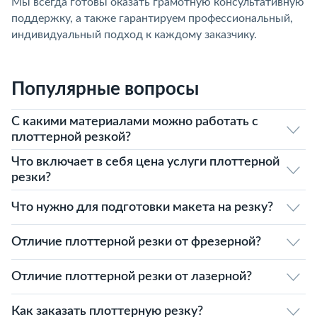
Мы всегда готовы оказать грамотную консультативную
поддержку, а также гарантируем профессиональный,
индивидуальный подход к каждому заказчику.
Популярные вопросы
С какими материалами можно работать с
плоттерной резкой?
Что включает в себя цена услуги плоттерной
резки?
Что нужно для подготовки макета на резку?
Отличие плоттерной резки от фрезерной?
Отличие плоттерной резки от лазерной?
Как заказать плоттерную резку?