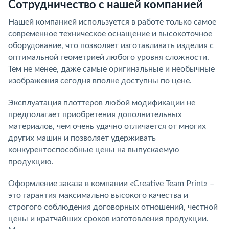
Сотрудничество с нашей компанией
Нашей компанией используется в работе только самое
современное техническое оснащение и высокоточное
оборудование, что позволяет изготавливать изделия с
оптимальной геометрией любого уровня сложности.
Тем не менее, даже самые оригинальные и необычные
изображения сегодня вполне доступны по цене.
Эксплуатация плоттеров любой модификации не
предполагает приобретения дополнительных
материалов, чем очень удачно отличается от многих
других машин и позволяет удерживать
конкурентоспособные цены на выпускаемую
продукцию.
Оформление заказа в компании «Creative Team Print» –
это гарантия максимально высокого качества и
строгого соблюдения договорных отношений, честной
цены и кратчайших сроков изготовления продукции.