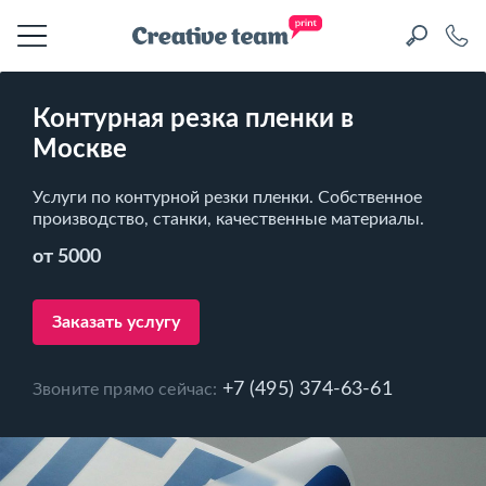
Контурная резка пленки в
Москве
Услуги по контурной резки пленки. Собственное
производство, станки, качественные материалы.
от 5000
Заказать услугу
+7 (495) 374-63-61
Звоните прямо сейчас: