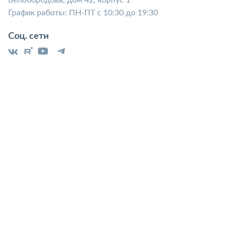
Белобородова, дом 42, корпус 1
График работы: ПН-ПТ с 10:30 до 19:30
Соц. сети