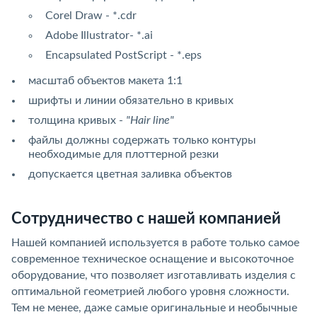
Corel Draw - *.cdr
Adobe Illustrator- *.ai
Encapsulated PostScript - *.eps
масштаб объектов макета 1:1
шрифты и линии обязательно в кривых
толщина кривых -
"Hair line"
файлы должны содержать только контуры
необходимые для плоттерной резки
допускается цветная заливка объектов
Сотрудничество с нашей компанией
Нашей компанией используется в работе только самое
современное техническое оснащение и высокоточное
оборудование, что позволяет изготавливать изделия с
оптимальной геометрией любого уровня сложности.
Тем не менее, даже самые оригинальные и необычные