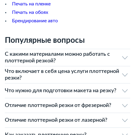
Печать на пленке
Печать на обоях
Брендирование авто
Популярные вопросы
С какими материалами можно работать с
плоттерной резкой?
Что включает в себя цена услуги плоттерной
резки?
Что нужно для подготовки макета на резку?
Отличие плоттерной резки от фрезерной?
Отличие плоттерной резки от лазерной?