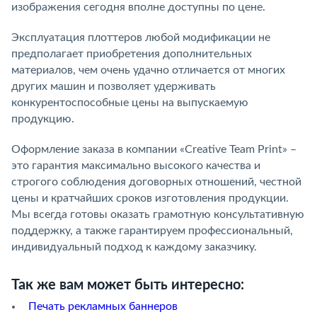
изображения сегодня вполне доступны по цене.
Эксплуатация плоттеров любой модификации не
предполагает приобретения дополнительных
материалов, чем очень удачно отличается от многих
других машин и позволяет удерживать
конкурентоспособные цены на выпускаемую
продукцию.
Оформление заказа в компании «Creative Team Print» –
это гарантия максимально высокого качества и
строгого соблюдения договорных отношений, честной
цены и кратчайших сроков изготовления продукции.
Мы всегда готовы оказать грамотную консультативную
поддержку, а также гарантируем профессиональный,
индивидуальный подход к каждому заказчику.
Так же вам может быть интересно:
Печать рекламных баннеров