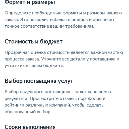
Формат и размеры
Определите необходимые форматы и размеры вашего
заказа. Это позволит избежать ошибок и обеспечит
точное соответствие вашим требованиям.
Стоимость и бюджет
Прозрачная оценка стоимости является важной частью
процесса заказа. Уточните все детали у поставщика и
учтите их в своем бюджете.
Выбор поставщика услуг
Выбор надежного поставщика – залог успешного
результата. Просмотрите отзывы, портфолио и
рейтинги различных компаний, чтобы сделать
обоснованный выбор.
Сроки выполнения