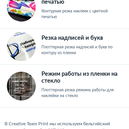
печатью
Контурная резка наклеек с цветной
печатью
Резка надписей и букв
Плоттерная резка надписей и букв по
контуру из пленки
Режим работы из пленки на
стекло
Плоттерная резка режима работы для
наклейки на стекло
В Creative Team Print мы используем бельгийский