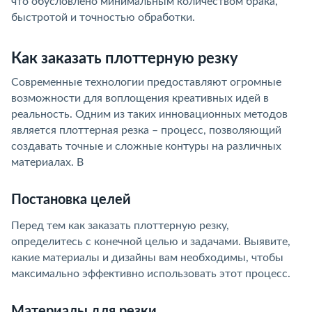
что обусловлено минимальным количеством брака,
быстротой и точностью обработки.
Как заказать плоттерную резку
Современные технологии предоставляют огромные
возможности для воплощения креативных идей в
реальность. Одним из таких инновационных методов
является плоттерная резка – процесс, позволяющий
создавать точные и сложные контуры на различных
материалах. В
Постановка целей
Перед тем как заказать плоттерную резку,
определитесь с конечной целью и задачами. Выявите,
какие материалы и дизайны вам необходимы, чтобы
максимально эффективно использовать этот процесс.
Материалы для резки