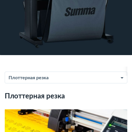
Плоттерная резка
Плоттерная резка