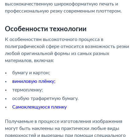
высококачественную широкоформатную печать и
профессиональную резку современным плоттером.
Особенности технологии
К особенностям высокоточного процесса в
полиграфической сфере относится возможность резки
любой оригинальной формы из самых разных
материалов, включая:
бумагу и картон;
виниловую плёнку;
термопленку;
особую трафаретную бумагу.
Самоклеящуюся пленку
Получаемые в процессе изготовления изображения
могут быть наклеены на практически любые виды
поверхностей и вырезаны при помощи специального