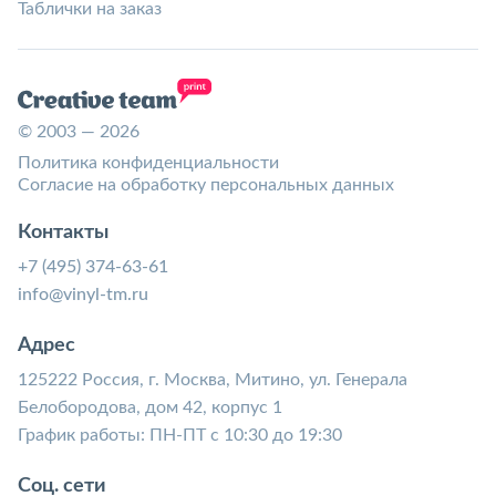
Таблички на заказ
© 2003 — 2026
Политика конфиденциальности
Согласие на обработку персональных данных
Контакты
+7 (495) 374-63-61
info@vinyl-tm.ru
Адрес
125222 Россия, г. Москва, Митино, ул. Генерала
Белобородова, дом 42, корпус 1
График работы: ПН-ПТ с 10:30 до 19:30
Соц. сети