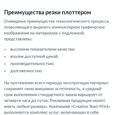
Преимущества резки плоттером
Очевидные преимущества технологического процесса,
позволяющего вырезать компьютерное графическое
изображение на материалах с подложкой,
представлены:
высокими показателями качества;
вполне доступной ценой;
производительностью;
долговечностью.
На протяжении всего периода эксплуатации материал
сохраняет свою внешнюю эстетичность, а средний
срок выполнения стандартного заказа варьирует от
четверти часа до суток. Рекламная продукция может
иметь любые размеры. Компанией «Creative Team Print»
выполняется комплекс услуг, включающих в себя