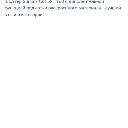
плоттер Summa Cut S2T 160 с дополнительной
функцией подмотки раскроенного материала - лучший
в своей категории!