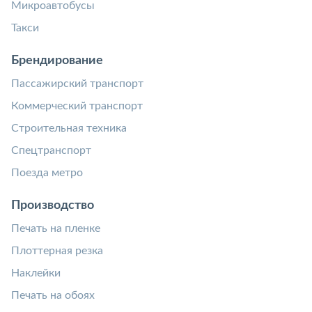
Микроавтобусы
Такси
Брендирование
Пассажирский транспорт
Коммерческий транспорт
Строительная техника
Спецтранспорт
Поезда метро
Производство
Печать на пленке
Плоттерная резка
Наклейки
Печать на обоях