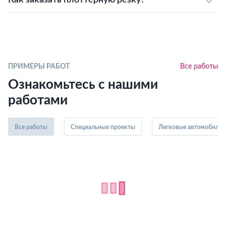
Как заказать плоттерную резку?
ПРИМЕРЫ РАБОТ
Все работы
Ознакомьтесь с нашими
работами
Все работы
Специальные проекты
Легковые автомобили