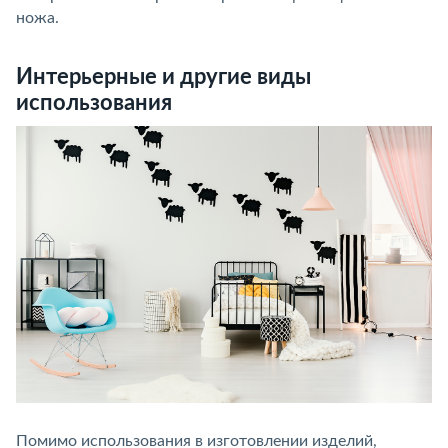
ножа.
Интерьерные и другие виды
использования
Помимо использования в изготовлении изделий,