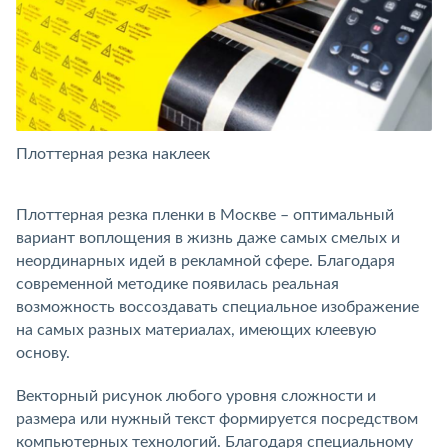
Плоттерная резка наклеек
П
Плоттерная резка пленки в Москве – оптимальный
вариант воплощения в жизнь даже самых смелых и
неординарных идей в рекламной сфере. Благодаря
современной методике появилась реальная
возможность воссоздавать специальное изображение
на самых разных материалах, имеющих клеевую
основу.
Векторный рисунок любого уровня сложности и
размера или нужный текст формируется посредством
компьютерных технологий. Благодаря специальному