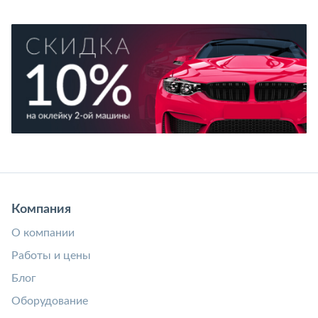
Компания
О компании
Работы и цены
Блог
Оборудование