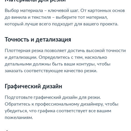
Выбор материала – ключевой шаг. От картонных основ
до винила и текстиля – выберите тот материал,
который лучше всего подходит для вашего проекта.
Точность и детализация
Плоттерная резка позволяет достичь высокой точности
и детализации. Определитесь с тем, насколько
детальными должны быть ваши контуры, чтобы
заказать соответствующее качество резки.
Графический дизайн
Подготовьте графический дизайн для резки.
Обратитесь к профессиональному дизайнеру, чтобы
убедиться, что графика соответствует все вашим
пожеланиям.