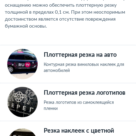
оснащению можно обеспечить плоттерную резку
толщиной в пределах 0,1 см. При этом неоспоримым
достоинством является отсутствие повреждения
бумажной основы.
Плоттерная резка на авто
Контурная резка виниловых наклеек для
автомобилей
Плоттерная резка логотипов
Резка логотипов из самоклеящейся
пленки
Резка наклеек с цветной