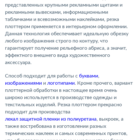
представленных крупными рекламными щитами и
рекламными вывесками, информационными
табличками и всевозможными наклейками, резка
плоттером применяется в интерьерном оформлении.
Данная технология обеспечивает идеальную обрезку
любого изображения строго по контуру, что
гарантирует получение рельефного абриса, а значит,
эффектного внешнего вида художественного
аксессуара.
Способ подходит для работы с
буквами
,
изображениями
и
логотипами
. Кроме прочего, вариант
плоттерной обработки в настоящее время очень
широко используется в производстве одежды и
текстильных изделий. Резка плоттером прекрасно
подходит для производства
лекал защитной пленки из полиуретана
, выкроек, а
также востребована в изготовлении разных
термических наклеек и самых современных принтов,