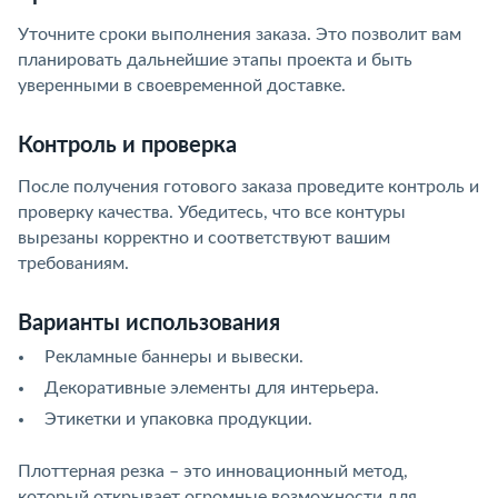
Уточните сроки выполнения заказа. Это позволит вам
планировать дальнейшие этапы проекта и быть
уверенными в своевременной доставке.
Контроль и проверка
После получения готового заказа проведите контроль и
проверку качества. Убедитесь, что все контуры
вырезаны корректно и соответствуют вашим
требованиям.
Варианты использования
Рекламные баннеры и вывески.
Декоративные элементы для интерьера.
Этикетки и упаковка продукции.
Плоттерная резка – это инновационный метод,
который открывает огромные возможности для