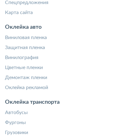
Спецпредложения
Карта сайта
Оклейка авто
Виниловая пленка
Защитная пленка
Винилография
Цветные пленки
Демонтаж пленки
Оклейка рекламой
Оклейка транспорта
Автобусы
Фургоны
Грузовики