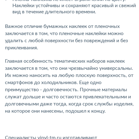
Наклейки устойчивы и сохраняют красивый и свежий
вид в течение длительного времени.
Важное отличие бумажных наклеек от пленочных
заключается в том, что пленочные наклейки можно
удалить с любой поверхности без повреждений и без
приклеивания.
Главная особенность тематических наборов наклеек
заключается в том, что они чрезвычайно универсальны.
Их можно наносить на любую плоскую поверхность, от
смартфонов до холодильников. Еще одно
преимущество - долговечность. Прочные материалы
служат дольше и часто остаются привлекательными и
долговечными даже тогда, когда срок службы изделия,
на которое они нанесены, подошел к концу.
Специалисты vinyl-tm.ru изготавливают