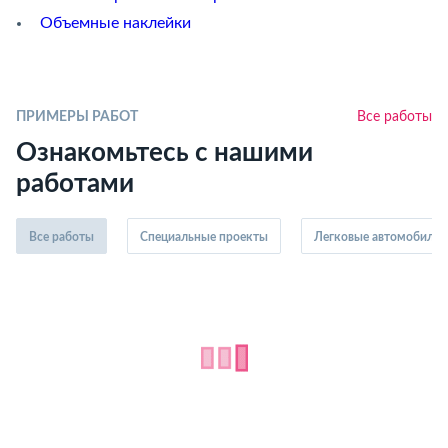
Объемные наклейки
ПРИМЕРЫ РАБОТ
Все работы
Ознакомьтесь с нашими
работами
Все работы
Специальные проекты
Легковые автомобили