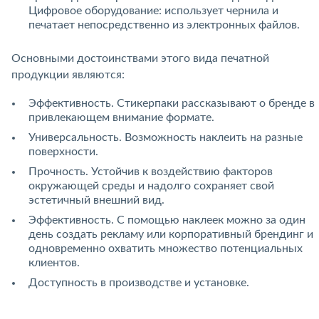
Цифровое оборудование: использует чернила и
печатает непосредственно из электронных файлов.
Основными достоинствами этого вида печатной
продукции являются:
Эффективность. Стикерпаки рассказывают о бренде в
привлекающем внимание формате.
Универсальность. Возможность наклеить на разные
поверхности.
Прочность. Устойчив к воздействию факторов
окружающей среды и надолго сохраняет свой
эстетичный внешний вид.
Эффективность. С помощью наклеек можно за один
день создать рекламу или корпоративный брендинг и
одновременно охватить множество потенциальных
клиентов.
Доступность в производстве и установке.