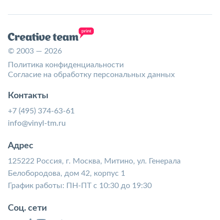
© 2003 — 2026
Политика конфиденциальности
Согласие на обработку персональных данных
Контакты
+7 (495) 374-63-61
info@vinyl-tm.ru
Адрес
125222 Россия, г. Москва, Митино, ул. Генерала
Белобородова, дом 42, корпус 1
График работы: ПН-ПТ с 10:30 до 19:30
Соц. сети