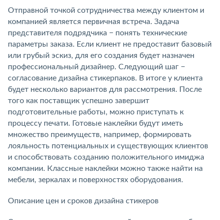
Отправной точкой сотрудничества между клиентом и
компанией является первичная встреча. Задача
представителя подрядчика − понять технические
параметры заказа. Если клиент не предоставит базовый
или грубый эскиз, для его создания будет назначен
профессиональный дизайнер. Следующий шаг −
согласование дизайна стикерпаков. В итоге у клиента
будет несколько вариантов для рассмотрения. После
того как поставщик успешно завершит
подготовительные работы, можно приступать к
процессу печати. Готовые наклейки будут иметь
множество преимуществ, например, формировать
лояльность потенциальных и существующих клиентов
и способствовать созданию положительного имиджа
компании. Классные наклейки можно также найти на
мебели, зеркалах и поверхностях оборудования.
Описание цен и сроков дизайна стикеров