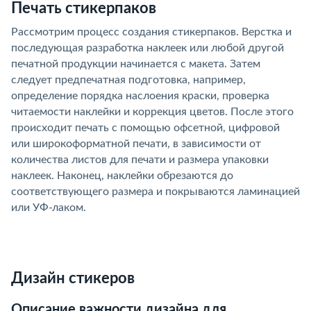
Печать стикерпаков
Рассмотрим процесс создания стикерпаков. Верстка и
последующая разработка наклеек или любой другой
печатной продукции начинается с макета. Затем
следует предпечатная подготовка, например,
определение порядка наслоения краски, проверка
читаемости наклейки и коррекция цветов. После этого
происходит печать с помощью офсетной, цифровой
или широкоформатной печати, в зависимости от
количества листов для печати и размера упаковки
наклеек. Наконец, наклейки обрезаются до
соответствующего размера и покрываются ламинацией
или УФ-лаком.
Дизайн стикеров
Описание важности дизайна для