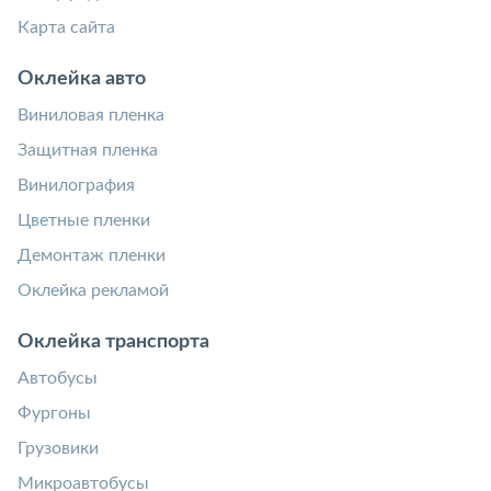
Карта сайта
Оклейка авто
Виниловая пленка
Защитная пленка
Винилография
Цветные пленки
Демонтаж пленки
Оклейка рекламой
Оклейка транспорта
Автобусы
Фургоны
Грузовики
Микроавтобусы