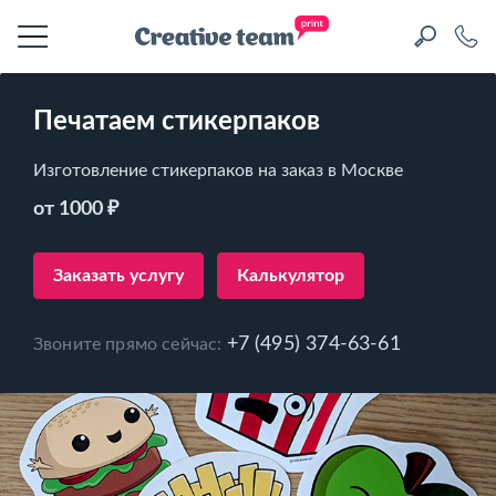
Печатаем стикерпаков
Изготовление стикерпаков на заказ в Москве
от 1000 ₽
Заказать услугу
Калькулятор
+7 (495) 374-63-61
Звоните прямо сейчас: