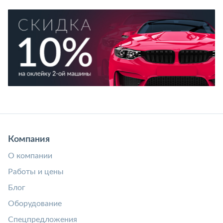
Компания
О компании
Работы и цены
Блог
Оборудование
Спецпредложения