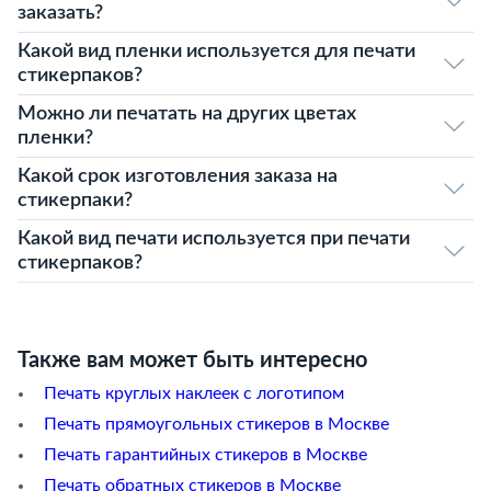
заказать?
Какой вид пленки используется для печати
стикерпаков?
Можно ли печатать на других цветах
пленки?
Какой срок изготовления заказа на
стикерпаки?
Какой вид печати используется при печати
стикерпаков?
Также вам может быть интересно
Печать круглых наклеек с логотипом
Печать прямоугольных стикеров в Москве
Печать гарантийных стикеров в Москве
Печать обратных стикеров в Москве