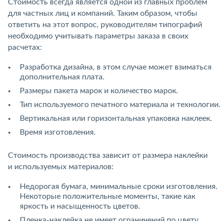
Стоимость всегда является одной из главных проблем
для частных лиц и компаний. Таким образом, чтобы
ответить на этот вопрос, руководителям типографий
необходимо учитывать параметры заказа в своих
расчетах:
Разработка дизайна, в этом случае может взиматься
дополнительная плата.
Размеры пакета марок и количество марок.
Тип используемого печатного материала и технологии.
Вертикальная или горизонтальная упаковка наклеек.
Время изготовления.
Стоимость производства зависит от размера наклейки
и используемых материалов:
Недорогая бумага, минимальные сроки изготовления.
Некоторые положительные моменты, такие как
яркость и насыщенность цветов.
Пленка-наклейка не имеет ограничений по цвету.