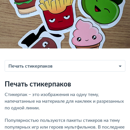
Печать стикерпаков
Печать стикерпаков
Стикерпак − это изображения на одну тему,
напечатанные на материале для наклеек и разрезанных
по одной линии.
Популярностью пользуются пакеты стикеров на тему
популярных игр или героев мультфильмов. В последнее