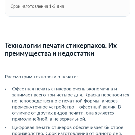
Срок изготовления 1-3 дня
Технологии печати стикерпаков. Их
преимущества и недостатки
Рассмотрим технологию печати:
Офсетная печать стикеров очень экономична и
занимает всего три-четыре дня. Краска переносится
не непосредственно с печатной формы, а через
промежуточное устройство − офсетный валик. В
отличие от других видов печати, она является
прямолинейной, а не зеркальной.
Цифровая печать стикеров обеспечивает быстрое
производство. Срок изготовления от одного дня.