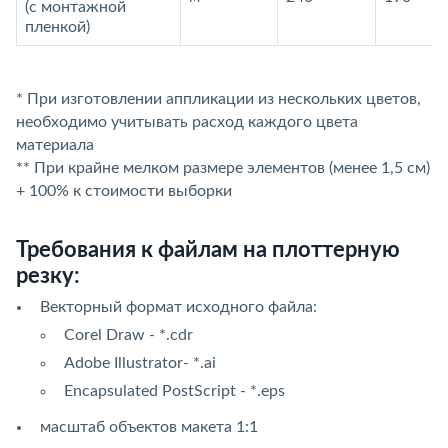
(с монтажной
пленкой)
* При изготовлении аппликации из нескольких цветов,
необходимо учитывать расход каждого цвета
материала
** При крайне мелком размере элементов (менее 1,5 см)
+ 100% к стоимости выборки
Требования к файлам на плоттерную
резку:
Векторный формат исходного файла:
Corel Draw - *.cdr
Adobe Illustrator- *.ai
Encapsulated PostScript - *.eps
масштаб объектов макета 1:1