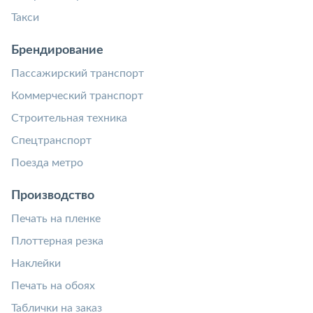
Такси
Брендирование
Пассажирский транспорт
Коммерческий транспорт
Строительная техника
Спецтранспорт
Поезда метро
Производство
Печать на пленке
Плоттерная резка
Наклейки
Печать на обоях
Таблички на заказ