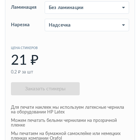
Ламинация
Нарезка
ЦЕНА СТИКЕРОВ
21
₽
0.2
₽ за шт
Заказать стикеры
Для печати наклеек мы используем латексные чернила
на оборудовании HP Latex
Можем печатать белыми чернилами на прозрачной
пленке
Мы печатаем на бумажной самоклейке или немецких
пленках компании Orafol