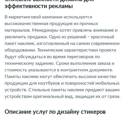
эффективности рекламы
В маркетинговой кампании используется
высококачественная продукция из прочных
материалов. Менеджеры хотят привлечь внимание и
увеличить продажи. Одно из решений − красочный
пакет наклеек, изготовленный на самом современном
оборудовании. Технические характеристики проекта
будут обсуждаться во время переговоров по
техническому заданию. Сроки выполнения заказа и
стоимость указываются в контрактном документе.
Пакеты наклеек могут обеспечить высокое качество
продукции для ноутбуков и поверхностей мобильных
устройств. Стильные пакеты наклеек придают вашим
устройствам оригинальный вид, защищая их от грязи.
Описание услуг по дизайну стикеров