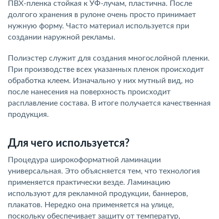
ПВХ-пленка стойкая к УФ-лучам, пластична. После
долгого хранения в рулоне очень просто принимает
нужную форму. Часто материал используется при
создании наружной рекламы.
Полиэстер служит для создания многослойной пленки.
При производстве всех указанных пленок происходит
обработка клеем. Изначально у них мутный вид, но
после нанесения на поверхность происходит
расплавление состава. В итоге получается качественная
продукция.
Для чего используется?
Процедура широкоформатной ламинации
универсальная. Это объясняется тем, что технология
применяется практически везде. Ламинацию
используют для рекламной продукции, баннеров,
плакатов. Нередко она применяется на улице,
поскольку обеспечивает защиту от температур,