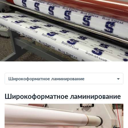
Широкоформатное ламинирование
Широкоформатное ламинирование