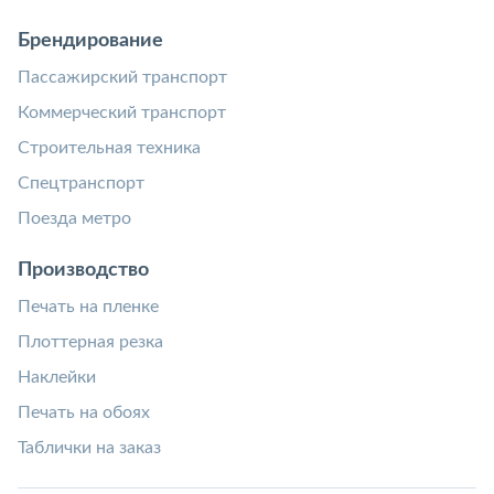
Брендирование
Пассажирский транспорт
Коммерческий транспорт
Строительная техника
Спецтранспорт
Поезда метро
Производство
Печать на пленке
Плоттерная резка
Наклейки
Печать на обоях
Таблички на заказ