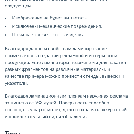
следующем:
Изображение не будет выцветать.
Исключены механические повреждения.
Повышается жесткость изделия.
Благодаря данным свойствам ламинирование
применяется в создании рекламной и интерьерной
продукции. Еще ламинаторы незаменимы для накатки
разных фрагментов на различные материалы. В
качестве примера можно привести стенды, вывески и
указатели.
Благодаря ламинационным пленкам наружная реклама
защищена от УФ-лучей. Поверхность способна
поглощать ультрафиолет, долго сохранять аккуратный
и привлекательный вид изображения.