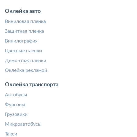
Оклейка авто
Виниловая пленка
Защитная пленка
Винилография
Цветные пленки
Демонтаж пленки
Оклейка рекламой
Оклейка транспорта
Автобусы
Фургоны
Грузовики
Микроавтобусы
Такси