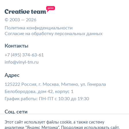
© 2003 — 2026
Политика конфиденциальности
Согласие на обработку персональных данных
Контакты
+7 (495) 374-63-61
info@vinyl-tm.ru
Адрес
125222 Россия, г. Москва, Митино, ул. Генерала
Белобородова, дом 42, корпус 1
График работы: ПН-ПТ с 10:30 до 19:30
Соц. сети
Этот сайт использует файлы cookie, а также систему
аналитики "Яндекс Метрика". Продолжая использовать сайт,