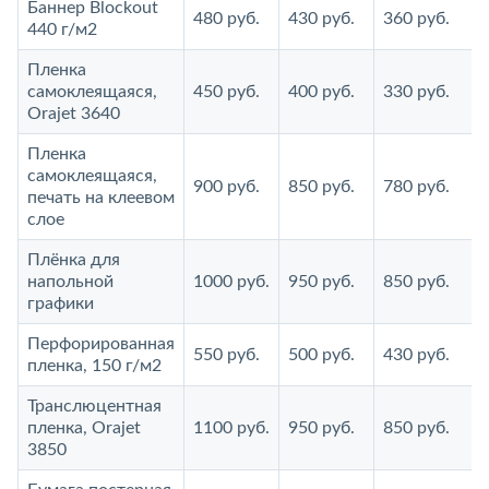
Баннер Blockout
480 руб.
430 руб.
360 руб.
440 г/м2
Пленка
самоклеящаяся,
450 руб.
400 руб.
330 руб.
Orajet 3640
Пленка
самоклеящаяся,
900 руб.
850 руб.
780 руб.
печать на клеевом
слое
Плёнка для
напольной
1000 руб.
950 руб.
850 руб.
графики
Перфорированная
550 руб.
500 руб.
430 руб.
пленка, 150 г/м2
Транслюцентная
пленка, Orajet
1100 руб.
950 руб.
850 руб.
3850