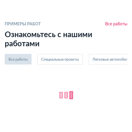
ПРИМЕРЫ РАБОТ
Все работы
Ознакомьтесь с нашими
работами
Все работы
Специальные проекты
Легковые автомобили