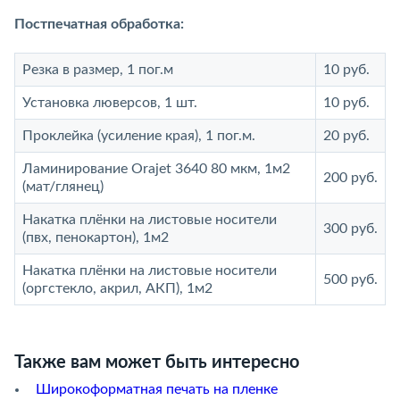
Постпечатная обработка:
Резка в размер, 1 пог.м
10 руб.
Установка люверсов, 1 шт.
10 руб.
Проклейка (усиление края), 1 пог.м.
20 руб.
Ламинирование Orajet 3640 80 мкм, 1м2
200 руб.
(мат/глянец)
Накатка плёнки на листовые носители
300 руб.
(пвх, пенокартон), 1м2
Накатка плёнки на листовые носители
500 руб.
(оргстекло, акрил, АКП), 1м2
Также вам может быть интересно
Широкоформатная печать на пленке