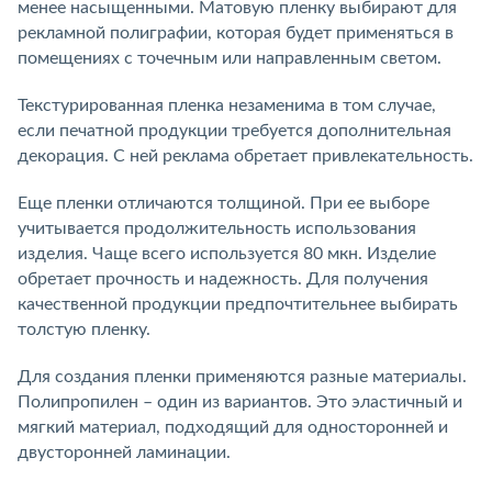
менее насыщенными. Матовую пленку выбирают для
рекламной полиграфии, которая будет применяться в
помещениях с точечным или направленным светом.
Текстурированная пленка незаменима в том случае,
если печатной продукции требуется дополнительная
декорация. С ней реклама обретает привлекательность.
Еще пленки отличаются толщиной. При ее выборе
учитывается продолжительность использования
изделия. Чаще всего используется 80 мкн. Изделие
обретает прочность и надежность. Для получения
качественной продукции предпочтительнее выбирать
толстую пленку.
Для создания пленки применяются разные материалы.
Полипропилен – один из вариантов. Это эластичный и
мягкий материал, подходящий для односторонней и
двусторонней ламинации.