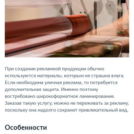
При создании рекламной продукции обычно
используются материалы, которым не страшна влага.
Если необходима уличная реклама, то потребуется
дополнительная защита. Именно поэтому
востребовано широкоформатное ламинирование.
Заказав такую услугу, можно не переживать за рекламу,
поскольку она надолго сохранит привлекательный вид.
Особенности