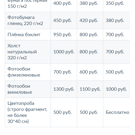
Бумага постерная
400 руб.
380 руб.
350 руб.
150 г/м2
Фотобумага
450 руб.
420 руб.
380 руб.
глянец 220 г/м2
Плёнка бэклит
950 руб.
800 руб.
700 руб.
Холст
натуральный
1000 руб.
800 руб.
700 руб.
320 г/м2
Фотообои
700 руб.
600 руб.
500 руб.
флизелиновые
Фотообои
1300 руб.
1100 руб.
1000 руб.
виниловые
Цветопроба
(строго фрагмент,
500 руб.
500 руб.
Бесплатно
не более
30*40 см)