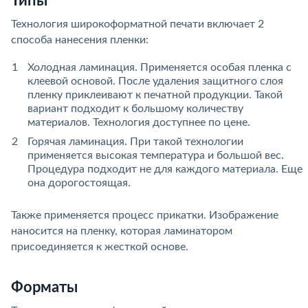
Типы
Технология широкоформатной печати включает 2
способа нанесения пленки:
Холодная ламинация. Применяется особая пленка с
клеевой основой. После удаления защитного слоя
пленку приклеивают к печатной продукции. Такой
вариант подходит к большому количеству
материалов. Технология доступнее по цене.
Горячая ламинация. При такой технологии
применяется высокая температура и большой вес.
Процедура подходит не для каждого материала. Еще
она дорогостоящая.
Также применяется процесс прикатки. Изображение
наносится на пленку, которая ламинатором
присоединяется к жесткой основе.
Форматы