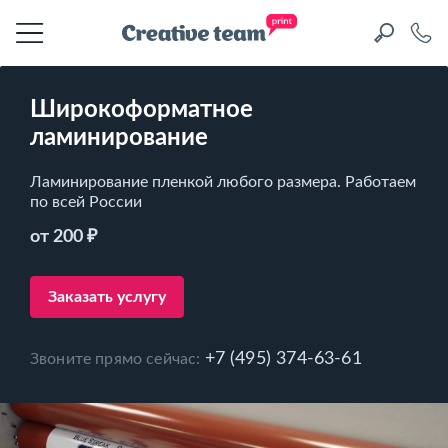
Широкоформатное
ламинирование
Ламинирование пленкой любого размера. Работаем
по всей России
от 200 ₽
Заказать услугу
+7 (495) 374-63-61
Звоните прямо сейчас: