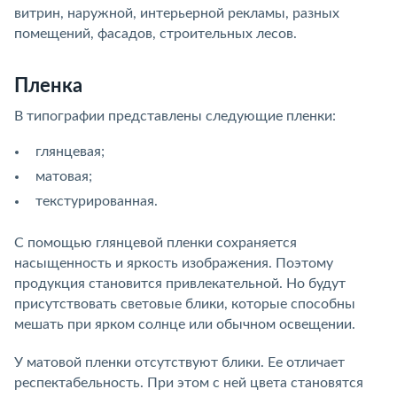
витрин, наружной, интерьерной рекламы, разных
помещений, фасадов, строительных лесов.
Пленка
В типографии представлены следующие пленки:
глянцевая;
матовая;
текстурированная.
С помощью глянцевой пленки сохраняется
насыщенность и яркость изображения. Поэтому
продукция становится привлекательной. Но будут
присутствовать световые блики, которые способны
мешать при ярком солнце или обычном освещении.
У матовой пленки отсутствуют блики. Ее отличает
респектабельность. При этом с ней цвета становятся