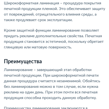
Широкоформатная ламинация – процедура покрытия
печатной продукции пленкой. Это обеспечивает защиту
от повреждений, отрицательного влияния среды, а
также продлевает срок эксплуатации.
Кроме защитной функции ламинирование позволяет
придать рекламе дополнительные свойства. Печатная
продукция становится эстетичной, поскольку обретает
глянцевую или матовую поверхность.
Преимущества
Ламинирование – завершающий этап обработки
печатной продукции. При широкоформатной печати
данная процедура считается незаменимой. Обойтись
без ламинирования можно в том случае, если нужна
реклама на один день. При этом почти вся печатная
продукция способна проходить данную обработку.
Преимущества ламинирования заключаются в