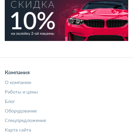
Компания
О компании
Работы и цены
Блог
Оборудование
Спецпредложения
Карта сайта