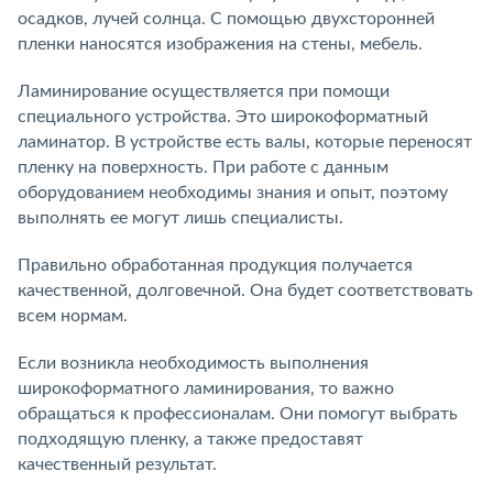
осадков, лучей солнца. С помощью двухсторонней
пленки наносятся изображения на стены, мебель.
Ламинирование осуществляется при помощи
специального устройства. Это широкоформатный
ламинатор. В устройстве есть валы, которые переносят
пленку на поверхность. При работе с данным
оборудованием необходимы знания и опыт, поэтому
выполнять ее могут лишь специалисты.
Правильно обработанная продукция получается
качественной, долговечной. Она будет соответствовать
всем нормам.
Если возникла необходимость выполнения
широкоформатного ламинирования, то важно
обращаться к профессионалам. Они помогут выбрать
подходящую пленку, а также предоставят
качественный результат.