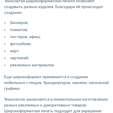
Технология широкоформатной печати позволяет
создавать разные изделия. Благодаря ей происходит
создание:
баннеров;
плакатов;
постеров, афиш;
фотообоев;
карт;
чертежей;
рекламных материалов.
Еще широкоформат применяется в создании
мобильных стендов, брандмауэров, наклеек, напольной
графики.
Технология заключается в моментальном изготовлении
разных рекламных и декоративных товаров.
Широкоформатная печать подходит для украшения