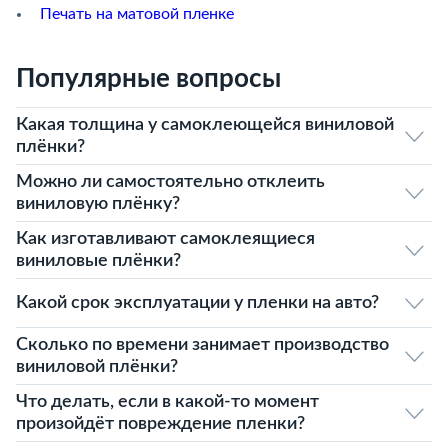
Печать на матовой пленке
Популярные вопросы
Какая толщина у самоклеющейся виниловой
плёнки?
Можно ли самостоятельно отклеить
виниловую плёнку?
Как изготавливают самоклеящиеся
виниловые плёнки?
Какой срок эксплуатации у пленки на авто?
Сколько по времени занимает производство
виниловой плёнки?
Что делать, если в какой-то момент
произойдёт повреждение пленки?