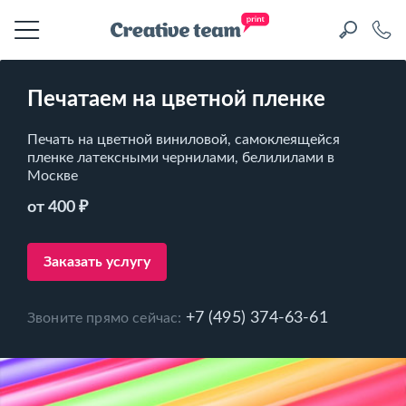
Печатаем на цветной пленке
Печать на цветной виниловой, самоклеящейся
пленке латексными чернилами, белилилами в
Москве
от 400 ₽
Заказать услугу
+7 (495) 374-63-61
Звоните прямо сейчас: