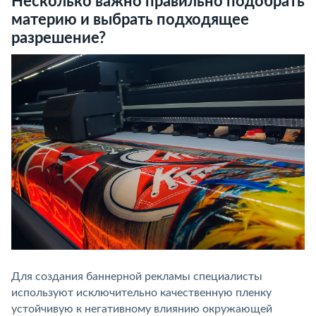
Несколько важно правильно подобрать
материю и выбрать подходящее
разрешение?
Для создания баннерной рекламы специалисты
используют исключительно качественную пленку
устойчивую к негативному влиянию окружающей