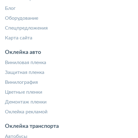
Блог
Оборудование
Спецпредложения
Карта сайта
Оклейка авто
Виниловая пленка
Защитная пленка
Винилография
Цветные пленки
Демонтаж пленки
Оклейка рекламой
Оклейка транспорта
Автобусы