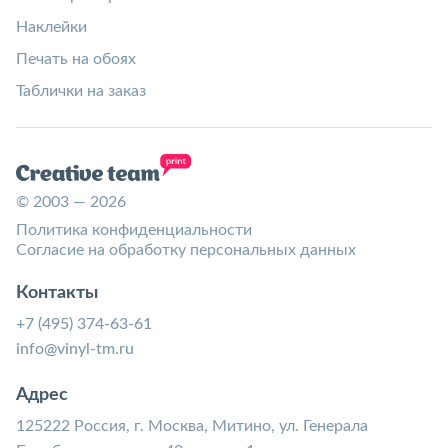
Наклейки
Печать на обоях
Таблички на заказ
© 2003 — 2026
Политика конфиденциальности
Согласие на обработку персональных данных
Контакты
+7 (495) 374-63-61
info@vinyl-tm.ru
Адрес
125222 Россия, г. Москва, Митино, ул. Генерала