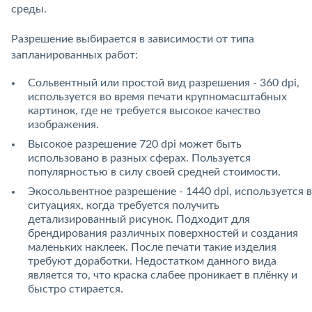
среды.
Разрешение выбирается в зависимости от типа
запланированных работ:
Сольвентный или простой вид разрешения - 360 dpi,
используется во время печати крупномасштабных
картинок, где не требуется высокое качество
изображения.
Высокое разрешение 720 dpi может быть
использовано в разных сферах. Пользуется
популярностью в силу своей средней стоимости.
Экосольвентное разрешение - 1440 dpi, используется в
ситуациях, когда требуется получить
детализированный рисунок. Подходит для
брендирования различных поверхностей и создания
маленьких наклеек. После печати такие изделия
требуют доработки. Недостатком данного вида
является то, что краска слабее проникает в плёнку и
быстро стирается.