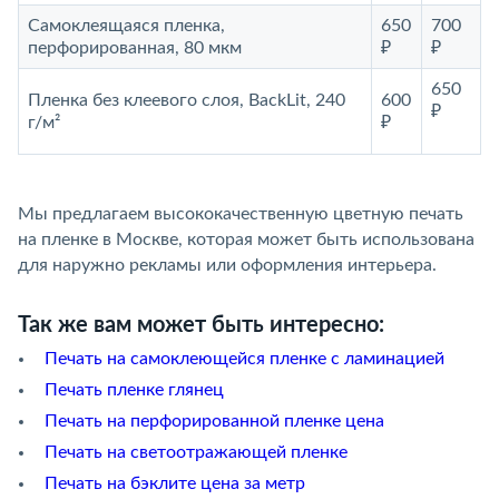
Самоклеящаяся пленка,
650
700
перфорированная, 80 мкм
₽
₽
650
Пленка без клеевого слоя, BackLit, 240
600
₽
г/м²
₽
Мы предлагаем высококачественную цветную печать
на пленке в Москве, которая может быть использована
для наружно рекламы или оформления интерьера.
Так же вам может быть интересно:
Печать на самоклеющейся пленке с ламинацией
Печать пленке глянец
Печать на перфорированной пленке цена
Печать на светоотражающей пленке
Печать на бэклите цена за метр