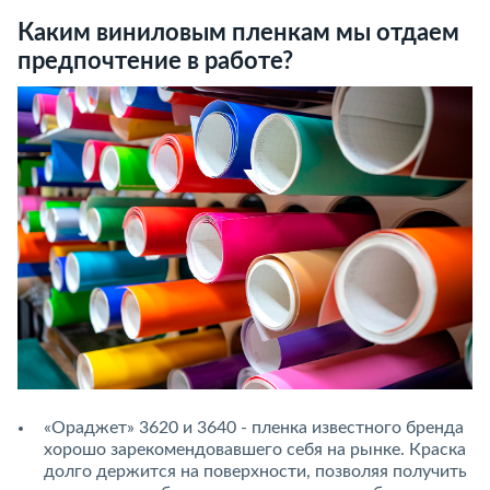
Каким виниловым пленкам мы отдаем
предпочтение в работе?
«Ораджет» 3620 и 3640 - пленка известного бренда
хорошо зарекомендовавшего себя на рынке. Краска
долго держится на поверхности, позволяя получить