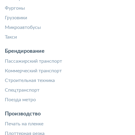
Фургоны
Грузовики
Микроавтобусы
Такси
Брендирование
Пассажирский транспорт
Коммерческий транспорт
Строительная техника
Спецтранспорт
Поезда метро
Производство
Печать на пленке
Плоттерная резка