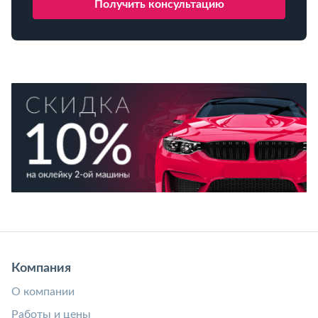
Компания
О компании
Работы и цены