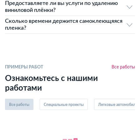
Предоставляете ли вы услуги по удалению
виниловой плёнки?
Сколько времени держится самоклеющяяся
пленка?
ПРИМЕРЫ РАБОТ
Все работы
Ознакомьтесь с нашими
работами
Все работы
Специальные проекты
Легковые автомобили