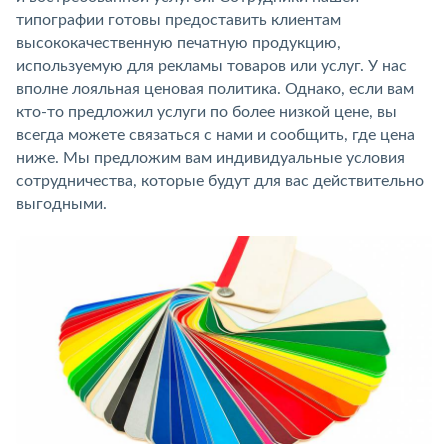
типографии готовы предоставить клиентам
высококачественную печатную продукцию,
используемую для рекламы товаров или услуг. У нас
вполне лояльная ценовая политика. Однако, если вам
кто-то предложил услуги по более низкой цене, вы
всегда можете связаться с нами и сообщить, где цена
ниже. Мы предложим вам индивидуальные условия
сотрудничества, которые будут для вас действительно
выгодными.