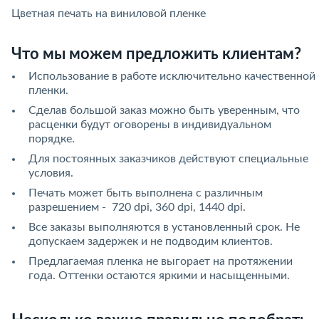
Цветная печать на виниловой пленке
Что мы можем предложить клиентам?
Использование в работе исключительно качественной
пленки.
Сделав большой заказ можно быть уверенным, что
расценки будут оговорены в индивидуальном
порядке.
Для постоянных заказчиков действуют специальные
условия.
Печать может быть выполнена с различным
разрешением - 720 dpi, 360 dpi, 1440 dpi.
Все заказы выполняются в установленный срок. Не
допускаем задержек и не подводим клиентов.
Предлагаемая пленка не выгорает на протяжении
года. Оттенки остаются яркими и насыщенными.