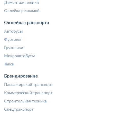
Демонтаж пленки
Оклейка рекламой
Оклейка транспорта
Автобусы
Фургоны
Грузовики
Микроавтобусы
Такси
Брендирование
Пассажирский транспорт
Коммерческий транспорт
Строительная техника
Спецтранспорт