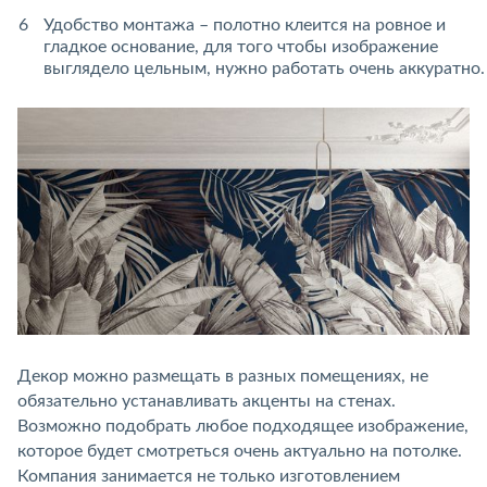
Удобство монтажа – полотно клеится на ровное и
гладкое основание, для того чтобы изображение
выглядело цельным, нужно работать очень аккуратно.
Декор можно размещать в разных помещениях, не
обязательно устанавливать акценты на стенах.
Возможно подобрать любое подходящее изображение,
которое будет смотреться очень актуально на потолке.
Компания занимается не только изготовлением