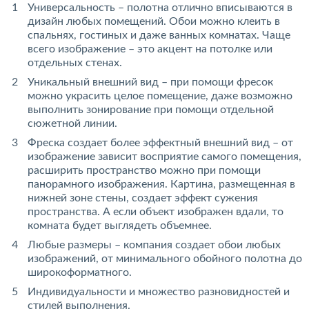
Универсальность – полотна отлично вписываются в
дизайн любых помещений. Обои можно клеить в
спальнях, гостиных и даже ванных комнатах. Чаще
всего изображение – это акцент на потолке или
отдельных стенах.
Уникальный внешний вид – при помощи фресок
можно украсить целое помещение, даже возможно
выполнить зонирование при помощи отдельной
сюжетной линии.
Фреска создает более эффектный внешний вид – от
изображение зависит восприятие самого помещения,
расширить пространство можно при помощи
панорамного изображения. Картина, размещенная в
нижней зоне стены, создает эффект сужения
пространства. А если объект изображен вдали, то
комната будет выглядеть объемнее.
Любые размеры – компания создает обои любых
изображений, от минимального обойного полотна до
широкоформатного.
Индивидуальности и множество разновидностей и
стилей выполнения.