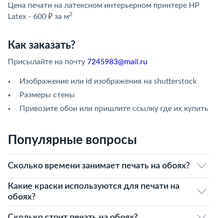
Цена печати на латексном интерьерном принтере HP
2
Latex - 600 ₽ за м
Как заказать?
Присылайте на почту
7245983@mail.ru
Изображение или id изображения на shutterstock
Размеры стены
Привозите обои или пришлите ссылку где их купить
Популярные вопросы
Сколько времени занимает печать на обоях?
Какие краски используются для печати на
обоях?
Сколько стоит печать на обоях?