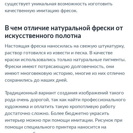
существует уникальная возможность изготовить
качественную имитацию фресок.
В чем отличие натуральной фрески от
искусственного полотна
Настоящая фреска наносилась на свежую штукатурку,
раствор готовился из извести и песка. В качестве
краски использовались только натуральные пигменты.
Фрески имеют потрясающую долговечность, они
имеют многовековую историю, многие из них отлично
сохранились до наших дней.
Традиционный вариант создания изображений такого
рода очень дорогой, так как найти профессионального
художника и оплатить такую кропотливую работу
достаточно сложно. Более бюджетно украсить
интерьер можно при помощи имитации. Рисунок при
помощи специального принтера наносится на