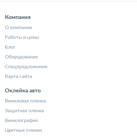
Компания
О компании
Работы и цены
Блог
Оборудование
Спецпредложения
Карта сайта
Оклейка авто
Виниловая пленка
Защитная пленка
Винилография
Цветные пленки