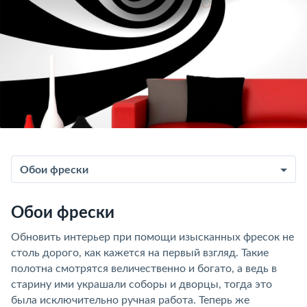
Обои фрески
Обои фрески
Обновить интерьер при помощи изысканных фресок не
столь дорого, как кажется на первый взгляд. Такие
полотна смотрятся величественно и богато, а ведь в
старину ими украшали соборы и дворцы, тогда это
была исключительно ручная работа. Теперь же