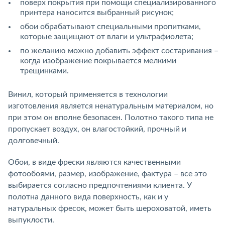
поверх покрытия при помощи специализированного
принтера наносится выбранный рисунок;
обои обрабатывают специальными пропитками,
которые защищают от влаги и ультрафиолета;
по желанию можно добавить эффект состаривания –
когда изображение покрывается мелкими
трещинками.
Винил, который применяется в технологии
изготовления является ненатуральным материалом, но
при этом он вполне безопасен. Полотно такого типа не
пропускает воздух, он влагостойкий, прочный и
долговечный.
Обои, в виде фрески являются качественными
фотообоями, размер, изображение, фактура – все это
выбирается согласно предпочтениями клиента. У
полотна данного вида поверхность, как и у
натуральных фресок, может быть шероховатой, иметь
выпуклости.