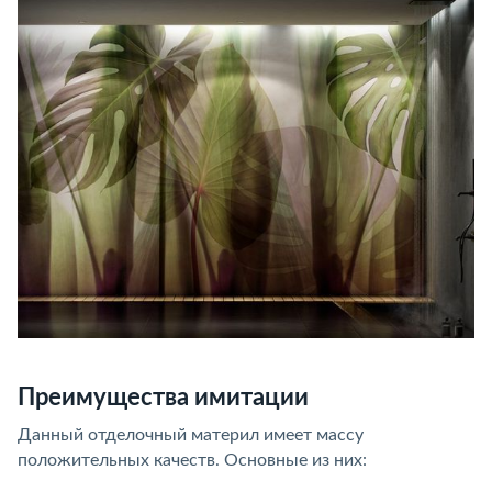
Преимущества имитации
Данный отделочный материл имеет массу
положительных качеств. Основные из них: