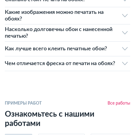
Какие изображения можно печатать на
обоях?
Насколько долговечны обои с нанесенной
печатью?
Как лучше всего клеить печатные обои?
Чем отличается фреска от печати на обоях?
ПРИМЕРЫ РАБОТ
Все работы
Ознакомьтесь с нашими
работами