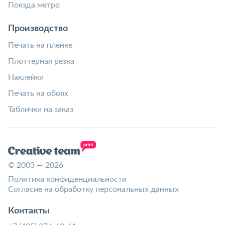
Поезда метро
Производство
Печать на пленке
Плоттерная резка
Наклейки
Печать на обоях
Таблички на заказ
© 2003 — 2026
Политика конфиденциальности
Согласие на обработку персональных данных
Контакты