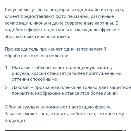
Рисунки могут быть подобраны под дизайн интерьера,
клиент предоставляют фото пейзажей, различные
композиции, иконы и даже современные картины. В
подобном формате доступны к заказу даже фрески с
абстрактными композициями.
Производитель применяет одну из технологий
обработки готового полотна:
Матовая – обеспечивает полноценную защиту
рисунка, краски становятся более приглушенными,
оттенки спокойными.
Лаковая – прозрачная пленка не только дает защитное
покрытие, изображение становится более ярким.
Обои визуально напоминают настоящую фреску.
Заказчик может подготовить любое фото, которое ему
подходит.