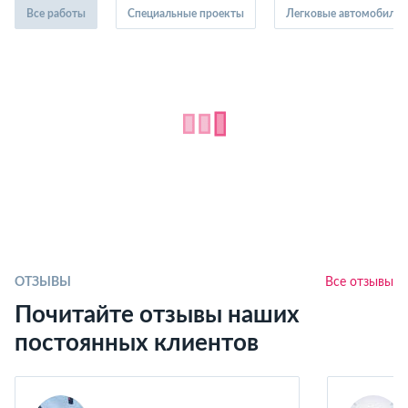
Все работы
Специальные проекты
Легковые автомобили
ОТЗЫВЫ
Все отзывы
Почитайте отзывы наших
постоянных клиентов