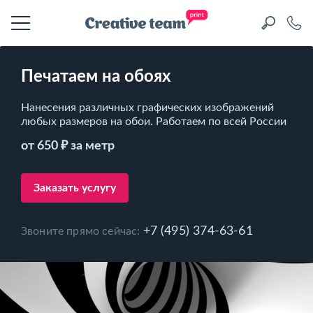
Печатаем на обоях
Нанесения различных графических изображений
любых размеров на обои. Работаем по всей России
от 650 ₽ за метр
Заказать услугу
+7 (495) 374-63-61
Звоните прямо сейчас: