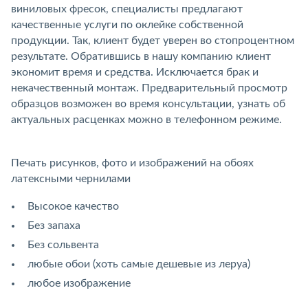
виниловых фресок, специалисты предлагают
качественные услуги по оклейке собственной
продукции. Так, клиент будет уверен во стопроцентном
результате. Обратившись в нашу компанию клиент
экономит время и средства. Исключается брак и
некачественный монтаж. Предварительный просмотр
образцов возможен во время консультации, узнать об
актуальных расценках можно в телефонном режиме.
Печать рисунков, фото и изображений на обоях
латексными чернилами
Высокое качество
Без запаха
Без сольвента
любые обои (хоть самые дешевые из леруа)
любое изображение