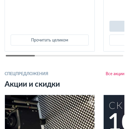
Прочитать целиком
СПЕЦПРЕДЛОЖЕНИЯ
Все акции
Акции и скидки