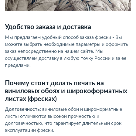
Удобство заказа и доставка
Мы предлагаем удобный способ заказа фрески - Вы
можете выбрать необходимые параметры и оформить
заказ непосредственно на нашем сайте. Мы
осуществляем доставку в любую точку России и за ее
пределами.
Почему стоит делать печать на
виниловых обоях и широкоформатных
листах (фресках)
Долговечность
: виниловые обои и широморматные
листы отличаются высокой прочностью и
долговечностью, что гарантирует длительный срок
эксплуатации фрески.