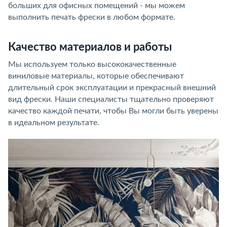
больших для офисных помещений - мы можем
выполнить печать фрески в любом формате.
Качество материалов и работы
Мы используем только высококачественные
виниловые материалы, которые обеспечивают
длительный срок эксплуатации и прекрасный внешний
вид фрески. Наши специалисты тщательно проверяют
качество каждой печати, чтобы Вы могли быть уверены
в идеальном результате.