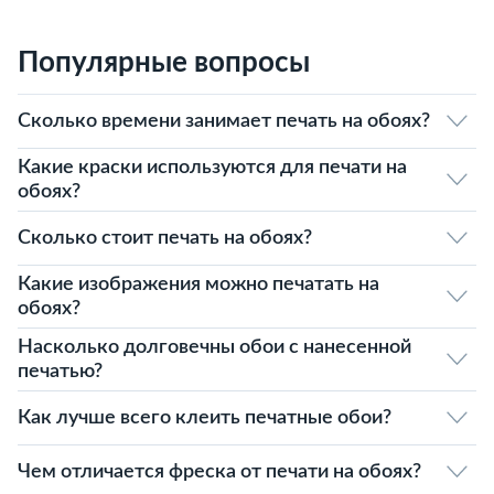
Популярные вопросы
Сколько времени занимает печать на обоях?
Какие краски используются для печати на
обоях?
Сколько стоит печать на обоях?
Какие изображения можно печатать на
обоях?
Насколько долговечны обои с нанесенной
печатью?
Как лучше всего клеить печатные обои?
Чем отличается фреска от печати на обоях?