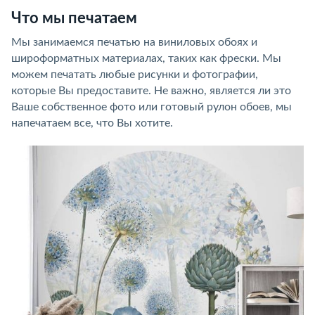
Что мы печатаем
Мы занимаемся печатью на виниловых обоях и
широформатных материалах, таких как фрески. Мы
можем печатать любые рисунки и фотографии,
которые Вы предоставите. Не важно, является ли это
Ваше собственное фото или готовый рулон обоев, мы
напечатаем все, что Вы хотите.