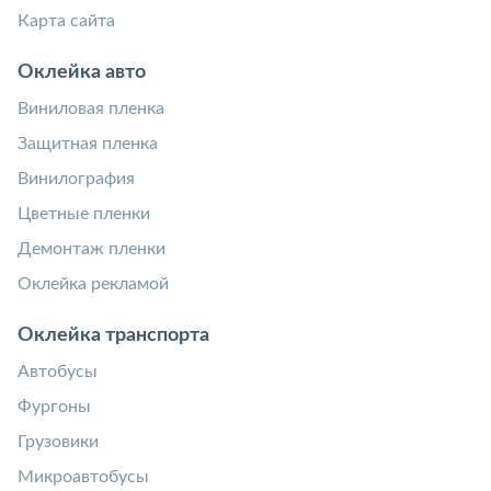
Карта сайта
Оклейка авто
Виниловая пленка
Защитная пленка
Винилография
Цветные пленки
Демонтаж пленки
Оклейка рекламой
Оклейка транспорта
Автобусы
Фургоны
Грузовики
Микроавтобусы