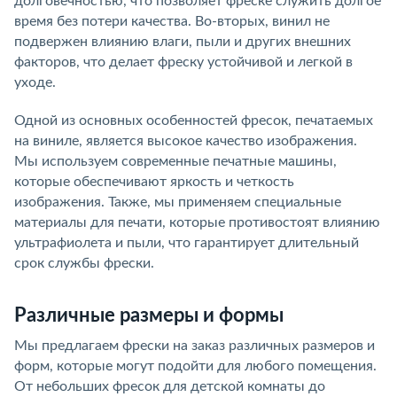
долговечностью, что позволяет фреске служить долгое
время без потери качества. Во-вторых, винил не
подвержен влиянию влаги, пыли и других внешних
факторов, что делает фреску устойчивой и легкой в
уходе.
Одной из основных особенностей фресок, печатаемых
на виниле, является высокое качество изображения.
Мы используем современные печатные машины,
которые обеспечивают яркость и четкость
изображения. Также, мы применяем специальные
материалы для печати, которые противостоят влиянию
ультрафиолета и пыли, что гарантирует длительный
срок службы фрески.
Различные размеры и формы
Мы предлагаем фрески на заказ различных размеров и
форм, которые могут подойти для любого помещения.
От небольших фресок для детской комнаты до