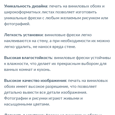
Уникальность дизайна
: печать на виниловых обоях и
широкоформатных листах позволяет изготовить
уникальные фрески с любым желаемым рисунком или
фотографией.
Легкость установки
: виниловые фрески легко
наклеиваются на стену, а при необходимости их можно
легко удалить, не нанося вреда стене.
Высокая влагостойкость
: виниловые фрески устойчивы
к влажности, что делает их прекрасным выбором для
ванных комнат и кухонь.
Высокое качество изображения:
печать на виниловых
обоях имеет высокое разрешение, что позволяет
детально вывести все детали изображения.
Фотографии и рисунки играют живыми и
насыщенными цветами.