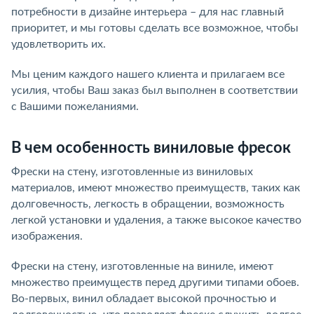
потребности в дизайне интерьера – для нас главный
приоритет, и мы готовы сделать все возможное, чтобы
удовлетворить их.
Мы ценим каждого нашего клиента и прилагаем все
усилия, чтобы Ваш заказ был выполнен в соответствии
с Вашими пожеланиями.
В чем особенность виниловые фресок
Фрески на стену, изготовленные из виниловых
материалов, имеют множество преимуществ, таких как
долговечность, легкость в обращении, возможность
легкой установки и удаления, а также высокое качество
изображения.
Фрески на стену, изготовленные на виниле, имеют
множество преимуществ перед другими типами обоев.
Во-первых, винил обладает высокой прочностью и