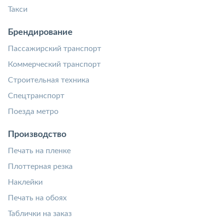
Такси
Брендирование
Пассажирский транспорт
Коммерческий транспорт
Строительная техника
Спецтранспорт
Поезда метро
Производство
Печать на пленке
Плоттерная резка
Наклейки
Печать на обоях
Таблички на заказ