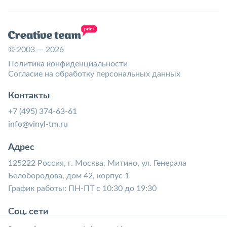
© 2003 — 2026
Политика конфиденциальности
Согласие на обработку персональных данных
Контакты
+7 (495) 374-63-61
info@vinyl-tm.ru
Адрес
125222 Россия, г. Москва, Митино, ул. Генерала
Белобородова, дом 42, корпус 1
График работы: ПН-ПТ с 10:30 до 19:30
Соц. сети