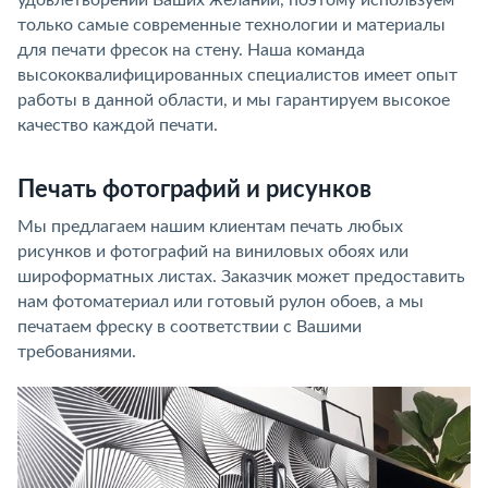
удовлетворении Ваших желаний, поэтому используем
только самые современные технологии и материалы
для печати фресок на стену. Наша команда
высококвалифицированных специалистов имеет опыт
работы в данной области, и мы гарантируем высокое
качество каждой печати.
Печать фотографий и рисунков
Мы предлагаем нашим клиентам печать любых
рисунков и фотографий на виниловых обоях или
широформатных листах. Заказчик может предоставить
нам фотоматериал или готовый рулон обоев, а мы
печатаем фреску в соответствии с Вашими
требованиями.