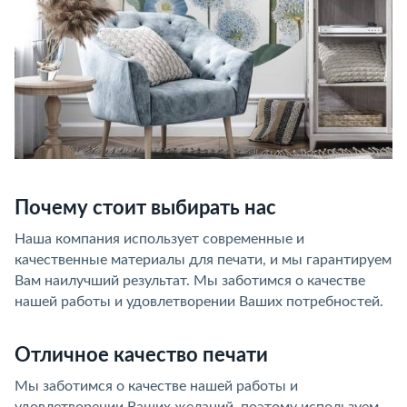
Почему стоит выбирать нас
Наша компания использует современные и
качественные материалы для печати, и мы гарантируем
Вам наилучший результат. Мы заботимся о качестве
нашей работы и удовлетворении Ваших потребностей.
Отличное качество печати
Мы заботимся о качестве нашей работы и