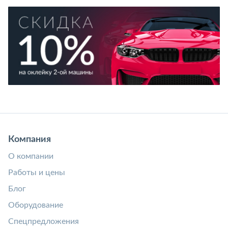
Компания
О компании
Работы и цены
Блог
Оборудование
Спецпредложения