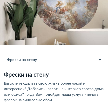
Фрески на стену
Фрески на стену
Вы хотите сделать свою жизнь более яркой и
интересной? Добавить красоты в интерьер своего дома
или офиса? Тогда Вам подойдет наша услуга - печать
фресок на виниловые обои.