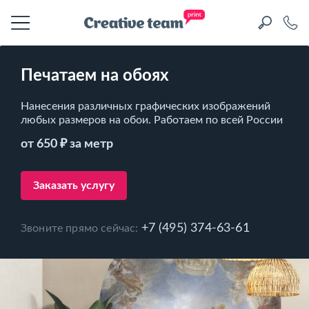
Печатаем на обоях
Нанесения различных графических изображений
любых размеров на обои. Работаем по всей России
от 650 ₽ за метр
Заказать услугу
+7 (495) 374-63-61
Звоните прямо сейчас: