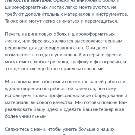
Легкость в монтаже
: фрески на виниловых обоях и
широкоформатных листах легко монтируются, не
требуют дополнительных материалов и инструментов.
Также они могут легко сниматься и перемещаться.
Печать на виниловых обоях и широкоформатных
листах, или фресках, являются высококачественным
решением для декорирования стен. Они дают
возможность создать уникальный интерьер; фрески
могут иметь любые рисунки, графику и фотографии, и
это делает их еще более привлекательными.
Мы в компании заботимся о качестве нашей работы и
удовлетворении потребностей клиентов, поэтому
используем только профессиональное оборудование и
материалы высокого качества. Мы готовы помочь Вам
реализовать Вашу идею и сделать Ваш интерьер еще
более уникальным.
Свяжитесь с нами, чтобы узнать больше о наших