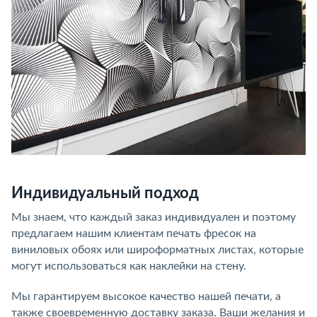
Индивидуальный подход
Мы знаем, что каждый заказ индивидуален и поэтому
предлагаем нашим клиентам печать фресок на
виниловых обоях или широформатных листах, которые
могут использоваться как наклейки на стену.
Мы гарантируем высокое качество нашей печати, а
также своевременную доставку заказа. Ваши желания и