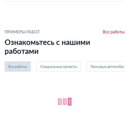
ПРИМЕРЫ РАБОТ
Все работы
Ознакомьтесь с нашими
работами
Все работы
Специальные проекты
Легковые автомобили