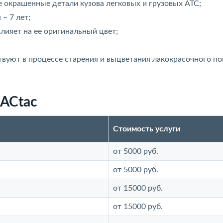
 окрашенные детали кузова легковых и грузовых АТС;
– 7 лет;
лияет на ее оригинальный цвет;
твуют в процессе старения и выцветания лакокрасочного п
ACtac
Стоимость услуги
от 5000 руб.
от 5000 руб.
от 15000 руб.
от 15000 руб.