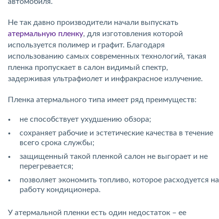
автомобиля.
Не так давно производители начали выпускать
атермальную пленку
, для изготовления которой
используется полимер и графит. Благодаря
использованию самых современных технологий, такая
пленка пропускает в салон видимый спектр,
задерживая ультрафиолет и инфракрасное излучение.
Пленка атермального типа имеет ряд преимуществ:
не способствует ухудшению обзора;
сохраняет рабочие и эстетические качества в течение
всего срока службы;
защищенный такой пленкой салон не выгорает и не
перегревается;
позволяет экономить топливо, которое расходуется на
работу кондиционера.
У атермальной пленки есть один недостаток – ее