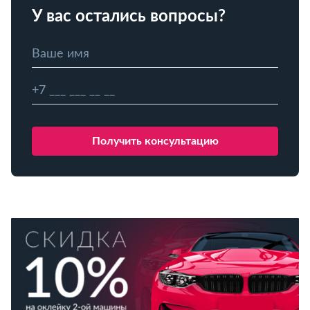
У вас остались вопросы?