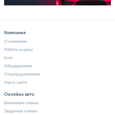
Компания
О компании
Работы и цены
Блог
Оборудование
Спецпредложения
Карта сайта
Оклейка авто
Виниловая пленка
Защитная пленка