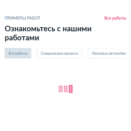
ПРИМЕРЫ РАБОТ
Все работы
Ознакомьтесь с нашими
работами
Все работы
Специальные проекты
Легковые автомобили