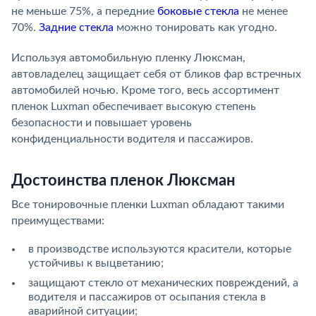
не меньше 75%, а передние
боковые стекла
не менее
70%.
Задние стекла
можно тонировать как угодно.
Используя автомобильную пленку Люксман,
автовладелец защищает себя от бликов фар встречных
автомобилей ночью. Кроме того, весь ассортимент
пленок Luxman обеспечивает высокую степень
безопасности и повышает уровень
конфиденциальности водителя и пассажиров.
Достоинства пленок Люксман
Все тонировочные пленки Luxman обладают такими
преимуществами:
в производстве используются красители, которые
устойчивы к выцветанию;
защищают стекло от механических повреждений, а
водителя и пассажиров от осыпания стекла в
аварийной ситуации;