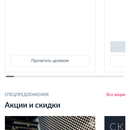
Прочитать целиком
СПЕЦПРЕДЛОЖЕНИЯ
Все акции
Акции и скидки