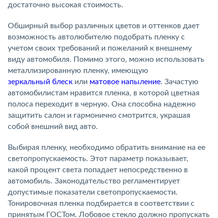
достаточно высокая стоимость.
Обширный выбор различных цветов и оттенков дает
возможность автолюбителю подобрать пленку с
учетом своих требований и пожеланий к внешнему
виду автомобиля. Помимо этого, можно использовать
металлизированную пленку, имеющую
зеркальный блеск
или
матовое напыление
. Зачастую
автомобилистам нравится пленка, в которой цветная
полоса переходит в черную. Она способна надежно
защитить салон и гармонично смотрится, украшая
собой внешний вид авто.
Выбирая пленку, необходимо обратить внимание на ее
светопропускаемость. Этот параметр показывает,
какой процент света попадает непосредственно в
автомобиль. Законодательство регламентирует
допустимые показатели светопропускаемости.
Тонировочная пленка подбирается в соответствии с
принятым ГОСТом. Лобовое стекло должно пропускать