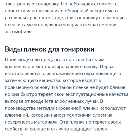
электронную тонировку. Но небольшая стоимость,
простота использования и обширный ассортимент
различных расцветок, сделали тонировку с помощью
пленки самым популярным вариантом затемнения
автомобиля.
Виды пленок для тонировки
Производители предлагают автолюбителям
крашенную и металлизированную пленку. Первая
изготавливается с использованием окрашивающего
затемняющего вещества, которое вводят в
полимерную основу. На такой пленке не будет бликов,
но она быстро теряет свои эксплуатационные качества,
выгорая от воздействия солнечных лучей. В
производстве металлизированной пленки используют
алюминий, который наносится тонким слоем на
поверхность материала. Эта пленка не теряет своих
свойств на солнце и отлично защищает салон