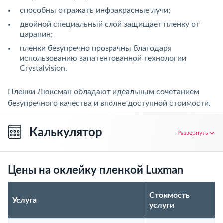
способны отражать инфракрасные лучи;
двойной специальный слой защищает пленку от
царапин;
пленки безупречно прозрачны благодаря
использованию запатентованной технологии
Crystalvision.
Пленки Люксман обладают идеальным сочетанием
безупречного качества и вполне доступной стоимости.
Калькулятор
Развернуть
Цены на оклейку пленкой Luxman
Стоимость
Услуга
услуги