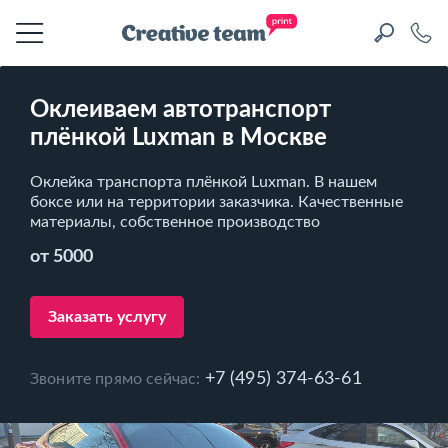
Оклеиваем автотранспорт
плёнкой Luxman в Москве
Оклейка транспорта плёнкой Luxman. В нашем
боксе или на территории заказчика. Качественные
материалы, собственное производство
от 5000
Заказать услугу
+7 (495) 374-63-61
Звоните прямо сейчас: