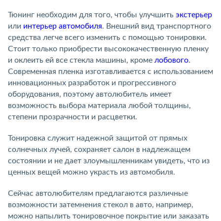
Тюнинг необходим для того, чтобы улучшить
экстерьер
или
интерьер автомобиля
. Внешний вид транспортного
средства легче всего изменить с помощью тонировки.
Стоит только приобрести высококачественную пленку
и оклеить ей все стекла машины, кроме
лобового
.
Современная пленка изготавливается с использованием
инновационных разработок и прогрессивного
оборудования, поэтому автолюбитель имеет
возможность выбора материала любой толщины,
степени прозрачности и расцветки.
Тонировка служит надежной защитой от прямых
солнечных лучей, сохраняет салон в надлежащем
состоянии и не дает злоумышленникам увидеть, что из
ценных вещей можно украсть из автомобиля.
Сейчас автолюбителям предлагаются различные
возможности затемнения стекол в авто, например,
можно напылить тонировочное покрытие или заказать