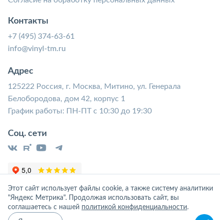
Контакты
+7 (495) 374-63-61
info@vinyl-tm.ru
Адрес
125222 Россия, г. Москва, Митино, ул. Генерала
Белобородова, дом 42, корпус 1
График работы: ПН-ПТ с 10:30 до 19:30
Соц. сети
Этот сайт использует файлы cookie, а также систему аналитики
"Яндекс Метрика". Продолжая использовать сайт, вы
соглашаетесь с нашей
политикой конфиденциальности
.