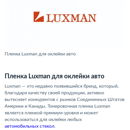
Пленка Luxman для оклейки авто
А
Пленка Luxman для оклейки авто
Luxman — это недавно появившийся бренд, который,
благодаря качеству своей продукции, активно
вытесняет конкурентов с рынков Соединенных Штатов
Америки и Канады. Тонировочная пленка Luxman
является пленкой премиум-уровня и может
использоваться для оклейки любых
автомобильных стекол
.