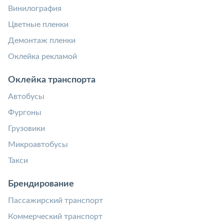
Винилография
Цветные пленки
Демонтаж пленки
Оклейка рекламой
Оклейка транспорта
Автобусы
Фургоны
Грузовики
Микроавтобусы
Такси
Брендирование
Пассажирский транспорт
Коммерческий транспорт