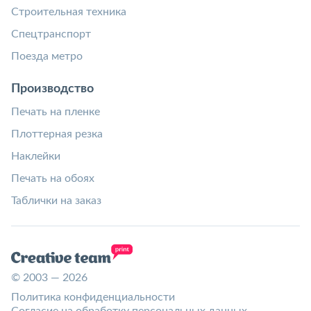
Строительная техника
Спецтранспорт
Поезда метро
Производство
Печать на пленке
Плоттерная резка
Наклейки
Печать на обоях
Таблички на заказ
© 2003 — 2026
Политика конфиденциальности
Согласие на обработку персональных данных