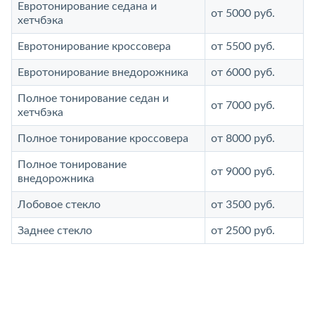
Евротонирование седана и
от 5000 руб.
хетчбэка
Евротонирование кроссовера
от 5500 руб.
Евротонирование внедорожника
от 6000 руб.
Полное тонирование седан и
от 7000 руб.
хетчбэка
Полное тонирование кроссовера
от 8000 руб.
Полное тонирование
от 9000 руб.
внедорожника
Лобовое стекло
от 3500 руб.
Заднее стекло
от 2500 руб.