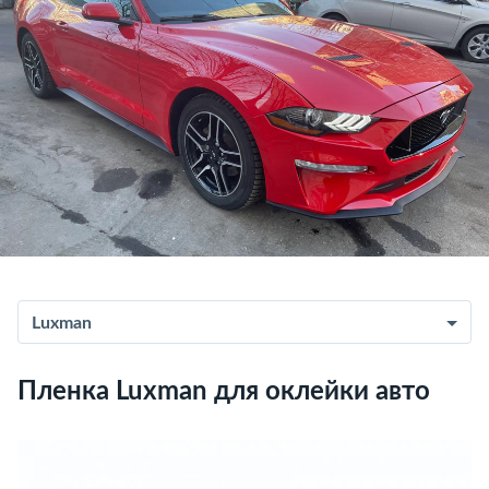
Luxman
Пленка Luxman для оклейки авто