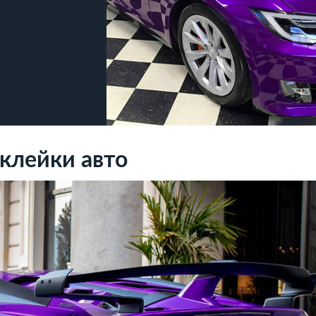
оклейки авто