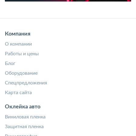
Компания
О компании
Работы и цены
Блог
Оборудование
Спецпредложения
Карта сайта
Оклейка авто
Виниловая пленка
Защитная пленка