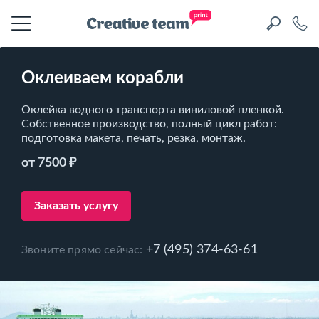
Оклеиваем корабли
Оклейка водного транспорта виниловой пленкой.
Собственное производство, полный цикл работ:
подготовка макета, печать, резка, монтаж.
от 7500 ₽
Заказать услугу
+7 (495) 374-63-61
Звоните прямо сейчас: