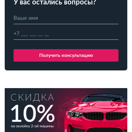
У вас остались вопросы?