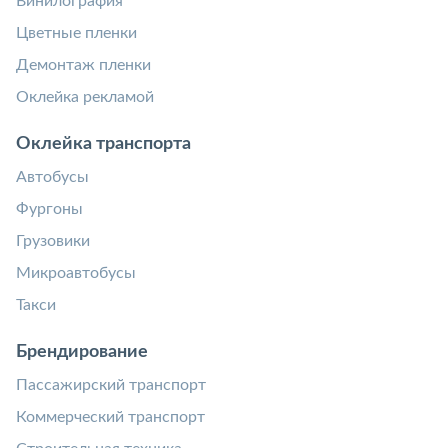
Винилография
Цветные пленки
Демонтаж пленки
Оклейка рекламой
Оклейка транспорта
Автобусы
Фургоны
Грузовики
Микроавтобусы
Такси
Брендирование
Пассажирский транспорт
Коммерческий транспорт