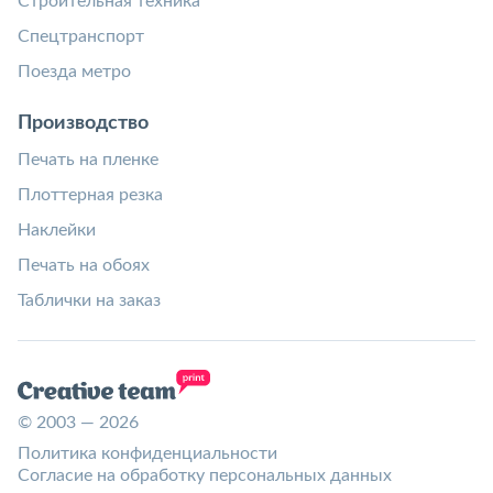
Строительная техника
Спецтранспорт
Поезда метро
Производство
Печать на пленке
Плоттерная резка
Наклейки
Печать на обоях
Таблички на заказ
© 2003 — 2026
Политика конфиденциальности
Согласие на обработку персональных данных