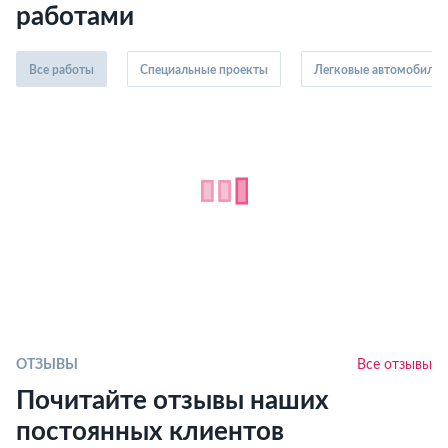
работами
Все работы
Специальные проекты
Легковые автомобили
ОТЗЫВЫ
Все отзывы
Почитайте отзывы наших
постоянных клиентов