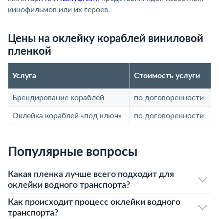
кинофильмов или их героев.
Цены на оклейку кораблей виниловой
пленкой
Услуга
Стоимость услуги
Брендирование кораблей
по договоренности
Оклейка кораблей «под ключ»
по договоренности
Популярные вопросы
Какая пленка лучше всего подходит для
оклейки водного транспорта?
Как происходит процесс оклейки водного
транспорта?