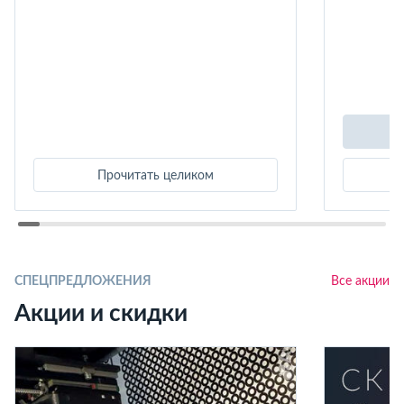
Прочитать целиком
СПЕЦПРЕДЛОЖЕНИЯ
Все акции
Акции и скидки