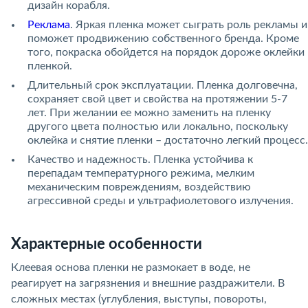
дизайн корабля.
Реклама
. Яркая пленка может сыграть роль рекламы и
поможет продвижению собственного бренда. Кроме
того, покраска обойдется на порядок дороже оклейки
пленкой.
Длительный срок эксплуатации. Пленка долговечна,
сохраняет свой цвет и свойства на протяжении 5-7
лет. При желании ее можно заменить на пленку
другого цвета полностью или локально, поскольку
оклейка и снятие пленки – достаточно легкий процесс.
Качество и надежность. Пленка устойчива к
перепадам температурного режима, мелким
механическим повреждениям, воздействию
агрессивной среды и ультрафиолетового излучения.
Характерные особенности
Клеевая основа пленки не размокает в воде, не
реагирует на загрязнения и внешние раздражители. В
сложных местах (углубления, выступы, повороты,