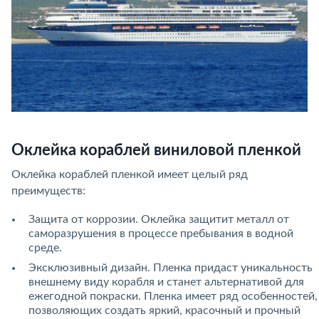
Оклейка кораблей виниловой пленкой
Оклейка кораблей пленкой имеет целый ряд
преимуществ:
Защита от коррозии. Оклейка защитит металл от
саморазрушения в процессе пребывания в водной
среде.
Эксклюзивный дизайн. Пленка придаст уникальность
внешнему виду корабля и станет альтернативой для
ежегодной покраски. Пленка имеет ряд особенностей,
позволяющих создать яркий, красочный и прочный