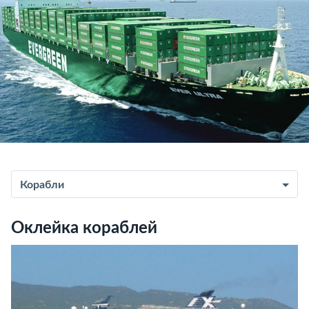
Корабли
Оклейка кораблей