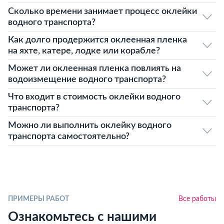
Сколько времени занимает процесс оклейки
водного транспорта?
Как долго продержится оклеенная пленка
на яхте, катере, лодке или корабле?
Может ли оклеенная пленка повлиять на
водоизмещение водного транспорта?
Что входит в стоимость оклейки водного
транспорта?
Можно ли выполнить оклейку водного
транспорта самостоятельно?
ПРИМЕРЫ РАБОТ
Все работы
Ознакомьтесь с нашими