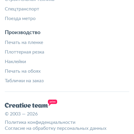
Спецтранспорт
Поезда метро
Производство
Печать на пленке
Плоттерная резка
Наклейки
Печать на обоях
Таблички на заказ
© 2003 — 2026
Политика конфиденциальности
Согласие на обработку персональных данных