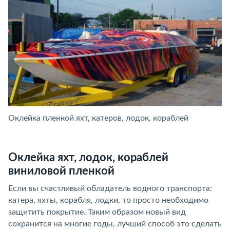
Оклейка пленкой яхт, катеров, лодок, кораблей
Ок
Оклейка яхт, лодок, кораблей
виниловой пленкой
Если вы счастливый обладатель водного транспорта:
катера, яхты, корабля, лодки, то просто необходимо
защитить покрытие. Таким образом новый вид
сохранится на многие годы, лучший способ это сделать