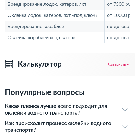
Брендирование лодок, катеров, яхт
от 7500 руб.
Оклейка лодок, катеров, яхт «под ключ»
от 10000 руб
Брендирование кораблей
по договоре
Оклейка кораблей «под ключ»
по договоре
Калькулятор
Развернуть
Популярные вопросы
Какая пленка лучше всего подходит для
оклейки водного транспорта?
Как происходит процесс оклейки водного
транспорта?