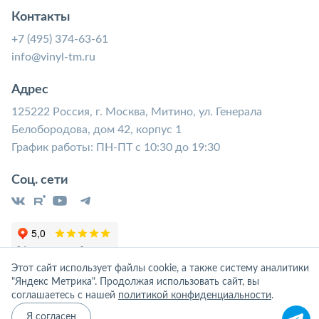
Контакты
+7 (495) 374-63-61
info@vinyl-tm.ru
Адрес
125222 Россия, г. Москва, Митино, ул. Генерала
Белобородова, дом 42, корпус 1
График работы: ПН-ПТ с 10:30 до 19:30
Соц. сети
Этот сайт использует файлы cookie, а также систему аналитики
"Яндекс Метрика". Продолжая использовать сайт, вы
соглашаетесь с нашей
политикой конфиденциальности
.
Я согласен