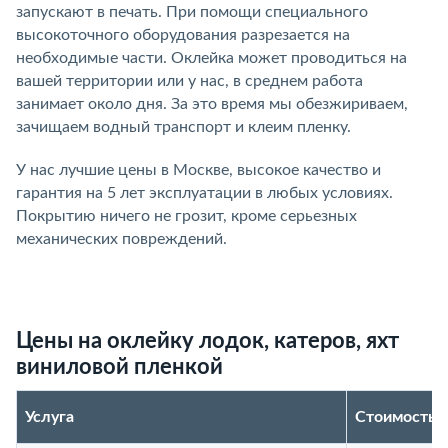
запускают в печать. При помощи специального
высокоточного оборудования разрезается на
необходимые части. Оклейка может проводиться на
вашей территории или у нас, в среднем работа
занимает около дня. За это время мы обезжириваем,
зачищаем водный транспорт и клеим пленку.
У нас лучшие цены в Москве, высокое качество и
гарантия на 5 лет эксплуатации в любых условиях.
Покрытию ничего не грозит, кроме серьезных
механических повреждений.
Цены на оклейку лодок, катеров, яхт
виниловой пленкой
Услуга
Стоимость у