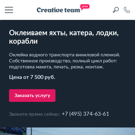
Оклеиваем яхты, катера, лодки,
корабли
Оклейка водного транспорта виниловой пленкой.
Собственное производство, полный цикл работ:
подготовка макета, печать, резка, монтаж.
Цена от 7 500 руб.
Заказать услугу
+7 (495) 374-63-61
Звоните прямо сейчас: