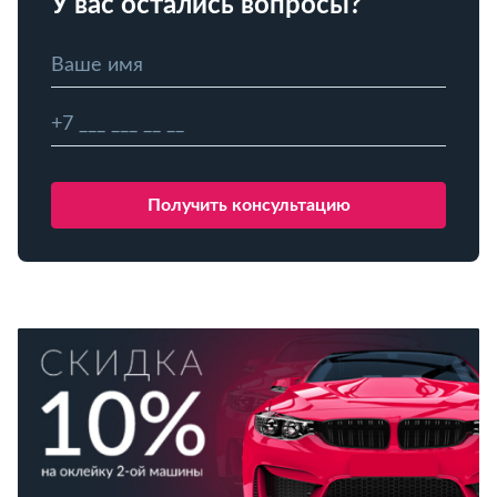
У вас остались вопросы?