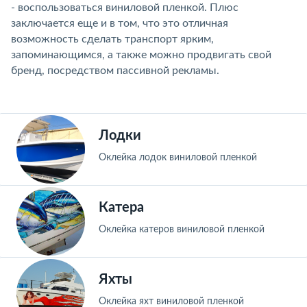
- воспользоваться виниловой пленкой. Плюс
заключается еще и в том, что это отличная
возможность сделать транспорт ярким,
запоминающимся, а также можно продвигать свой
бренд, посредством пассивной рекламы.
Лодки
Оклейка лодок виниловой пленкой
Катера
Оклейка катеров виниловой пленкой
Яхты
Оклейка яхт виниловой пленкой