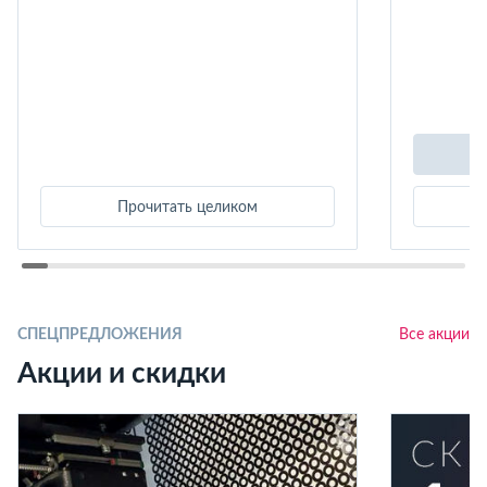
Прочитать целиком
СПЕЦПРЕДЛОЖЕНИЯ
Все акции
Акции и скидки