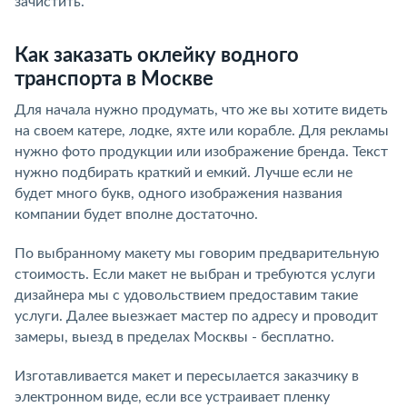
зачистить.
Как заказать оклейку водного
транспорта в Москве
Для начала нужно продумать, что же вы хотите видеть
на своем катере, лодке, яхте или корабле. Для рекламы
нужно фото продукции или изображение бренда. Текст
нужно подбирать краткий и емкий. Лучше если не
будет много букв, одного изображения названия
компании будет вполне достаточно.
По выбранному макету мы говорим предварительную
стоимость. Если макет не выбран и требуются услуги
дизайнера мы с удовольствием предоставим такие
услуги. Далее выезжает мастер по адресу и проводит
замеры, выезд в пределах Москвы - бесплатно.
Изготавливается макет и пересылается заказчику в
электронном виде, если все устраивает пленку