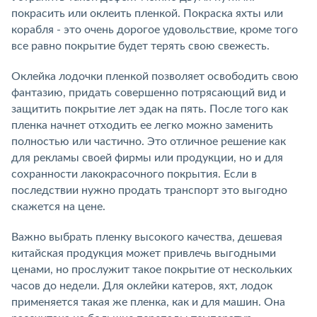
покрасить или оклеить пленкой. Покраска яхты или
корабля - это очень дорогое удовольствие, кроме того
все равно покрытие будет терять свою свежесть.
Оклейка лодочки пленкой позволяет освободить свою
фантазию, придать совершенно потрясающий вид и
защитить покрытие лет эдак на пять. После того как
пленка начнет отходить ее легко можно заменить
полностью или частично. Это отличное решение как
для рекламы своей фирмы или продукции, но и для
сохранности лакокрасочного покрытия. Если в
последствии нужно продать транспорт это выгодно
скажется на цене.
Важно выбрать пленку высокого качества, дешевая
китайская продукция может привлечь выгодными
ценами, но прослужит такое покрытие от нескольких
часов до недели. Для оклейки катеров, яхт, лодок
применяется такая же пленка, как и для машин. Она