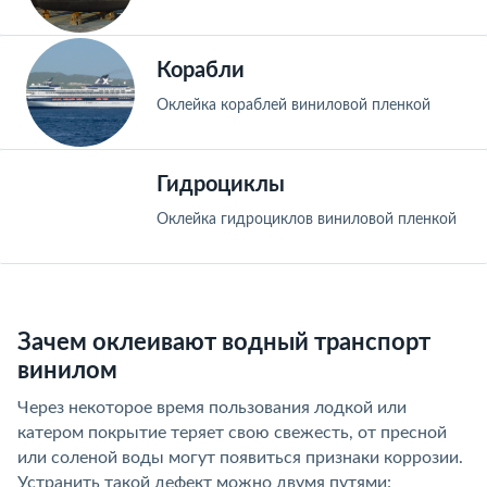
Корабли
Оклейка кораблей виниловой пленкой
Гидроциклы
Оклейка гидроциклов виниловой пленкой
Зачем оклеивают водный транспорт
винилом
Через некоторое время пользования лодкой или
катером покрытие теряет свою свежесть, от пресной
или соленой воды могут появиться признаки коррозии.
Устранить такой дефект можно двумя путями: