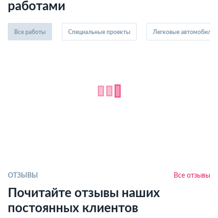
работами
Все работы
Специальные проекты
Легковые автомобили
ОТЗЫВЫ
Все отзывы
Почитайте отзывы наших
постоянных клиентов