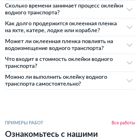
Сколько времени занимает процесс оклейки
водного транспорта?
Как долго продержится оклеенная пленка
на яхте, катере, лодке или корабле?
Может ли оклеенная пленка повлиять на
водоизмещение водного транспорта?
Что входит в стоимость оклейки водного
транспорта?
Можно ли выполнить оклейку водного
транспорта самостоятельно?
ПРИМЕРЫ РАБОТ
Все работы
Ознакомьтесь с нашими