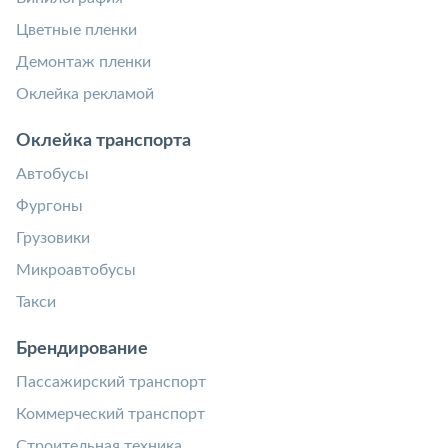
Цветные пленки
Демонтаж пленки
Оклейка рекламой
Оклейка транспорта
Автобусы
Фургоны
Грузовики
Микроавтобусы
Такси
Брендирование
Пассажирский транспорт
Коммерческий транспорт
Строительная техника