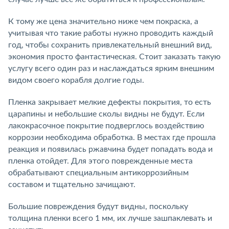
К тому же цена значительно ниже чем покраска, а
учитывая что такие работы нужно проводить каждый
год, чтобы сохранить привлекательный внешний вид,
экономия просто фантастическая. Стоит заказать такую
услугу всего один раз и наслаждаться ярким внешним
видом своего корабля долгие годы.
Пленка закрывает мелкие дефекты покрытия, то есть
царапины и небольшие сколы видны не будут. Если
лакокрасочное покрытие подверглось воздействию
коррозии необходима обработка. В местах где прошла
реакция и появилась ржавчина будет попадать вода и
пленка отойдет. Для этого поврежденные места
обрабатывают специальным антикоррозийным
составом и тщательно зачищают.
Большие повреждения будут видны, поскольку
толщина пленки всего 1 мм, их лучше зашпаклевать и