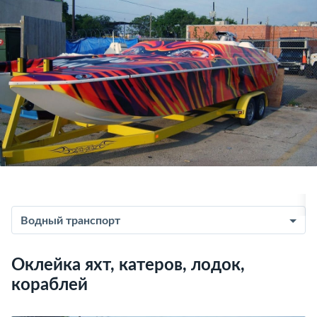
Водный транспорт
Оклейка яхт, катеров, лодок,
кораблей