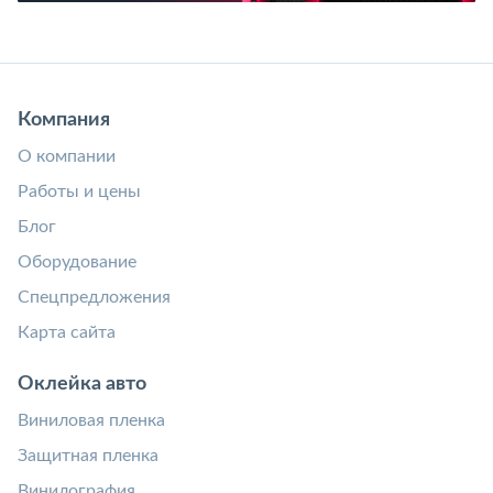
Компания
О компании
Работы и цены
Блог
Оборудование
Спецпредложения
Карта сайта
Оклейка авто
Виниловая пленка
Защитная пленка
Винилография