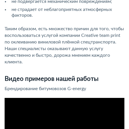
не подвергается механическим повреждениям;
не страдает от неблагоприятных атмосферных
факторов.
Таким образом, есть множество причин для того, чтобы
воспользоваться услугой компании Creative team print
по оклеиванию виниловой плёнкой спецтранспорта.
Наши специалисты оказывают данную услугу
качественно и быстро, дорожа мнением каждого
клиента.
Видео примеров нашей работы
Брендирование битумовозов G-energy