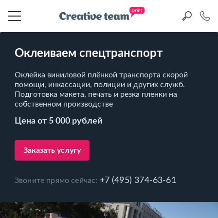
Оклеиваем спецтранспорт
Оклейка виниловой плёнкой транспорта скорой
помощи, инкассации, полиции и других служб.
Подготовка макета, печать и резка пленки на
собственном производстве
Цена от 5 000 рублей
Заказать услугу
+7 (495) 374-63-61
Звоните прямо сейчас: