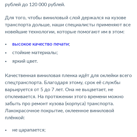
рублей до 120 000 рублей.
Для того, чтобы виниловый слой держался на кузове
транспорта дольше, наши специалисты применяют все
новейшие технологии, которые помогают им в этом:
высокое качество печати
;
стойкие материалы;
яркий цвет.
Качественная виниловая пленка идёт для оклейки всего
спецтранспорта. Благодаря этому, срок её службы
варьируется от 5 до 7 лет. Она не выцветает, не
отклеивается. На протяжении этого времени можно
забыть про ремонт кузова (корпуса) транспорта.
Лакокрасочное покрытие, оклеенное виниловой
плёнкой:
не царапается;