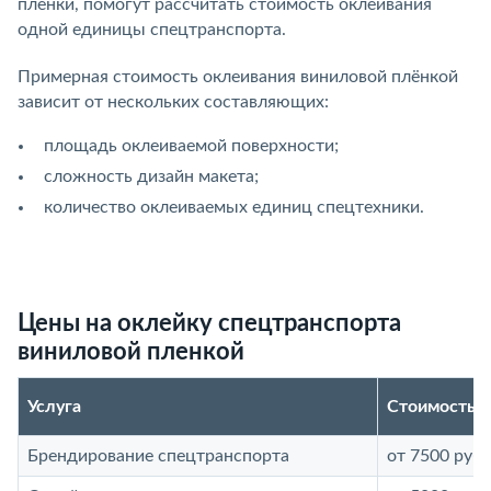
плёнки, помогут рассчитать стоимость оклеивания
одной единицы спецтранспорта.
Примерная стоимость оклеивания виниловой плёнкой
зависит от нескольких составляющих:
площадь оклеиваемой поверхности;
сложность дизайн макета;
количество оклеиваемых единиц спецтехники.
Цены на оклейку спецтранспорта
виниловой пленкой
Услуга
Стоимость у
Брендирование спецтранспорта
от 7500 руб.