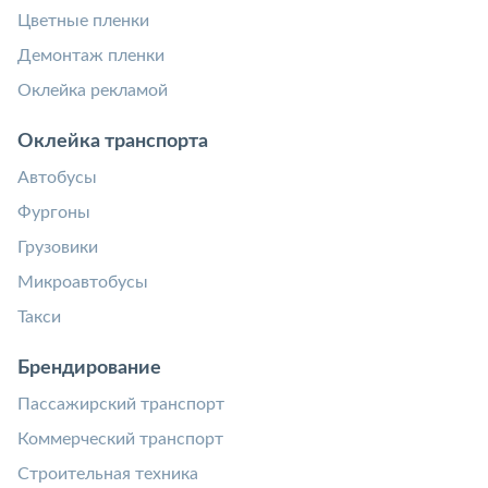
Цветные пленки
Демонтаж пленки
Оклейка рекламой
Оклейка транспорта
Автобусы
Фургоны
Грузовики
Микроавтобусы
Такси
Брендирование
Пассажирский транспорт
Коммерческий транспорт
Строительная техника