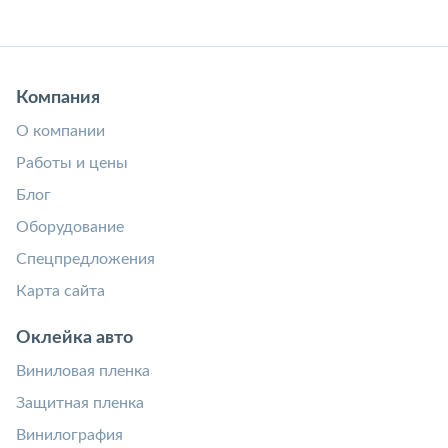
Компания
О компании
Работы и цены
Блог
Оборудование
Спецпредложения
Карта сайта
Оклейка авто
Виниловая пленка
Защитная пленка
Винилография