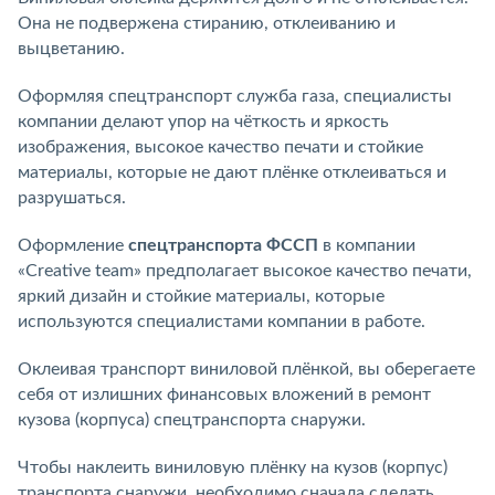
Она не подвержена стиранию, отклеиванию и
выцветанию.
Оформляя спецтранспорт служба газа, специалисты
компании делают упор на чёткость и яркость
изображения, высокое качество печати и стойкие
материалы, которые не дают плёнке отклеиваться и
разрушаться.
Оформление
спецтранспорта ФССП
в компании
«Creative team» предполагает высокое качество печати,
яркий дизайн и стойкие материалы, которые
используются специалистами компании в работе.
Оклеивая транспорт виниловой плёнкой, вы оберегаете
себя от излишних финансовых вложений в ремонт
кузова (корпуса) спецтранспорта снаружи.
Чтобы наклеить виниловую плёнку на кузов (корпус)
транспорта снаружи, необходимо сначала сделать