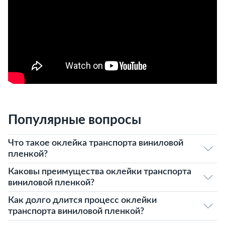
Популярные вопросы
Что такое оклейка транспорта виниловой
пленкой?
Каковы преимущества оклейки транспорта
виниловой пленкой?
Как долго длится процесс оклейки
транспорта виниловой пленкой?