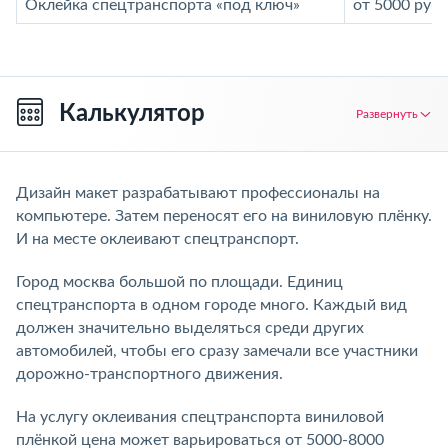
Оклейка спецтранспорта «под ключ»
от 5000 руб.
Калькулятор
Развернуть
Дизайн макет разрабатывают профессионалы на
компьютере. Затем переносят его на виниловую плёнку.
И на месте оклеивают спецтранспорт.
Город москва большой по площади. Единиц
спецтранспорта в одном городе много. Каждый вид
должен значительно выделяться среди других
автомобилей, чтобы его сразу замечали все участники
дорожно-транспортного движения.
На услугу оклеивания спецтранспорта виниловой
плёнкой цена может варьироваться от 5000-8000