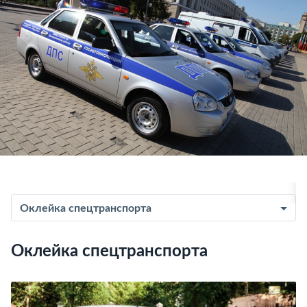
Оклейка спецтранспорта
Оклейка спецтранспорта