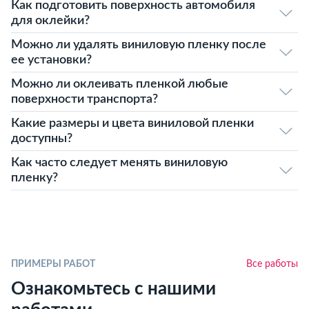
Как подготовить поверхность автомобиля
для оклейки?
Можно ли удалять виниловую пленку после
ее установки?
Можно ли оклеивать пленкой любые
поверхности транспорта?
Какие размеры и цвета виниловой пленки
доступны?
Как часто следует менять виниловую
пленку?
ПРИМЕРЫ РАБОТ
Все работы
Ознакомьтесь с нашими