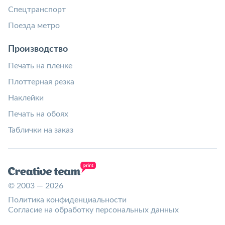
Спецтранспорт
Поезда метро
Производство
Печать на пленке
Плоттерная резка
Наклейки
Печать на обоях
Таблички на заказ
© 2003 — 2026
Политика конфиденциальности
Согласие на обработку персональных данных