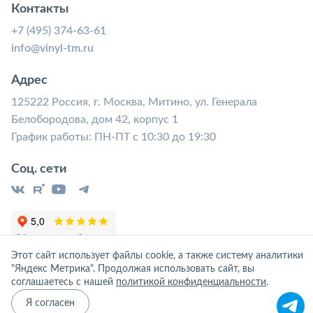
Контакты
+7 (495) 374-63-61
info@vinyl-tm.ru
Адрес
125222 Россия, г. Москва, Митино, ул. Генерала
Белобородова, дом 42, корпус 1
График работы: ПН-ПТ с 10:30 до 19:30
Соц. сети
Этот сайт использует файлы cookie, а также систему аналитики
"Яндекс Метрика". Продолжая использовать сайт, вы
соглашаетесь с нашей
политикой конфиденциальности
.
Я согласен