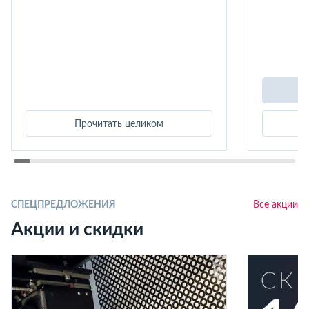
Прочитать целиком
СПЕЦПРЕДЛОЖЕНИЯ
Все акции
Акции и скидки