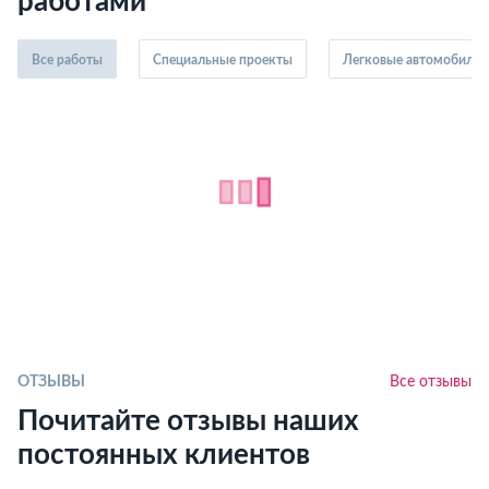
работами
Все работы
Специальные проекты
Легковые автомобили
ОТЗЫВЫ
Все отзывы
Почитайте отзывы наших
постоянных клиентов