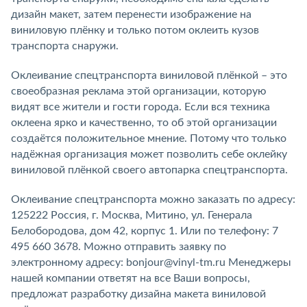
дизайн макет, затем перенести изображение на
виниловую плёнку и только потом оклеить кузов
транспорта снаружи.
Оклеивание спецтранспорта виниловой плёнкой – это
своеобразная реклама этой организации, которую
видят все жители и гости города. Если вся техника
оклеена ярко и качественно, то об этой организации
создаётся положительное мнение. Потому что только
надёжная организация может позволить себе оклейку
виниловой плёнкой своего автопарка спецтранспорта.
Оклеивание спецтранспорта можно заказать по адресу:
125222 Россия, г. Москва, Митино, ул. Генерала
Белобородова, дом 42, корпус 1. Или по телефону: 7
495 660 3678. Можно отправить заявку по
электронному адресу: bonjour@vinyl-tm.ru Менеджеры
нашей компании ответят на все Ваши вопросы,
предложат разработку дизайна макета виниловой