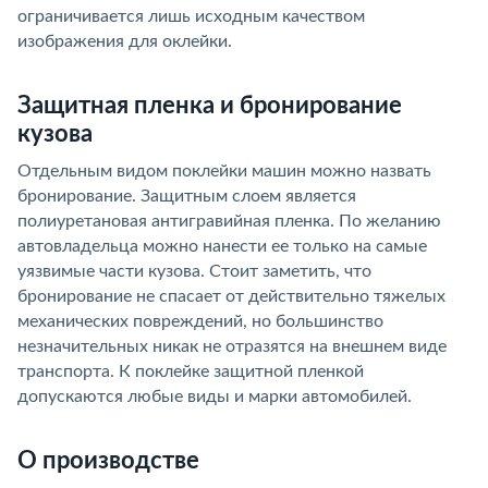
ограничивается лишь исходным качеством
изображения для оклейки.
Защитная пленка и бронирование
кузова
Отдельным видом поклейки машин можно назвать
бронирование. Защитным слоем является
полиуретановая антигравийная пленка. По желанию
автовладельца можно нанести ее только на самые
уязвимые части кузова. Стоит заметить, что
бронирование не спасает от действительно тяжелых
механических повреждений, но большинство
незначительных никак не отразятся на внешнем виде
транспорта. К поклейке защитной пленкой
допускаются любые виды и марки автомобилей.
О производстве