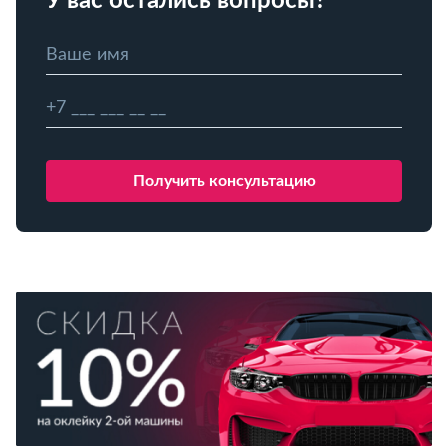
У вас остались вопросы?