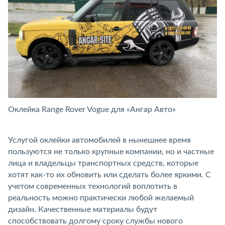
Оклейка Range Rover Vogue для «Ангар Авто»
Ок
Услугой оклейки автомобилей в нынешнее время
пользуются не только крупные компании, но и частные
лица и владельцы транспортных средств, которые
хотят как-то их обновить или сделать более яркими. С
учетом современных технологий воплотить в
реальность можно практически любой желаемый
дизайн. Качественные материалы будут
способствовать долгому сроку службы нового