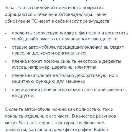
Зачастую за наклейкой пленочного покрытия
обращаются и обычные автовладельцы. Такое
обновление ТС несет в себе массу преимуществ:
проявить творческую жилку и фантазию и воплотить
свой дизайн вместо штампованного заводского;
старые автомобили, прошедшие оклейку, выглядят
новее, чище, ярче и оригинальнее;
пленка может помочь скрыть некоторые дефекты
кузова, например, царапины или пятна;
пленка выполняет не только декоративную, но и
защитную функцию для машины;
при желании слой всегда можно снять или заменить
на другой.
Оклеить автомобиль можно как полностью, так и
покрыть отдельные его части. В качестве рисунков
могут быть паттерны, текстуры, графические
элементы, картины и даже фотографии. Выбор