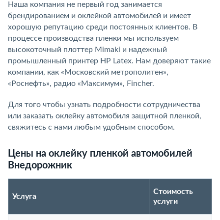
Наша компания не первый год занимается
брендированием и оклейкой автомобилей и имеет
хорошую репутацию среди постоянных клиентов. В
процессе производства пленки мы используем
высокоточный плоттер Mimaki и надежный
промышленный принтер HP Latex. Нам доверяют такие
компании, как «Московский метрополитен»,
«Роснефть», радио «Максимум», Fincher.
Для того чтобы узнать подробности сотрудничества
или заказать оклейку автомобиля защитной пленкой,
свяжитесь с нами любым удобным способом.
Цены на оклейку пленкой автомобилей
Внедорожник
Стоимость
Услуга
услуги