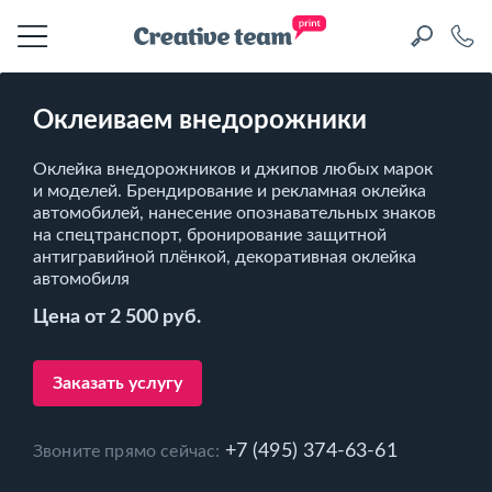
Оклеиваем внедорожники
Оклейка внедорожников и джипов любых марок
и моделей. Брендирование и рекламная оклейка
автомобилей, нанесение опознавательных знаков
на спецтранспорт, бронирование защитной
антигравийной плёнкой, декоративная оклейка
автомобиля
Цена от 2 500 руб.
Заказать услугу
+7 (495) 374-63-61
Звоните прямо сейчас: