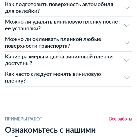
Как подготовить поверхность автомобиля
для оклейки?
Можно ли удалять виниловую пленку после
ее установки?
Можно ли оклеивать пленкой любые
поверхности транспорта?
Какие размеры и цвета виниловой пленки
доступны?
Как часто следует менять виниловую
пленку?
ПРИМЕРЫ РАБОТ
Все работы
Ознакомьтесь с нашими