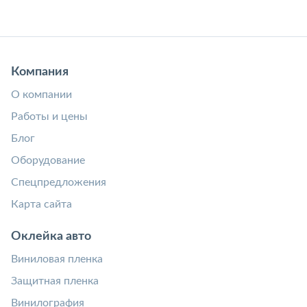
Компания
О компании
Работы и цены
Блог
Оборудование
Спецпредложения
Карта сайта
Оклейка авто
Виниловая пленка
Защитная пленка
Винилография