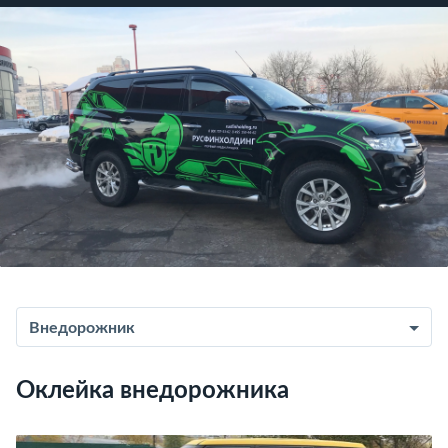
Внедорожник
Оклейка внедорожника