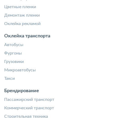
Цветные пленки
Демонтаж пленки
Оклейка рекламой
Оклейка транспорта
Автобусы
Фургоны
Грузовики
Микроавтобусы
Такси
Брендирование
Пассажирский транспорт
Коммерческий транспорт
Строительная техника