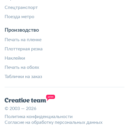
Спецтранспорт
Поезда метро
Производство
Печать на пленке
Плоттерная резка
Наклейки
Печать на обоях
Таблички на заказ
© 2003 — 2026
Политика конфиденциальности
Согласие на обработку персональных данных