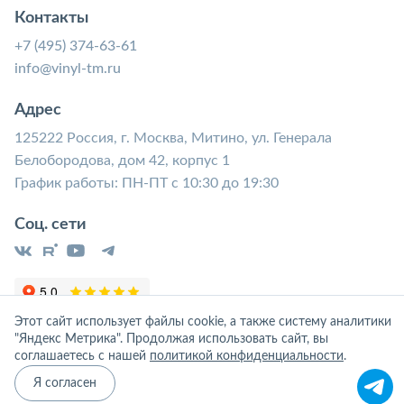
Контакты
+7 (495) 374-63-61
info@vinyl-tm.ru
Адрес
125222 Россия, г. Москва, Митино, ул. Генерала
Белобородова, дом 42, корпус 1
График работы: ПН-ПТ с 10:30 до 19:30
Соц. сети
Этот сайт использует файлы cookie, а также систему аналитики
"Яндекс Метрика". Продолжая использовать сайт, вы
соглашаетесь с нашей
политикой конфиденциальности
.
Я согласен