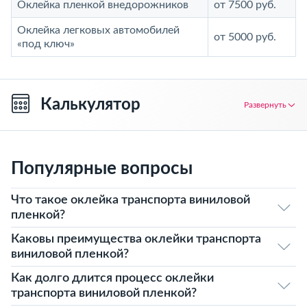
Оклейка пленкой внедорожников
от 7500 руб.
Оклейка легковых автомобилей
от 5000 руб.
«под ключ»
Калькулятор
Развернуть
Популярные вопросы
Что такое оклейка транспорта виниловой
пленкой?
Каковы преимущества оклейки транспорта
виниловой пленкой?
Как долго длится процесс оклейки
транспорта виниловой пленкой?