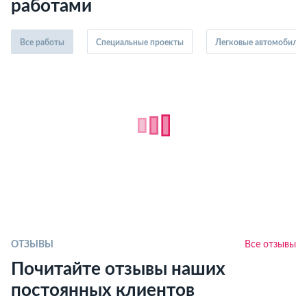
работами
Все работы
Специальные проекты
Легковые автомобили
ОТЗЫВЫ
Все отзывы
Почитайте отзывы наших
постоянных клиентов