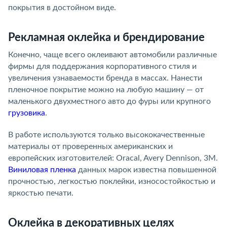
покрытия в достойном виде.
Рекламная оклейка и брендирование
Конечно, чаще всего оклеивают автомобили различные
фирмы для поддержания корпоративного стиля и
увеличения узнаваемости бренда в массах. Нанести
пленочное покрытие можно на любую машину — от
маленького двухместного авто до фуры или крупного
грузовика
.
В работе используются только высококачественные
материалы от проверенных американских и
европейских изготовителей: Oracal, Avery Dennison, 3M.
Виниловая пленка
данных марок известна повышенной
прочностью, легкостью поклейки, износостойкостью и
яркостью печати.
Оклейка в декоративных целях