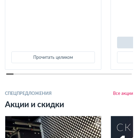
Прочитать целиком
СПЕЦПРЕДЛОЖЕНИЯ
Все акции
Акции и скидки