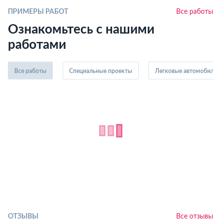
ПРИМЕРЫ РАБОТ
Все работы
Ознакомьтесь с нашими
работами
Все работы
Специальные проекты
Легковые автомобили
ОТЗЫВЫ
Все отзывы