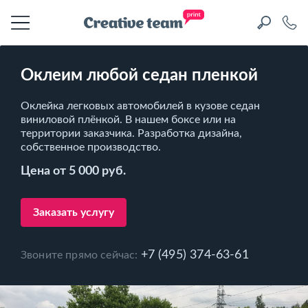
Оклеим любой седан пленкой
Оклейка легковых автомобилей в кузове седан
виниловой плёнкой. В нашем боксе или на
территории заказчика. Разработка дизайна,
собственное производство.
Цена от 5 000 руб.
Заказать услугу
+7 (495) 374-63-61
Звоните прямо сейчас: