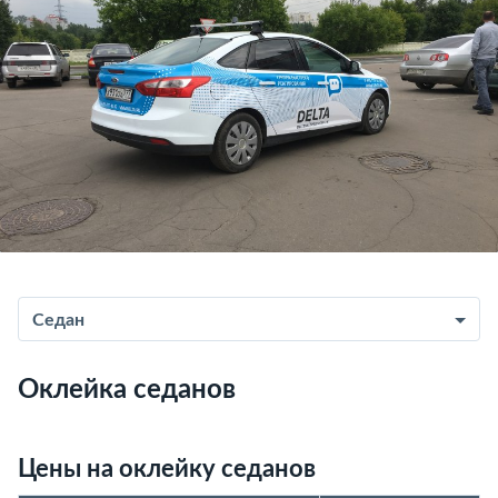
Седан
Оклейка седанов
Цены на оклейку седанов