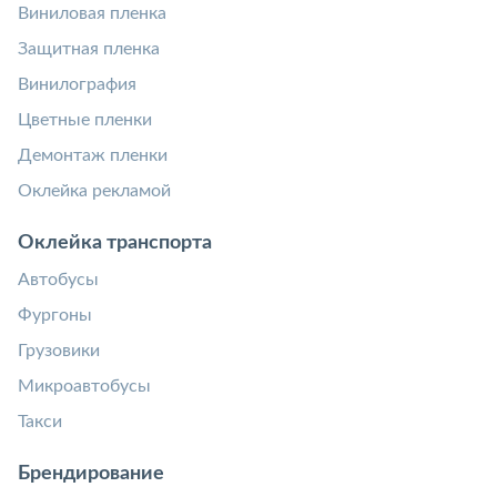
Виниловая пленка
Защитная пленка
Винилография
Цветные пленки
Демонтаж пленки
Оклейка рекламой
Оклейка транспорта
Автобусы
Фургоны
Грузовики
Микроавтобусы
Такси
Брендирование