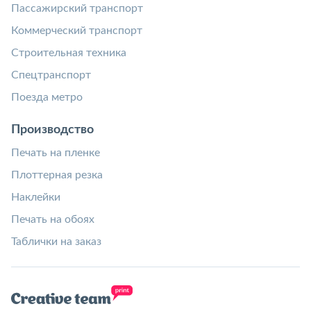
Пассажирский транспорт
Коммерческий транспорт
Строительная техника
Спецтранспорт
Поезда метро
Производство
Печать на пленке
Плоттерная резка
Наклейки
Печать на обоях
Таблички на заказ