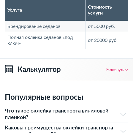
Стоимость
Услуга
услуги
Брендирование седанов
от 5000 руб.
Полная оклейка седанов «под
от 20000 руб.
ключ»
Калькулятор
Развернуть
Популярные вопросы
Что такое оклейка транспорта виниловой
пленкой?
Каковы преимущества оклейки транспорта