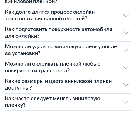
виниловой пленкой?
Как долго длится процесс оклейки
транспорта виниловой пленкой?
Как подготовить поверхность автомобиля
для оклейки?
Можно ли удалять виниловую пленку после
ее установки?
Можно ли оклеивать пленкой любые
поверхности транспорта?
Какие размеры и цвета виниловой пленки
доступны?
Как часто следует менять виниловую
пленку?