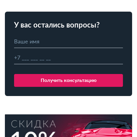
У вас остались вопросы?