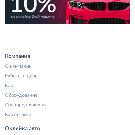
Компания
О компании
Работы и цены
Блог
Оборудование
Спецпредложения
Карта сайта
Оклейка авто