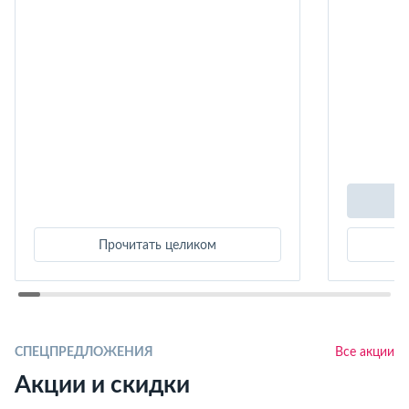
Прочитать целиком
СПЕЦПРЕДЛОЖЕНИЯ
Все акции
Акции и скидки