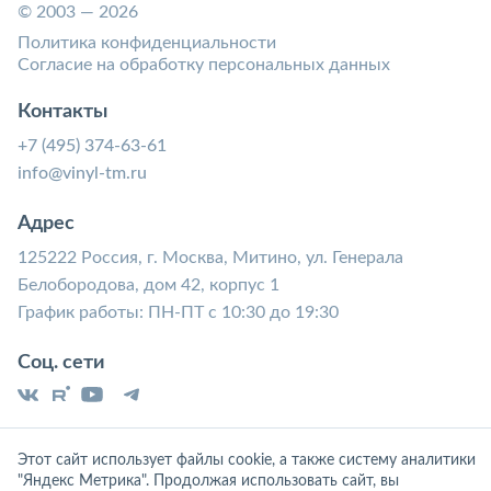
© 2003 — 2026
Политика конфиденциальности
Согласие на обработку персональных данных
Контакты
+7 (495) 374-63-61
info@vinyl-tm.ru
Адрес
125222 Россия, г. Москва, Митино, ул. Генерала
Белобородова, дом 42, корпус 1
График работы: ПН-ПТ с 10:30 до 19:30
Соц. сети
Этот сайт использует файлы cookie, а также систему аналитики
"Яндекс Метрика". Продолжая использовать сайт, вы