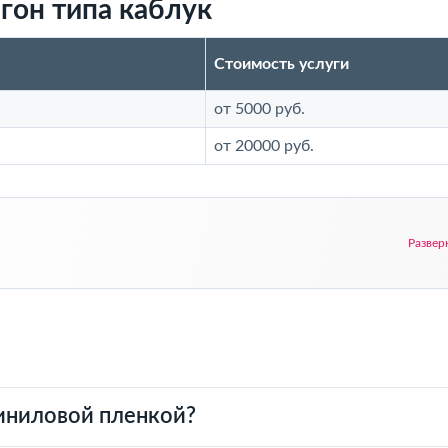
гон типа каблук
Стоимость услуги
от 5000 руб.
от 20000 руб.
Развер
виниловой пленкой?