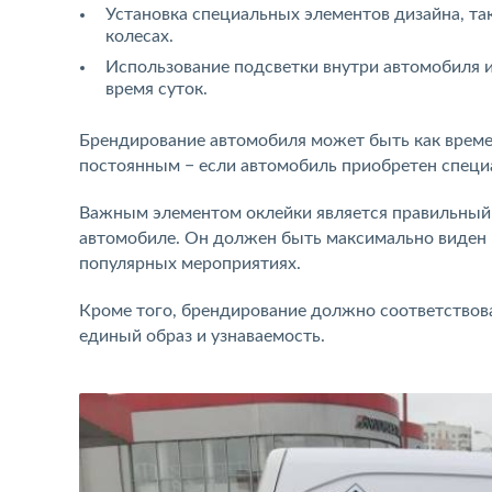
Установка специальных элементов дизайна, та
колесах.
Использование подсветки внутри автомобиля и
время суток.
Брендирование автомобиля может быть как времен
постоянным − если автомобиль приобретен специ
Важным элементом оклейки является правильный 
автомобиле. Он должен быть максимально виден ц
популярных мероприятиях.
Кроме того, брендирование должно соответствова
единый образ и узнаваемость.