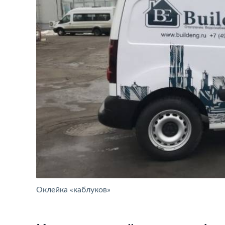
Оклейка «каблуков»