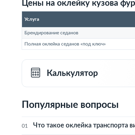
Цены на оклейку кузова фур
Услуга
Брендирование седанов
Полная оклейка седанов «под ключ»
Калькулятор
Популярные вопросы
Что такое оклейка транспорта 
01