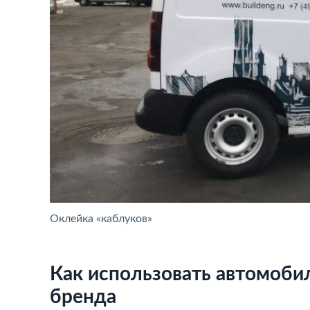
Оклейка «каблуков»
Как использовать автомоби
бренда