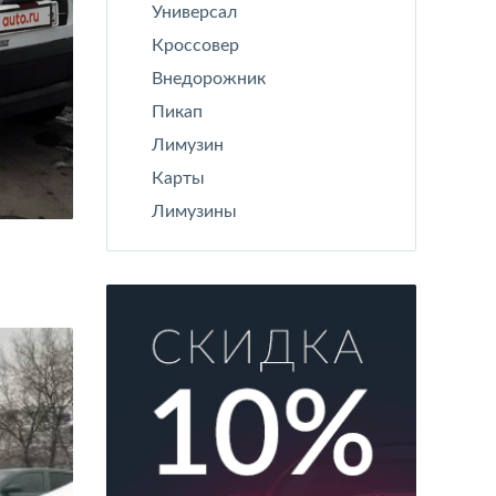
Универсал
Кроссовер
Внедорожник
Пикап
Лимузин
Карты
Лимузины