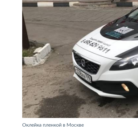
Оклейка пленкой в Москве