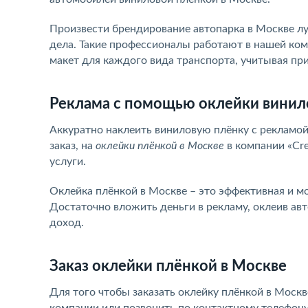
Произвести брендирование автопарка в Москве лу
дела. Такие профессионалы работают в нашей комп
макет для каждого вида транспорта, учитывая пр
Реклама с помощью оклейки винил
Аккуратно наклеить виниловую плёнку с рекламой
заказ, на
оклейки плёнкой в Москве
в компании «Cre
услуги.
Оклейка плёнкой в Москве – это эффективная и м
Достаточно вложить деньги в рекламу, оклеив авт
доход.
Заказ оклейки плёнкой в Москве
Для того чтобы заказать оклейку плёнкой в Москв