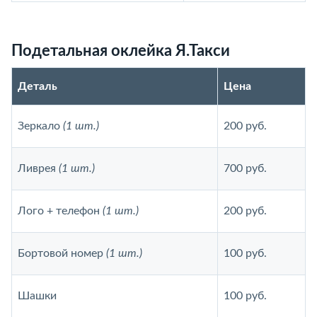
Подетальная оклейка Я.Такси
Деталь
Цена
Зеркало
(1 шт.)
200 руб.
Ливрея
(1 шт.)
700 руб.
Лого + телефон
(1 шт.)
200 руб.
Бортовой номер
(1 шт.)
100 руб.
Шашки
100 руб.