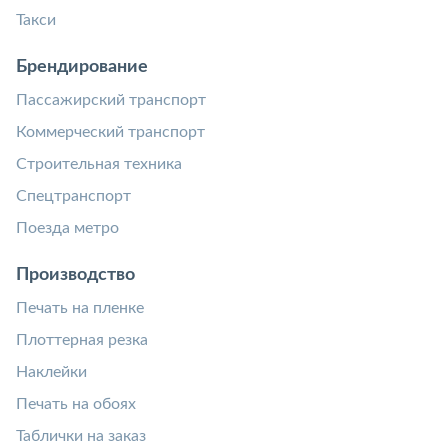
Такси
Брендирование
Пассажирский транспорт
Коммерческий транспорт
Строительная техника
Спецтранспорт
Поезда метро
Производство
Печать на пленке
Плоттерная резка
Наклейки
Печать на обоях
Таблички на заказ