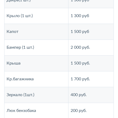
Дверь(1 шт.)
1 300 руб
Крыло (1 шт.)
1 300 руб
Капот
1 500 руб
Бампер (1 шт.)
2 000 руб.
Крыша
1 500 руб.
Кр.багажника
1 700 руб.
Зеркало (1шт.)
400 руб.
Люк бензобака
200 руб.