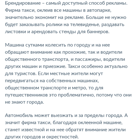
Брендирование – самый доступный способ рекламы.
Фирма такси, оклеив все машины в автопарке,
значительно экономит на рекламе. Больше не нужно
будет заказывать ролики на телевиденье, раздавать
листовки и арендовать стенды для баннеров.
Машина сутками колесить по городу и на нее
обращают внимание как прохожие, так и водители
общественного транспорта, и пассажиры, водители
других машин и приезжие. Такси особенно актуально
для туристов. Если местные жители могут
передвигаться на собственных машинах,
общественном транспорте и метро, то для
путешественников это проблематично, потому что они
не знают города.
Автомобиль может выезжать и за пределы города. А
значит фирма такси, благодаря оклеенной машине,
станет известной и на нее обратят внимание жители
других городов и окрестностей.