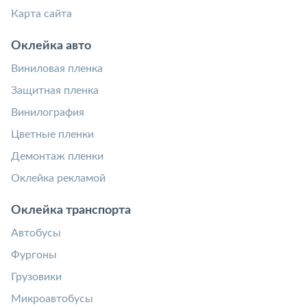
Карта сайта
Оклейка авто
Виниловая пленка
Защитная пленка
Винилография
Цветные пленки
Демонтаж пленки
Оклейка рекламой
Оклейка транспорта
Автобусы
Фургоны
Грузовики
Микроавтобусы