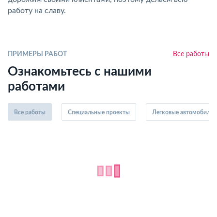
работу на славу.
ПРИМЕРЫ РАБОТ
Все работы
Ознакомьтесь с нашими
работами
Все работы
Специальные проекты
Легковые автомобили