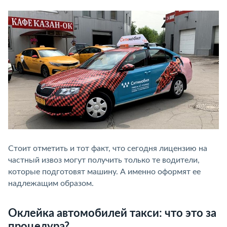
Стоит отметить и тот факт, что сегодня лицензию на
частный извоз могут получить только те водители,
которые подготовят машину. А именно оформят ее
надлежащим образом.
Оклейка автомобилей такси: что это за
процедура?