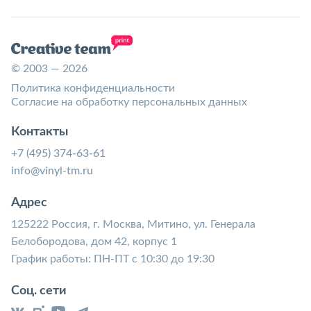
© 2003 — 2026
Политика конфиденциальности
Согласие на обработку персональных данных
Контакты
+7 (495) 374-63-61
info@vinyl-tm.ru
Адрес
125222 Россия, г. Москва, Митино, ул. Генерала
Белобородова, дом 42, корпус 1
График работы: ПН-ПТ с 10:30 до 19:30
Соц. сети