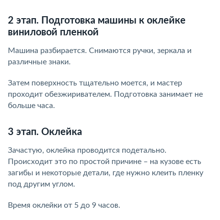
2 этап. Подготовка машины к оклейке
виниловой пленкой
Машина разбирается. Снимаются ручки, зеркала и
различные знаки.
Затем поверхность тщательно моется, и мастер
проходит обезжиривателем. Подготовка занимает не
больше часа.
3 этап. Оклейка
Зачастую, оклейка проводится подетально.
Происходит это по простой причине – на кузове есть
загибы и некоторые детали, где нужно клеить пленку
под другим углом.
Время оклейки от 5 до 9 часов.