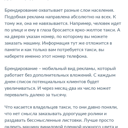
Брендирование охватывает разные слои населения.
Подобная реклама направлена абсолютно на всех. К
тому же, она не навязывается. Например, человек идет
по улице и ему в глаза бросается ярко-желтое такси. А
на дверях указан номер, по которому вы можете
заказать машину. Информация тут же отложится в
памяти и как только вам потребуется такси, вы
наберете именно этот номер телефона.
Брендирование – мобильный вид рекламы, который
работает без дополнительных вложений. С каждым
днем список потенциальных клиентов будет
увеличиваться. И через месяц-два их число может
перевалить далеко за тысячу.
Что касается владельцев такси, то они давно поняли,
что нет смысла заказывать дорогущие ролики и
раздавать бессмысленные листовки. Лучше просто
оклеить машину виниловой пленкой нужного цвета и