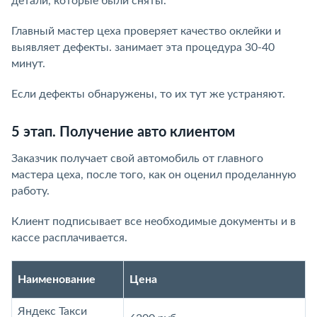
детали, которые были сняты.
Главный мастер цеха проверяет качество оклейки и
выявляет дефекты. занимает эта процедура 30-40
минут.
Если дефекты обнаружены, то их тут же устраняют.
5 этап. Получение авто клиентом
Заказчик получает свой автомобиль от главного
мастера цеха, после того, как он оценил проделанную
работу.
Клиент подписывает все необходимые документы и в
кассе расплачивается.
Наименование
Цена
Яндекс Такси