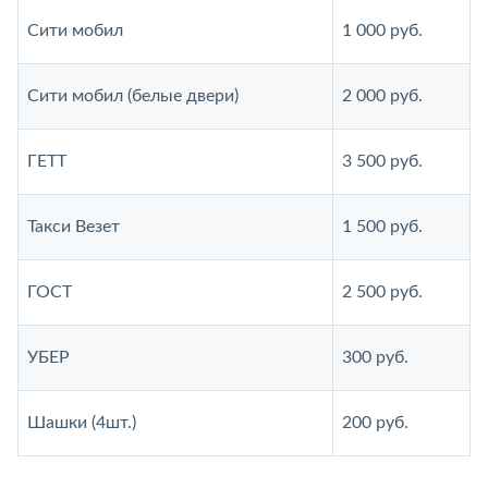
Сити мобил
1 000 руб.
Сити мобил (белые двери)
2 000 руб.
ГЕТТ
3 500 руб.
Такси Везет
1 500 руб.
ГОСТ
2 500 руб.
УБЕР
300 руб.
Шашки (4шт.)
200 руб.