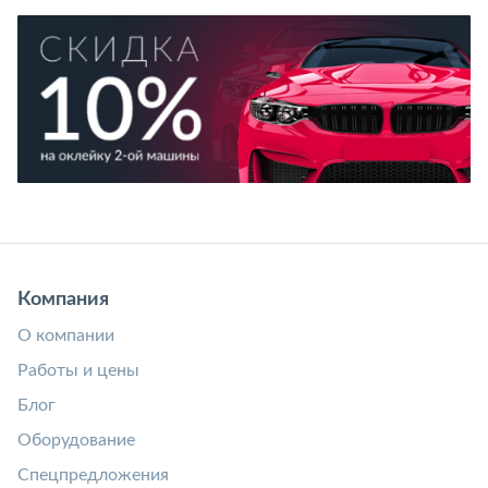
Компания
О компании
Работы и цены
Блог
Оборудование
Спецпредложения