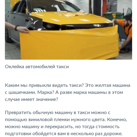
Оклейка автомобилей такси
О
Каким мы привыкли видеть такси? Это желтая машина
с шашечками. Марка? А разве марка машины в этом
случае имеет значение?
Превратить обычную машину в такси можно с
помощью виниловой пленки нужного цвета. Конечно,
можно машину и перекрасить, но тогда стоимость
подготовки обойдется вам в несколько раз дороже.