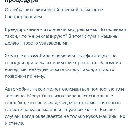
Оклейка авто виниловой пленкой называется
брендированием.
Брендирование – это новый вид рекламы. Но оклеивая
такси, что же рекламируют? В этом случаи машины
делают просто узнаваемыми.
Желтые автомобили с номером телефона ездят по
городу и привлекают внимание прохожих. Запомнив
номер, мы не будем искать фирму такси, а просто
позвоним по нему.
Автомобиль такси может оклеиваться полностью или
частично. Могут быть изготовлены специальные
наклейки, которые владелец может самостоятельно
нанести на кузов машины в нужном месте. Бывают
случаи, когда оклеивается не только кузов машины, но
и стекла.