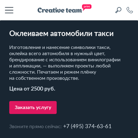
Оклеиваем автомобили такси
Изготовление и нанесение символики такси,
оклейка всего автомобиля в нужный цвет,
брендирование с использованием винилографии
и аппликации, — выполняем проекты любой
сложности. Печатаем и режем плёнку
на собственном производстве.
Цена от 2500 руб.
Заказать услугу
+7 (495) 374-63-61
Звоните прямо сейчас: