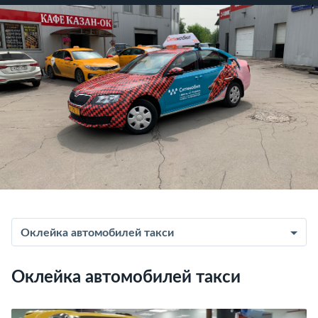
Оклейка автомобилей такси
Оклейка автомобилей такси