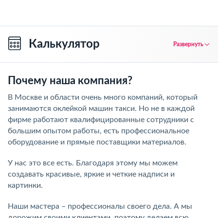
Калькулятор
Развернуть
Почему наша компания?
В Москве и области очень много компаний, который
занимаются оклейкой машин такси. Но не в каждой
фирме работают квалифицированные сотрудники с
большим опытом работы, есть профессиональное
оборудование и прямые поставщики материалов.
У нас это все есть. Благодаря этому мы можем
создавать красивые, яркие и четкие надписи и
картинки.
Наши мастера – профессионалы своего дела. А мы
дорожим своими клиентами, поэтому делаем всю