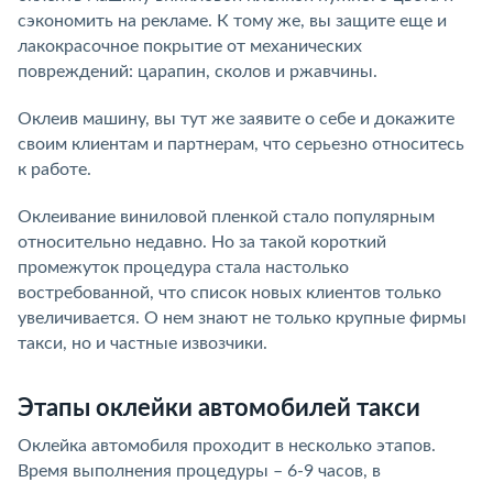
сэкономить на рекламе. К тому же, вы защите еще и
лакокрасочное покрытие от механических
повреждений: царапин, сколов и ржавчины.
Оклеив машину, вы тут же заявите о себе и докажите
своим клиентам и партнерам, что серьезно относитесь
к работе.
Оклеивание виниловой пленкой стало популярным
относительно недавно. Но за такой короткий
промежуток процедура стала настолько
востребованной, что список новых клиентов только
увеличивается. О нем знают не только крупные фирмы
такси, но и частные извозчики.
Этапы оклейки автомобилей такси
Оклейка автомобиля проходит в несколько этапов.
Время выполнения процедуры – 6-9 часов, в