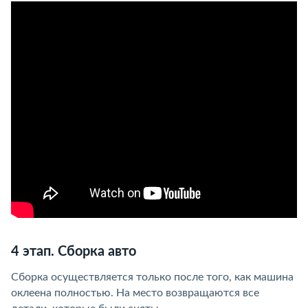
4 этап. Сборка авто
Сборка осуществляется только после того, как машина
оклеена полностью. На место возвращаются все