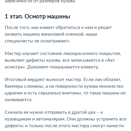
зависимости от размеров кузова.
1 этап. Осмотр машины
После того, как клиент обратиться к нам и решит
оклеить машину виниловой пленкой, наши
специалисты ее осматривают.
Мастер изучает состояние лакокрасочного покрытия,
выявляет дефекты кузова. все записывается в «Акт
осмотра». Документ показывается клиенту.
Итоговый вердикт выносит мастер. Если лак облазит,
бампера сломаны, а на поверхности кузова множество
царапин и есть серьезные вмятины, то такая машина не
оклеивается.
Сначала ее нужно отправить в другой цех – к
кузовщикам и автомалярам. Они должны устранить все
дефекты и только после этого мастера смогут нанести