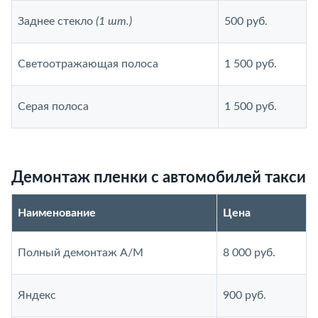
Заднее стекло
(1 шт.)
500 руб.
Светоотражающая полоса
1 500 руб.
Серая полоса
1 500 руб.
Демонтаж пленки с автомобилей такси
Наименование
Цена
Полный демонтаж А/М
8 000 руб.
Яндекс
900 руб.