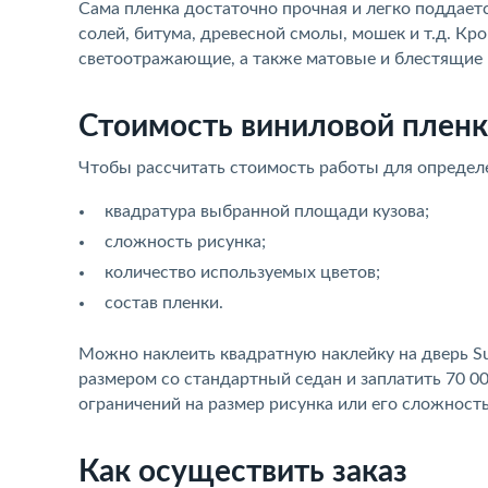
Сама пленка достаточно прочная и легко поддаетс
солей, битума, древесной смолы, мошек и т.д. Кр
светоотражающие, а также матовые и блестящие –
Стоимость виниловой пленк
Чтобы рассчитать стоимость работы для определ
квадратура выбранной площади кузова;
сложность рисунка;
количество используемых цветов;
состав пленки.
Можно наклеить квадратную наклейку на дверь Sub
размером со стандартный седан и заплатить 70 00
ограничений на размер рисунка или его сложность
Как осуществить заказ