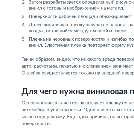
Затем разрабатывается определенный рисунок,
винил с готовым изображением на металл.
Поверхность рабочей площади обезжиривают У
Далее виниловую пленку аккуратно наносят на
воздух, оставшийся между пленкой и лаком.
Пленка на неровных поверхностях и изгибах п
винил. Эластичная пленка повторяет форму куз
Таким образом, видно, что никакого вреда поверх
авто, расчетами, печатью и оклеиванием занимает
Оклейка осуществляется только на внешней повер
Для чего нужна виниловая 
Основная масса клиентов заказывает пленку по н
автомобилю уникальности. Одни клиенты хотят в
кузова под рекламу. Еще одна причина, по которо
поверхности.