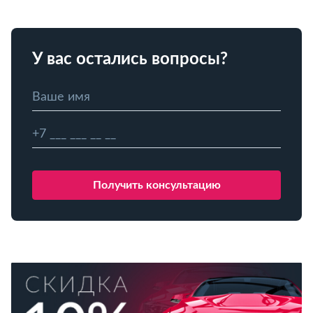
У вас остались вопросы?