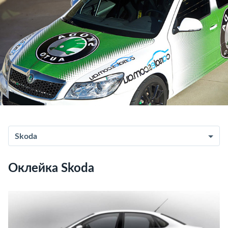
Skoda
Оклейка Skoda