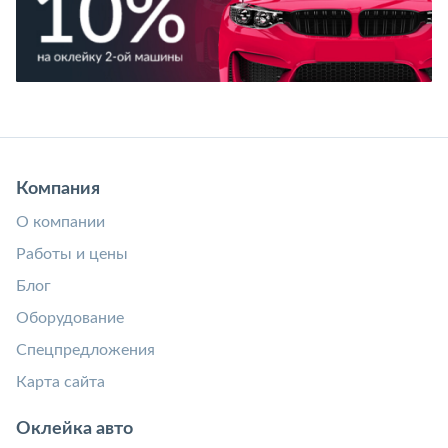
Компания
О компании
Работы и цены
Блог
Оборудование
Спецпредложения
Карта сайта
Оклейка авто