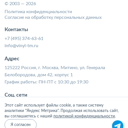
© 2003 — 2026
Политика конфиденциальности
Согласие на обработку персональных данных
Контакты
+7 (495) 374-63-61
info@vinyl-tm.ru
Адрес
125222 Россия, г. Москва, Митино, ул. Генерала
Белобородова, дом 42, корпус 1
График работы: ПН-ПТ с 10:30 до 19:30
Соц. сети
Этот сайт использует файлы cookie, а также систему
аналитики "Яндекс Метрика". Продолжая использовать сайт,
вы соглашаетесь с нашей
политикой конфиденциальности
.
Я согласен