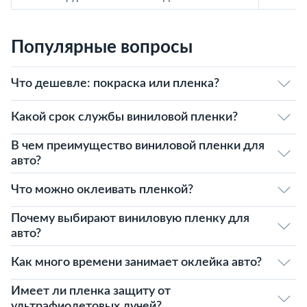
Популярные вопросы
Что дешевле: покраска или пленка?
Какой срок службы виниловой пленки?
В чем преимущество виниловой пленки для
авто?
Что можно оклеивать пленкой?
Почему выбирают виниловую пленку для
авто?
Как много времени занимает оклейка авто?
Имеет ли пленка защиту от
ультрафиолетовых лучей?