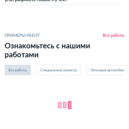
ПРИМЕРЫ РАБОТ
Все работы
Ознакомьтесь с нашими
работами
Все работы
Специальные проекты
Легковые автомобили