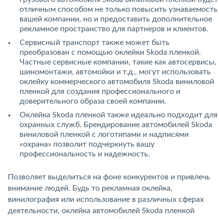
отличным способом не только повысить узнаваемость
вашей компании, но и предоставить дополнительное
рекламное пространство для партнеров и клиентов.
Сервисный транспорт также может быть
преобразован с помощью оклейки Skoda пленкой.
Частные сервисные компании, такие как автосервисы,
шиномонтажи, автомойки и т.д., могут использовать
оклейку коммерческого автомобиля Skoda виниловой
пленкой для создания профессионального и
доверительного образа своей компании.
Оклейка Skoda пленкой также идеально подходит для
охранных служб. Брендирование автомобилей Skoda
виниловой пленкой с логотипами и надписями
«охрана» позволит подчеркнуть вашу
профессиональность и надежность.
Позволяет выделиться на фоне конкурентов и привлечь
внимание людей. Будь то рекламная оклейка,
винилография или использование в различных сферах
деятельности, оклейка автомобилей Skoda пленкой