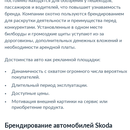
постоянно находятся для обозрения у пешеходов,
пассажиров и водителей, что повышает узнаваемость
бренда. Компании охотно пользуются брендированием
для раскрутки деятельности и преимущества перед
конкурентами. Установленные в одном месте
билборды и громоздкие щиты уступают из-за
дороговизны, дополнительных денежных вложений и
необходимости арендной платы.
Достоинства авто как рекламной площадки:
Динамичность с охватом огромного числа вероятных
покупателей.
Длительный период эксплуатации.
Доступные цены.
Мотивация внешней картинки на сервис или
приобретение продукта.
Брендирование автомобилей Skoda