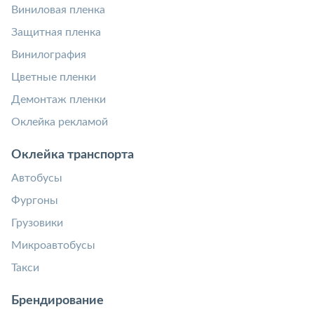
Виниловая пленка
Защитная пленка
Винилография
Цветные пленки
Демонтаж пленки
Оклейка рекламой
Оклейка транспорта
Автобусы
Фургоны
Грузовики
Микроавтобусы
Такси
Брендирование