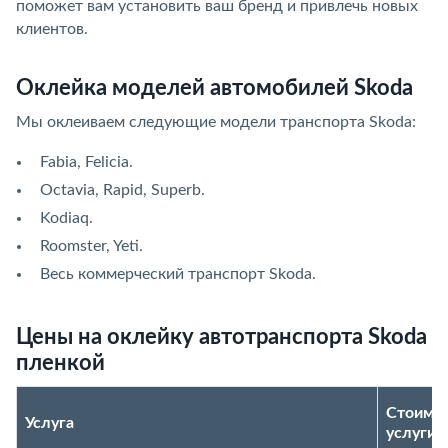
поможет вам установить ваш бренд и привлечь новых
клиентов.
Оклейка моделей автомобилей Skoda
Мы оклеиваем следующие модели транспорта Skoda:
Fabia, Felicia.
Octavia, Rapid, Superb.
Kodiaq.
Roomster, Yeti.
Весь коммерческий транспорт Skoda.
Цены на оклейку автотранспорта Skoda
пленкой
Стоимо
Услуга
услуги