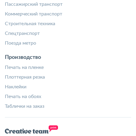
Пассажирский транспорт
Коммерческий транспорт
Строительная техника
Спецтранспорт
Поезда метро
Производство
Печать на пленке
Плоттерная резка
Наклейки
Печать на обоях
Таблички на заказ