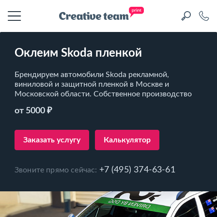
Оклеим Skoda пленкой
Брендируем автомобили Skoda рекламной,
виниловой и защитной пленкой в Москве и
Московской области. Собственное производство
от 5000 ₽
Заказать услугу
Калькулятор
+7 (495) 374-63-61
Звоните прямо сейчас: