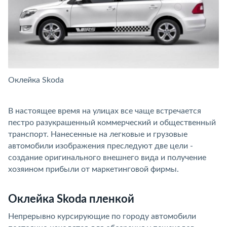
Оклейка Skoda
О
В настоящее время на улицах все чаще встречается
пестро разукрашенный коммерческий и общественный
транспорт. Нанесенные на легковые и грузовые
автомобили изображения преследуют две цели -
создание оригинального внешнего вида и получение
хозяином прибыли от маркетинговой фирмы.
Оклейка Skoda пленкой
Непрерывно курсирующие по городу автомобили