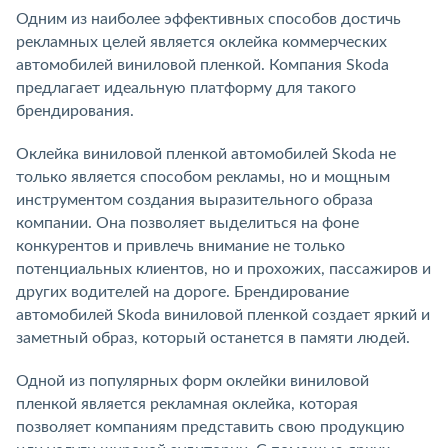
Одним из наиболее эффективных способов достичь
рекламных целей является оклейка коммерческих
автомобилей виниловой пленкой. Компания Skoda
предлагает идеальную платформу для такого
брендирования.
Оклейка виниловой пленкой автомобилей Skoda не
только является способом рекламы, но и мощным
инструментом создания выразительного образа
компании. Она позволяет выделиться на фоне
конкурентов и привлечь внимание не только
потенциальных клиентов, но и прохожих, пассажиров и
других водителей на дороге. Брендирование
автомобилей Skoda виниловой пленкой создает яркий и
заметный образ, который останется в памяти людей.
Одной из популярных форм оклейки виниловой
пленкой является рекламная оклейка, которая
позволяет компаниям представить свою продукцию