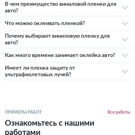
В чем преимущество виниловой пленки для
авто?
Что можно оклеивать пленкой?
Почему выбирают виниловую пленку для
авто?
Как много времени занимает оклейка авто?
Имеет ли пленка защиту от
ультрафиолетовых лучей?
ПРИМЕРЫ РАБОТ
Все работы
Ознакомьтесь с нашими
работами