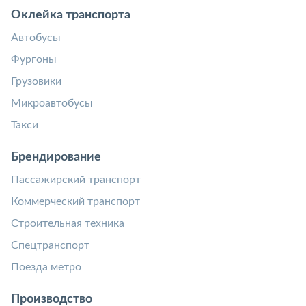
Оклейка транспорта
Автобусы
Фургоны
Грузовики
Микроавтобусы
Такси
Брендирование
Пассажирский транспорт
Коммерческий транспорт
Строительная техника
Спецтранспорт
Поезда метро
Производство