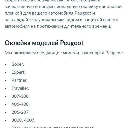
Обратитесь к специалистам, чтобы получить
качественную и профессиональную оклейку виниловой
пленкой для вашего автомобиля Peugeot и
наслаждайтесь уникальным видом и защитой вашего
автомобиля на протяжении длительного времени.
Оклейка моделей Peugeot
Мы оклеиваем следующие модели транспорта Peugeot:
Boxer.
Expert.
Partner.
Traveller.
307-308.
406-408.
206-207.
3008, 4007.