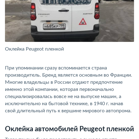
Оклейка Peugeot пленкой
О
При упоминании сразу вспоминается страна
производитель. Бренд является основным во Франции.
Многие владельцы в России отдают предпочтение
именно этой компании, которая первоначально
специализировалась вовсе не на выпуске машин, а
исключительно на бытовой технике, в 1940 г. начав
свой длительный путь к вершине мирового автопрома.
Оклейка автомобилей Peugeot пленкой