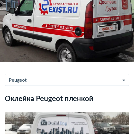
Peugeot
Оклейка Peugeot пленкой