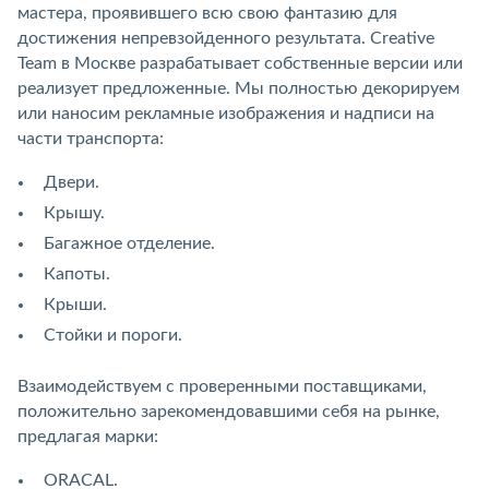
мастера, проявившего всю свою фантазию для
достижения непревзойденного результата. Creative
Team в Москве разрабатывает собственные версии или
реализует предложенные. Мы полностью декорируем
или наносим рекламные изображения и надписи на
части транспорта:
Двери.
Крышу.
Багажное отделение.
Капоты.
Крыши.
Стойки и пороги.
Взаимодействуем с проверенными поставщиками,
положительно зарекомендовавшими себя на рынке,
предлагая марки:
ORACAL.