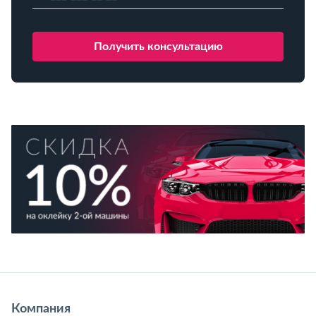
Компания