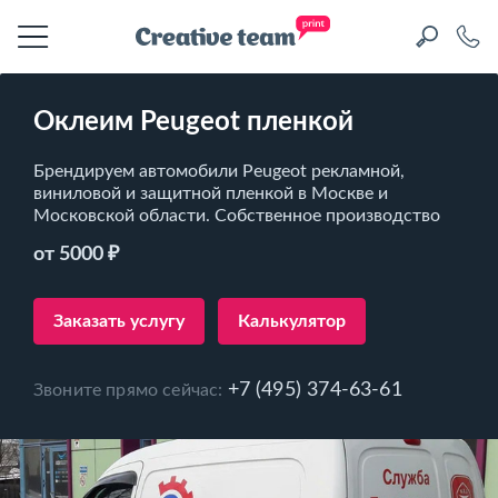
Оклеим Peugeot пленкой
Брендируем автомобили Peugeot рекламной,
виниловой и защитной пленкой в Москве и
Московской области. Собственное производство
от 5000 ₽
Заказать услугу
Калькулятор
+7 (495) 374-63-61
Звоните прямо сейчас: