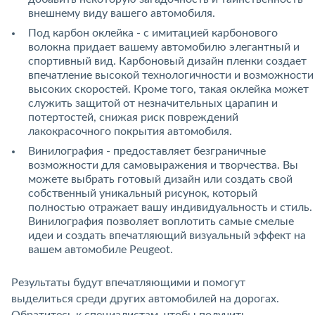
внешнему виду вашего автомобиля.
Под карбон оклейка - с имитацией карбонового
волокна придает вашему автомобилю элегантный и
спортивный вид. Карбоновый дизайн пленки создает
впечатление высокой технологичности и возможности
высоких скоростей. Кроме того, такая оклейка может
служить защитой от незначительных царапин и
потертостей, снижая риск повреждений
лакокрасочного покрытия автомобиля.
Винилография - предоставляет безграничные
возможности для самовыражения и творчества. Вы
можете выбрать готовый дизайн или создать свой
собственный уникальный рисунок, который
полностью отражает вашу индивидуальность и стиль.
Винилография позволяет воплотить самые смелые
идеи и создать впечатляющий визуальный эффект на
вашем автомобиле Peugeot.
Результаты будут впечатляющими и помогут
выделиться среди других автомобилей на дорогах.