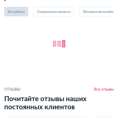
Все работы
Специальные проекты
Легковые автомобили
ОТЗЫВЫ
Все отзывы
Почитайте отзывы наших
постоянных клиентов