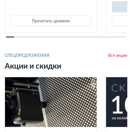
Прочитать целиком
СПЕЦПРЕДЛОЖЕНИЯ
Все акции
Акции и скидки