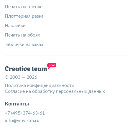
Печать на пленке
Плоттерная резка
Наклейки
Печать на обоях
Таблички на заказ
© 2003 — 2026
Политика конфиденциальности
Согласие на обработку персональных данных
Контакты
+7 (495) 374-63-61
info@vinyl-tm.ru