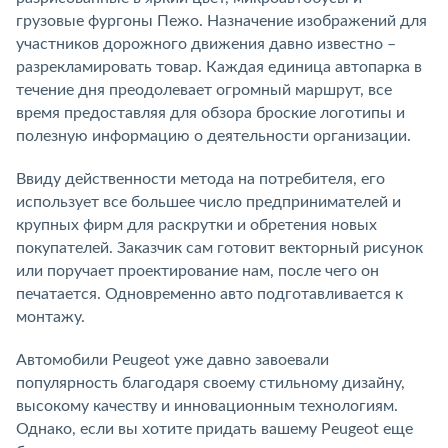
грузовые фургоны Пежо. Назначение изображений для
участников дорожного движения давно известно –
разрекламировать товар. Каждая единица автопарка в
течение дня преодолевает огромный маршрут, все
время предоставляя для обзора броские логотипы и
полезную информацию о деятельности организации.
Ввиду действенности метода на потребителя, его
использует все большее число предпринимателей и
крупных фирм для раскрутки и обретения новых
покупателей. Заказчик сам готовит векторный рисунок
или поручает проектирование нам, после чего он
печатается. Одновременно авто подготавливается к
монтажу.
Автомобили Peugeot уже давно завоевали
популярность благодаря своему стильному дизайну,
высокому качеству и инновационным технологиям.
Однако, если вы хотите придать вашему Peugeot еще