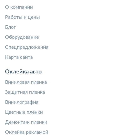
О компании
Работы и цены
Блог
Оборудование
Спецпредложения
Карта сайта
Оклейка авто
Виниловая пленка
Защитная пленка
Винилография
Цветные пленки
Демонтаж пленки
Оклейка рекламой