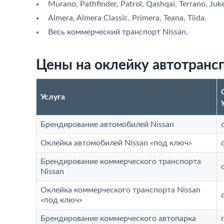
Murano, Pathfinder, Patrol, Qashqai, Terrano, Juke
Almera, Almera Classic, Primera, Teana, Tiida.
Весь коммерческий транспорт Nissan.
Цены на оклейку автотрансп
Услуга
Брендирование автомобилей Nissan
Оклейка автомобилей Nissan «под ключ»
Брендирование коммерческого транспорта
Nissan
Оклейка коммерческого транспорта Nissan
«под ключ»
Брендирование коммерческого автопарка