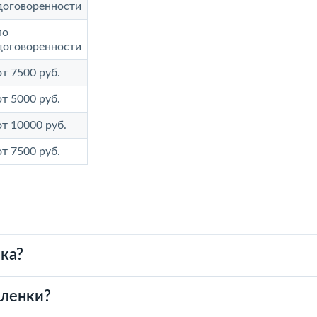
договоренности
по
договоренности
от 7500 руб.
от 5000 руб.
от 10000 руб.
от 7500 руб.
ка?
пленки?