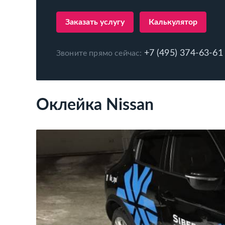
Заказать услугу
Калькулятор
+7 (495) 374-63-61
Звоните прямо сейчас:
Оклейка Nissan