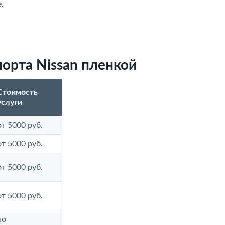
.
орта Nissan пленкой
Стоимость
услуги
от 5000 руб.
от 5000 руб.
от 5000 руб.
от 5000 руб.
по