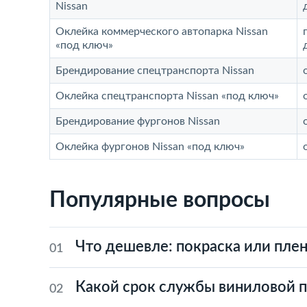
Nissan
Оклейка коммерческого автопарка Nissan
«под ключ»
Брендирование спецтранспорта Nissan
Оклейка спецтранспорта Nissan «под ключ»
Брендирование фургонов Nissan
Оклейка фургонов Nissan «под ключ»
Популярные вопросы
Что дешевле: покраска или плен
01
Какой срок службы виниловой 
02