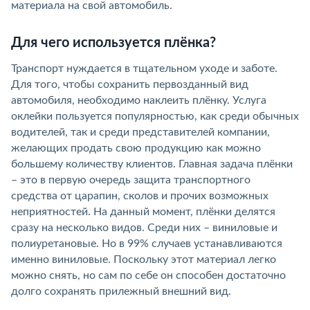
материала на свой автомобиль.
Для чего используется плёнка?
Транспорт нуждается в тщательном уходе и заботе.
Для того, чтобы сохранить первозданный вид
автомобиля, необходимо наклеить плёнку. Услуга
оклейки пользуется популярностью, как среди обычных
водителей, так и среди представителей компании,
желающих продать свою продукцию как можно
большему количеству клиентов. Главная задача плёнки
– это в первую очередь защита транспортного
средства от царапин, сколов и прочих возможных
неприятностей. На данный момент, плёнки делятся
сразу на несколько видов. Среди них – виниловые и
полиуретановые. Но в 99% случаев устанавливаются
именно виниловые. Поскольку этот материал легко
можно снять, но сам по себе он способен достаточно
долго сохранять прилежный внешний вид.