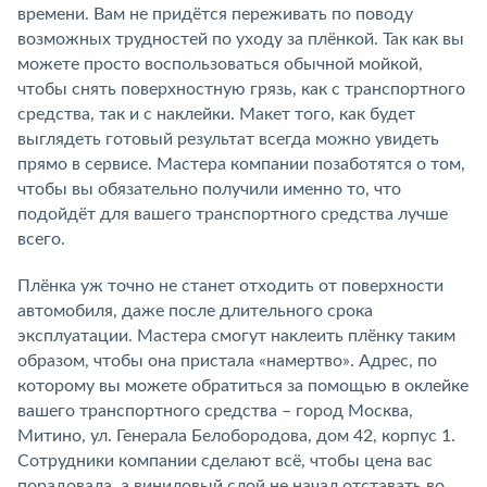
времени. Вам не придётся переживать по поводу
возможных трудностей по уходу за плёнкой. Так как вы
можете просто воспользоваться обычной мойкой,
чтобы снять поверхностную грязь, как с транспортного
средства, так и с наклейки. Макет того, как будет
выглядеть готовый результат всегда можно увидеть
прямо в сервисе. Мастера компании позаботятся о том,
чтобы вы обязательно получили именно то, что
подойдёт для вашего транспортного средства лучше
всего.
Плёнка уж точно не станет отходить от поверхности
автомобиля, даже после длительного срока
эксплуатации. Мастера смогут наклеить плёнку таким
образом, чтобы она пристала «намертво». Адрес, по
которому вы можете обратиться за помощью в оклейке
вашего транспортного средства – город Москва,
Митино, ул. Генерала Белобородова, дом 42, корпус 1.
Сотрудники компании сделают всё, чтобы цена вас
порадовала, а виниловый слой не начал отставать во