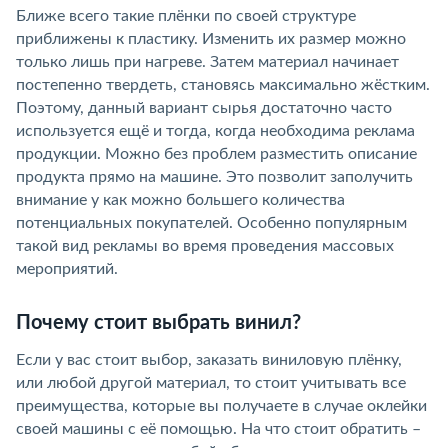
Ближе всего такие плёнки по своей структуре
приближены к пластику. Изменить их размер можно
только лишь при нагреве. Затем материал начинает
постепенно твердеть, становясь максимально жёстким.
Поэтому, данный вариант сырья достаточно часто
используется ещё и тогда, когда необходима реклама
продукции. Можно без проблем разместить описание
продукта прямо на машине. Это позволит заполучить
внимание у как можно большего количества
потенциальных покупателей. Особенно популярным
такой вид рекламы во время проведения массовых
мероприятий.
Почему стоит выбрать винил?
Если у вас стоит выбор, заказать виниловую плёнку,
или любой другой материал, то стоит учитывать все
преимущества, которые вы получаете в случае оклейки
своей машины с её помощью. На что стоит обратить –