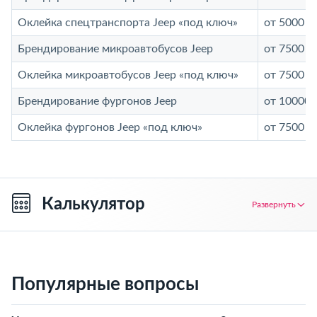
Оклейка спецтранспорта Jeep «под ключ»
от 5000 р
Брендирование микроавтобусов Jeep
от 7500 р
Оклейка микроавтобусов Jeep «под ключ»
от 7500 р
Брендирование фургонов Jeep
от 10000 
Оклейка фургонов Jeep «под ключ»
от 7500 р
Калькулятор
Развернуть
Популярные вопросы