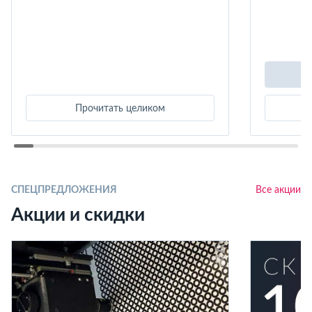
Прочитать целиком
СПЕЦПРЕДЛОЖЕНИЯ
Все акции
Акции и скидки