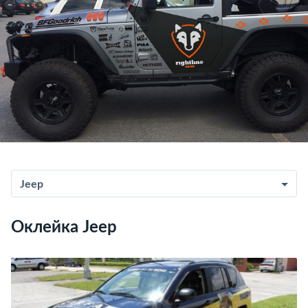
Jeep
Оклейка Jeep