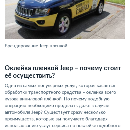
Брендирование Jeep пленкой
Б
Оклейка пленкой Jeep – почему стоит
её осуществить?
Одна из самых популярных услуг, которая касается
обработки транспортного средства – оклейка всего
кузова виниловой плёнкой. Но почему подобную
операцию необходимо проделать даже в случае
автомобиля Jeep? Существует сразу несколько
преимуществ, которые вы получаете благодаря
использованию услуг сервиса по поклейке подобного