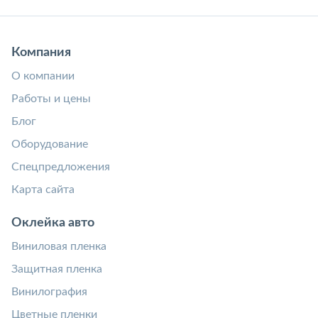
Компания
О компании
Работы и цены
Блог
Оборудование
Спецпредложения
Карта сайта
Оклейка авто
Виниловая пленка
Защитная пленка
Винилография
Цветные пленки