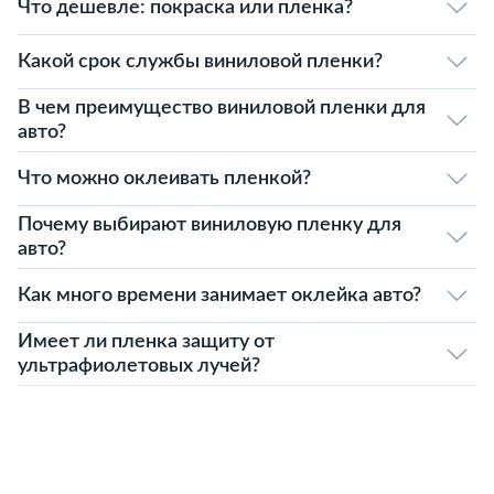
Что дешевле: покраска или пленка?
Какой срок службы виниловой пленки?
В чем преимущество виниловой пленки для
авто?
Что можно оклеивать пленкой?
Почему выбирают виниловую пленку для
авто?
Как много времени занимает оклейка авто?
Имеет ли пленка защиту от
ультрафиолетовых лучей?