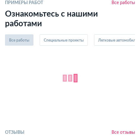
ПРИМЕРЫ РАБОТ
Все работы
Ознакомьтесь с нашими
работами
Все работы
Специальные проекты
Легковые автомобили
ОТЗЫВЫ
Все отзывы