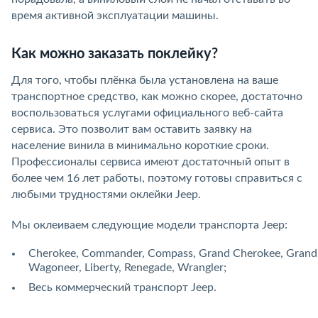
время активной эксплуатации машины.
Как можно заказать поклейку?
Для того, чтобы плёнка была установлена на ваше
транспортное средство, как можно скорее, достаточно
воспользоваться услугами официального веб-сайта
сервиса. Это позволит вам оставить заявку на
население винила в минимально короткие сроки.
Профессионалы сервиса имеют достаточный опыт в
более чем 16 лет работы, поэтому готовы справиться с
любыми трудностями оклейки Jeep.
Мы оклеиваем следующие модели транспорта Jeep:
Cherokee, Commander, Compass, Grand Cherokee, Grand
Wagoneer, Liberty, Renegade, Wrangler;
Весь коммерческий транспорт Jeep.