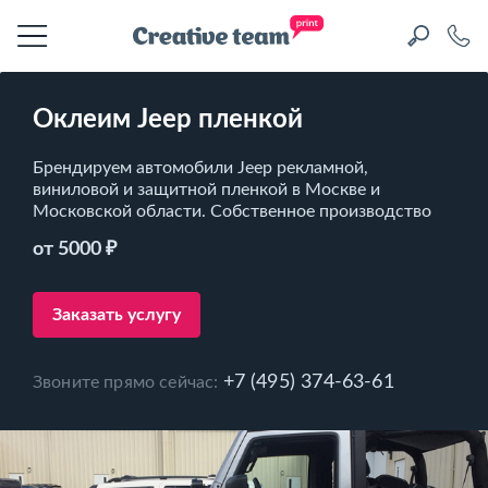
Оклеим Jeep пленкой
Брендируем автомобили Jeep рекламной,
виниловой и защитной пленкой в Москве и
Московской области. Собственное производство
от 5000 ₽
Заказать услугу
+7 (495) 374-63-61
Звоните прямо сейчас: