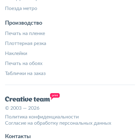
Поезда метро
Производство
Печать на пленке
Плоттерная резка
Наклейки
Печать на обоях
Таблички на заказ
© 2003 — 2026
Политика конфиденциальности
Согласие на обработку персональных данных
Контакты