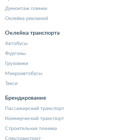
Демонтаж пленки
Оклейка рекламой
Оклейка транспорта
Автобусы
Фургоны
Грузовики
Микроавтобусы
Такси
Брендирование
Пассажирский транспорт
Коммерческий транспорт
Строительная техника
Спецтранспорт