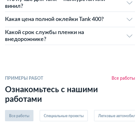
винил?
Какая цена полной оклейки Tank 400?
Какой срок службы пленки на
внедорожнике?
ПРИМЕРЫ РАБОТ
Все работы
Ознакомьтесь с нашими
работами
Все работы
Специальные проекты
Легковые автомобили