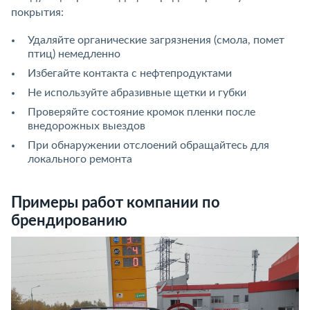
покрытия:
Удаляйте органические загрязнения (смола, помет
птиц) немедленно
Избегайте контакта с нефтепродуктами
Не используйте абразивные щетки и губки
Проверяйте состояние кромок пленки после
внедорожных выездов
При обнаружении отслоений обращайтесь для
локального ремонта
Примеры работ компании по
брендированию