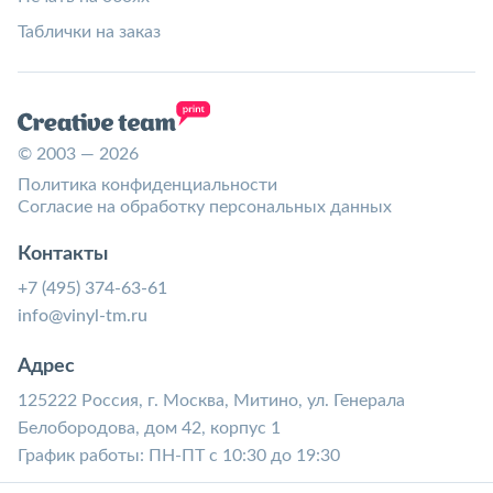
Таблички на заказ
© 2003 — 2026
Политика конфиденциальности
Согласие на обработку персональных данных
Контакты
+7 (495) 374-63-61
info@vinyl-tm.ru
Адрес
125222 Россия, г. Москва, Митино, ул. Генерала
Белобородова, дом 42, корпус 1
График работы: ПН-ПТ с 10:30 до 19:30