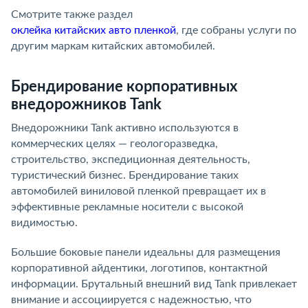
Смотрите также раздел
оклейка китайских авто пленкой
, где собраны услуги по
другим маркам китайских автомобилей.
Брендирование корпоративных
внедорожников Tank
Внедорожники Tank активно используются в
коммерческих целях — геологоразведка,
строительство, экспедиционная деятельность,
туристический бизнес. Брендирование таких
автомобилей виниловой пленкой превращает их в
эффективные рекламные носители с высокой
видимостью.
Большие боковые панели идеальны для размещения
корпоративной айдентики, логотипов, контактной
информации. Брутальный внешний вид Tank привлекает
внимание и ассоциируется с надежностью, что