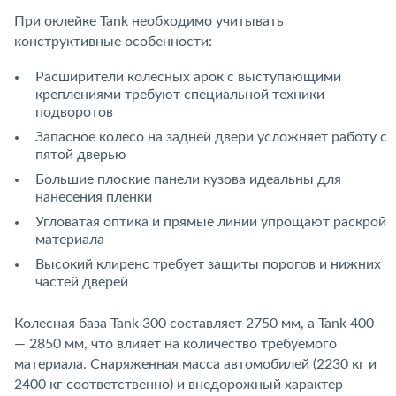
При оклейке Tank необходимо учитывать
конструктивные особенности:
Расширители колесных арок с выступающими
креплениями требуют специальной техники
подворотов
Запасное колесо на задней двери усложняет работу с
пятой дверью
Большие плоские панели кузова идеальны для
нанесения пленки
Угловатая оптика и прямые линии упрощают раскрой
материала
Высокий клиренс требует защиты порогов и нижних
частей дверей
Колесная база Tank 300 составляет 2750 мм, а Tank 400
— 2850 мм, что влияет на количество требуемого
материала. Снаряженная масса автомобилей (2230 кг и
2400 кг соответственно) и внедорожный характер