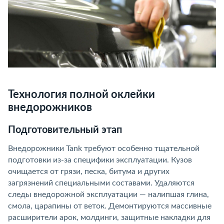
Технология полной оклейки
внедорожников
Подготовительный этап
Внедорожники Tank требуют особенно тщательной
подготовки из-за специфики эксплуатации. Кузов
очищается от грязи, песка, битума и других
загрязнений специальными составами. Удаляются
следы внедорожной эксплуатации — налипшая глина,
смола, царапины от веток. Демонтируются массивные
расширители арок, молдинги, защитные накладки для