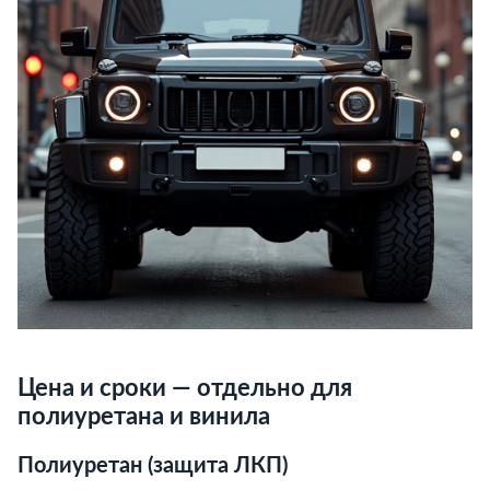
Цена и сроки — отдельно для
полиуретана и винила
Полиуретан (защита ЛКП)