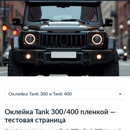
Оклейка Tank 300 и Tank 400
Оклейка Tank 300/400 пленкой —
тестовая страница