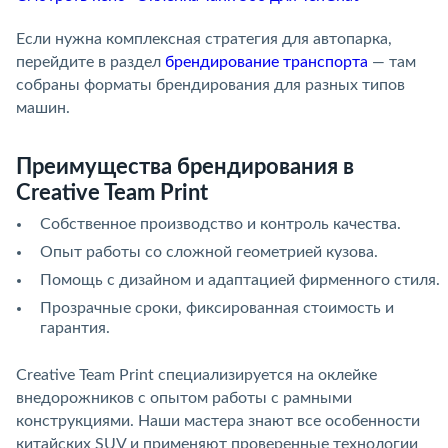
Если нужна комплексная стратегия для автопарка,
перейдите в раздел
брендирование транспорта
— там
собраны форматы брендирования для разных типов
машин.
Преимущества брендирования в
Creative Team Print
Собственное производство и контроль качества.
Опыт работы со сложной геометрией кузова.
Помощь с дизайном и адаптацией фирменного стиля.
Прозрачные сроки, фиксированная стоимость и
гарантия.
Creative Team Print специализируется на оклейке
внедорожников с опытом работы с рамными
конструкциями. Наши мастера знают все особенности
китайских SUV и применяют проверенные технологии