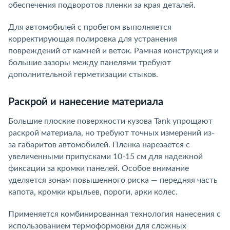
обеспечения подворотов пленки за края деталей.
Для автомобилей с пробегом выполняется
корректирующая полировка для устранения
повреждений от камней и веток. Рамная конструкция и
большие зазоры между панелями требуют
дополнительной герметизации стыков.
Раскрой и нанесение материала
Большие плоские поверхности кузова Tank упрощают
раскрой материала, но требуют точных измерений из-
за габаритов автомобилей. Пленка нарезается с
увеличенными припусками 10-15 см для надежной
фиксации за кромки панелей. Особое внимание
уделяется зонам повышенного риска — передняя часть
капота, кромки крыльев, пороги, арки колес.
Применяется комбинированная технология нанесения с
использованием термоформовки для сложных