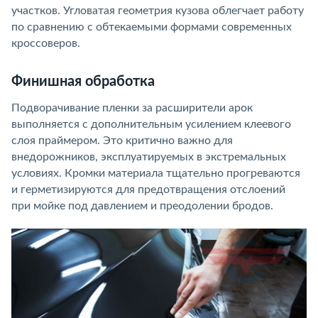
участков. Угловатая геометрия кузова облегчает работу
по сравнению с обтекаемыми формами современных
кроссоверов.
Финишная обработка
Подворачивание пленки за расширители арок
выполняется с дополнительным усилением клеевого
слоя праймером. Это критично важно для
внедорожников, эксплуатируемых в экстремальных
условиях. Кромки материала тщательно прогреваются
и герметизируются для предотвращения отслоений
при мойке под давлением и преодолении бродов.