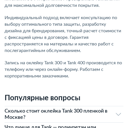
для максимальной долговечности покрытия.
Индивидуальный подход включает консультацию по
выбору оптимального типа защиты, разработку
дизайна для брендирования, точный расчет стоимости
с фиксацией цены в договоре. Гарантия
распространяется на материалы и качество работ с
послегарантийным обслуживанием.
Запись на оклейку Tank 300 и Tank 400 производится по
телефону или через онлайн-форму. Работаем с
корпоративными заказчиками.
Популярные вопросы
Сколько стоит оклейка Tank 300 пленкой в
Москве?
Что лучше для Tank — полиуретан или