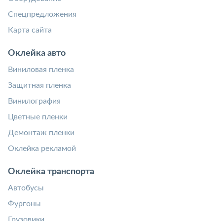
Спецпредложения
Карта сайта
Оклейка авто
Виниловая пленка
Защитная пленка
Винилография
Цветные пленки
Демонтаж пленки
Оклейка рекламой
Оклейка транспорта
Автобусы
Фургоны
Грузовики