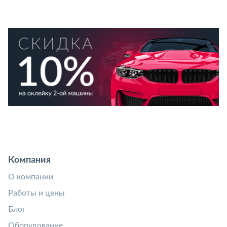
Компания
О компании
Работы и цены
Блог
Оборудование