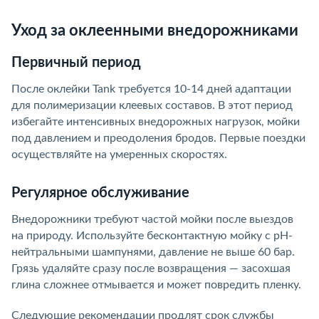
Уход за оклеенными внедорожниками
Первичный период
После оклейки Tank требуется 10-14 дней адаптации
для полимеризации клеевых составов. В этот период
избегайте интенсивных внедорожных нагрузок, мойки
под давлением и преодоления бродов. Первые поездки
осуществляйте на умеренных скоростях.
Регулярное обслуживание
Внедорожники требуют частой мойки после выездов
на природу. Используйте бесконтактную мойку с pH-
нейтральными шампунями, давление не выше 60 бар.
Грязь удаляйте сразу после возвращения — засохшая
глина сложнее отмывается и может повредить пленку.
Следующие рекомендации продлят срок службы