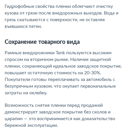
Гидрофобные свойства пленки облегчают очистку
кузова от грязи после внедорожных выездов. Вода и
грязь скатываются с поверхности, не оставляя
въевшихся пятен.
Сохранение товарного вида
Рамные внедорожники Tank пользуются высоким
спросом на вторичном рынке. Наличие защитной
пленки, сохраняющей идеальное заводское покрытие,
повышает остаточную стоимость на 20-30%.
Покупатели готовы переплачивать за автомобиль с
безупречным кузовом, что окупает первоначальные
затраты на оклейку.
Возможность снятия пленки перед продажей
демонстрирует заводское покрытие без сколов и
царапин — это воспринимается как доказательство
бережной эксплуатации.