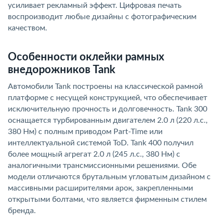
усиливает рекламный эффект. Цифровая печать
воспроизводит любые дизайны с фотографическим
качеством.
Особенности оклейки рамных
внедорожников Tank
Автомобили Tank построены на классической рамной
платформе с несущей конструкцией, что обеспечивает
исключительную прочность и долговечность. Tank 300
оснащается турбированным двигателем 2.0 л (220 л.с.,
380 Нм) с полным приводом Part-Time или
интеллектуальной системой ToD. Tank 400 получил
более мощный агрегат 2.0 л (245 л.с., 380 Нм) с
аналогичными трансмиссионными решениями. Обе
модели отличаются брутальным угловатым дизайном с
массивными расширителями арок, закрепленными
открытыми болтами, что является фирменным стилем
бренда.