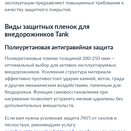
эксплуатации предъявляют повышенные требования к
качеству защитного покрытия.
Виды защитных пленок для
внедорожников Tank
Полиуретановая антигравийная защита
Полиуретановые пленки толщиной 200-250 мкм —
оптимальный выбор для активно эксплуатируемых
внедорожников. Усиленная структура материала
эффективно противостоит ударам камней, веток, града
и другим механическим воздействиям, типичным для
бездорожья. Функция самовосстановления при
нагревании позволяет устранять мелкие царапины без
дополнительных вмешательств.
Если вам нужна усиленная защита ЛКП от сколов и
пескоструя, рекомендуем услугу