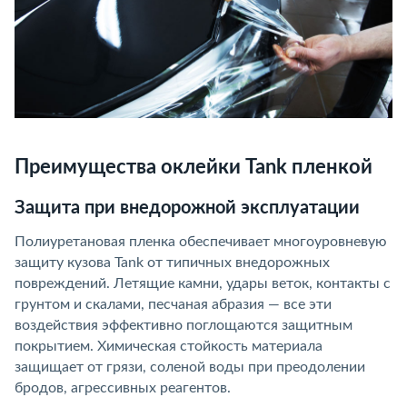
Преимущества оклейки Tank пленкой
Защита при внедорожной эксплуатации
Полиуретановая пленка обеспечивает многоуровневую
защиту кузова Tank от типичных внедорожных
повреждений. Летящие камни, удары веток, контакты с
грунтом и скалами, песчаная абразия — все эти
воздействия эффективно поглощаются защитным
покрытием. Химическая стойкость материала
защищает от грязи, соленой воды при преодолении
бродов, агрессивных реагентов.