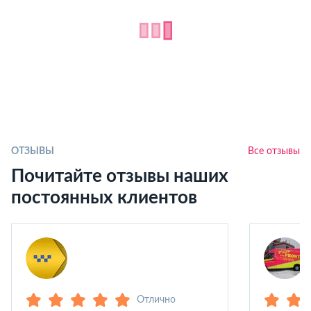
ОТЗЫВЫ
Все отзывы
Почитайте отзывы наших
постоянных клиентов
Отлично