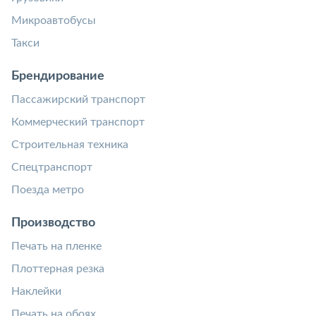
Микроавтобусы
Такси
Брендирование
Пассажирский транспорт
Коммерческий транспорт
Строительная техника
Спецтранспорт
Поезда метро
Производство
Печать на пленке
Плоттерная резка
Наклейки
Печать на обоях