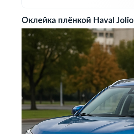
Оклейка плёнкой Haval Joli