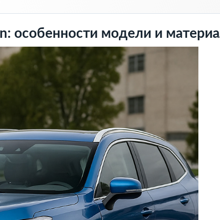
on: особенности модели и матери