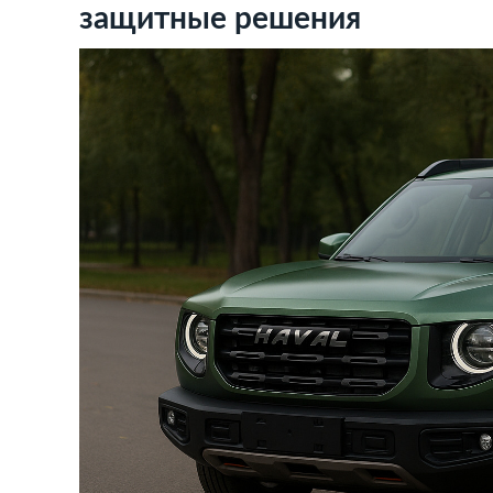
защитные решения