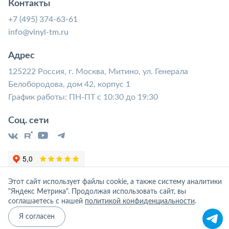
Контакты
+7 (495) 374-63-61
info@vinyl-tm.ru
Адрес
125222 Россия, г. Москва, Митино, ул. Генерала
Белобородова, дом 42, корпус 1
График работы: ПН-ПТ с 10:30 до 19:30
Соц. сети
Этот сайт использует файлы cookie, а также систему аналитики
"Яндекс Метрика". Продолжая использовать сайт, вы
соглашаетесь с нашей
политикой конфиденциальности
.
Я согласен