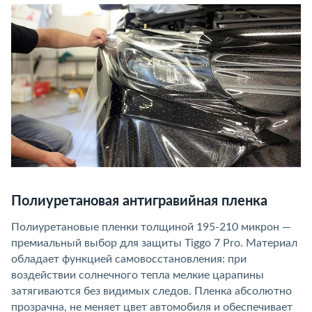
Полиуретановая антигравийная пленка
Полиуретановые пленки толщиной 195-210 микрон —
премиальный выбор для защиты Tiggo 7 Pro. Материал
обладает функцией самовосстановления: при
воздействии солнечного тепла мелкие царапины
затягиваются без видимых следов. Пленка абсолютно
прозрачна, не меняет цвет автомобиля и обеспечивает