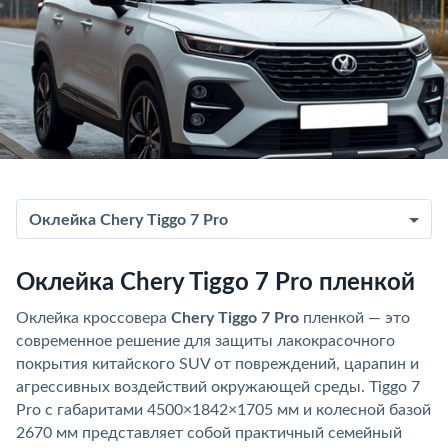
Оклейка Chery Tiggo 7 Pro
Оклейка Chery Tiggo 7 Pro пленкой
Оклейка кроссовера
Chery Tiggo 7 Pro
пленкой — это
современное решение для защиты лакокрасочного
покрытия китайского SUV от повреждений, царапин и
агрессивных воздействий окружающей среды. Tiggo 7
Pro с габаритами 4500×1842×1705 мм и колесной базой
2670 мм представляет собой практичный семейный