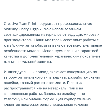
Creative Team Print предлагает профессиональную
оклейку Chery Tiggo 7 Pro с использованием
сертифицированных материалов от ведущих мировых
производителей. Наши мастера имеют опыт работы с
китайскими автомобилями и знают все конструктивные
особенности модели. Используем пленки с гарантией
качества и дополнительным керамическим покрытием
для максимальной защиты.
Индивидуальный подход включает консультацию по
выбору оптимального типа защиты, разработку схемы
оклейки, точный расчет стоимости. Гарантия
распространяется как на материалы, так и на
выполненные работы. Запись на оклейку — по
телефону или онлайн-форме. Для корпоративных
клиентов предусмотрены специальные условия