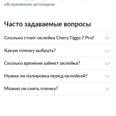
обслуживания автопарков.
Часто задаваемые вопросы
Сколько стоит оклейка Chery Tiggo 7 Pro?
Какую пленку выбрать?
Сколько времени займет оклейка?
Нужна ли полировка перед оклейкой?
Можно ли снять пленку?