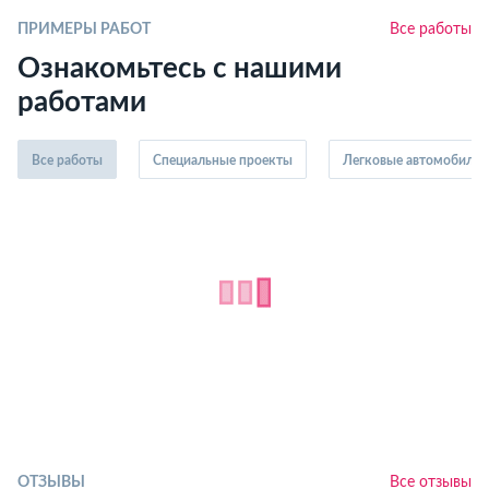
ПРИМЕРЫ РАБОТ
Все работы
Ознакомьтесь с нашими
работами
Все работы
Специальные проекты
Легковые автомобили
ОТЗЫВЫ
Все отзывы