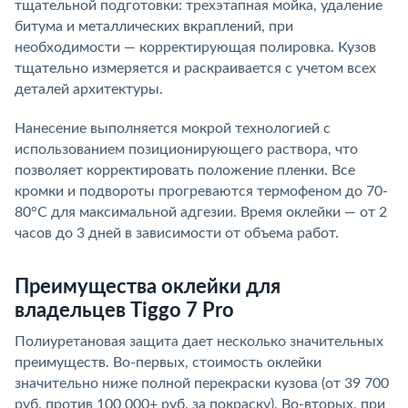
тщательной подготовки: трехэтапная мойка, удаление
битума и металлических вкраплений, при
необходимости — корректирующая полировка. Кузов
тщательно измеряется и раскраивается с учетом всех
деталей архитектуры.
Нанесение выполняется мокрой технологией с
использованием позиционирующего раствора, что
позволяет корректировать положение пленки. Все
кромки и подвороты прогреваются термофеном до 70-
80°C для максимальной адгезии. Время оклейки — от 2
часов до 3 дней в зависимости от объема работ.
Преимущества оклейки для
владельцев Tiggo 7 Pro
Полиуретановая защита дает несколько значительных
преимуществ. Во-первых, стоимость оклейки
значительно ниже полной перекраски кузова (от 39 700
руб. против 100 000+ руб. за покраску). Во-вторых, при