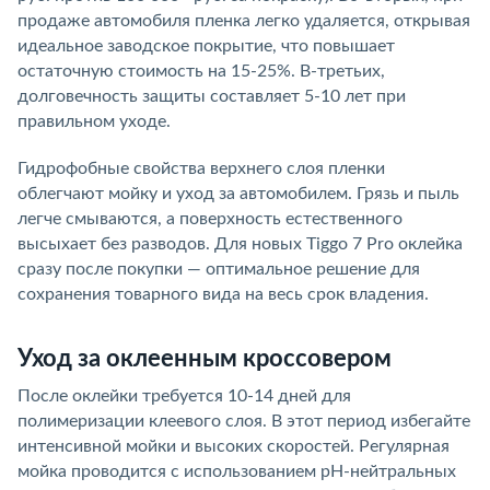
продаже автомобиля пленка легко удаляется, открывая
идеальное заводское покрытие, что повышает
остаточную стоимость на 15-25%. В-третьих,
долговечность защиты составляет 5-10 лет при
правильном уходе.
Гидрофобные свойства верхнего слоя пленки
облегчают мойку и уход за автомобилем. Грязь и пыль
легче смываются, а поверхность естественного
высыхает без разводов. Для новых Tiggo 7 Pro оклейка
сразу после покупки — оптимальное решение для
сохранения товарного вида на весь срок владения.
Уход за оклеенным кроссовером
После оклейки требуется 10-14 дней для
полимеризации клеевого слоя. В этот период избегайте
интенсивной мойки и высоких скоростей. Регулярная
мойка проводится с использованием pH-нейтральных