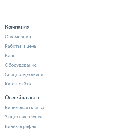
Компания
О компании
Работы и цены
Блог
Оборудование
Спецпредложения
Карта сайта
Оклейка авто
Виниловая пленка
Защитная пленка
Винилография