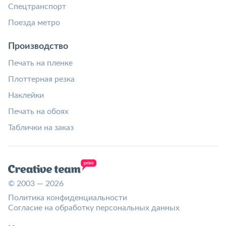
Спецтранспорт
Поезда метро
Производство
Печать на пленке
Плоттерная резка
Наклейки
Печать на обоях
Таблички на заказ
© 2003 — 2026
Политика конфиденциальности
Согласие на обработку персональных данных