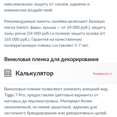
максимальную защиту от сколов, царапин и
химических воздействий.
Рекомендуемые пакеты оклейки включают базовую
маску (капот, фары, крыша — от 24 000 руб.), защиту
зоны риска (54 000 руб.) и полную защиту кузова (от
165 000 руб.). Гарантия на качественную
полиуретановую пленку составляет 5-7 лет.
Виниловая пленка для декорирования
Калькулятор
Развернуть
Виниловые пленки позволяют изменить внешний вид
Tiggo 7 Pro, предоставляя цветовые варианты от
матовых до перламутровых. Материал более
экономичный, но менее защитный, идеален для
частичного брендирования или декоративных целей.