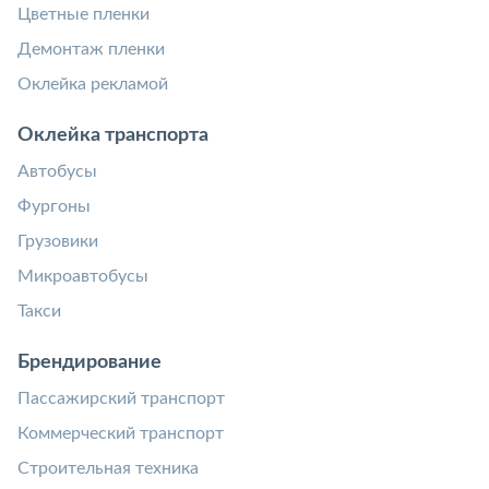
Цветные пленки
Демонтаж пленки
Оклейка рекламой
Оклейка транспорта
Автобусы
Фургоны
Грузовики
Микроавтобусы
Такси
Брендирование
Пассажирский транспорт
Коммерческий транспорт
Строительная техника