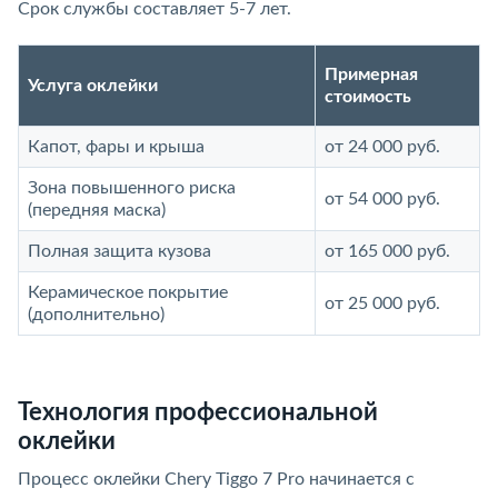
Срок службы составляет 5-7 лет.
Примерная
Услуга оклейки
стоимость
Капот, фары и крыша
от 24 000 руб.
Зона повышенного риска
от 54 000 руб.
(передняя маска)
Полная защита кузова
от 165 000 руб.
Керамическое покрытие
от 25 000 руб.
(дополнительно)
Технология профессиональной
оклейки
Процесс оклейки Chery Tiggo 7 Pro начинается с