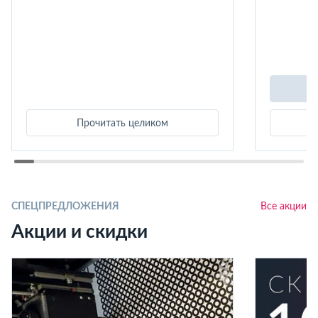
Прочитать целиком
СПЕЦПРЕДЛОЖЕНИЯ
Все акции
Акции и скидки