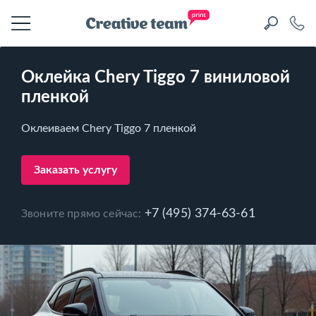
Оклейка Chery Tiggo 7 виниловой
пленкой
Оклеиваем Chery Tiggo 7 пленкой
Заказать услугу
+7 (495) 374-63-61
Звоните прямо сейчас: