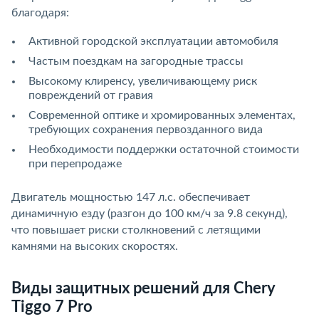
благодаря:
Активной городской эксплуатации автомобиля
Частым поездкам на загородные трассы
Высокому клиренсу, увеличивающему риск
повреждений от гравия
Современной оптике и хромированных элементах,
требующих сохранения первозданного вида
Необходимости поддержки остаточной стоимости
при перепродаже
Двигатель мощностью 147 л.с. обеспечивает
динамичную езду (разгон до 100 км/ч за 9.8 секунд),
что повышает риски столкновений с летящими
камнями на высоких скоростях.
Виды защитных решений для Chery
Tiggo 7 Pro