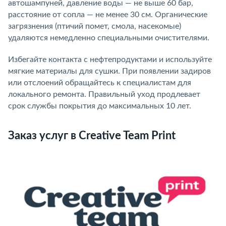
автошампуней, давление воды — не выше 60 бар,
расстояние от сопла — не менее 30 см. Органические
загрязнения (птичий помет, смола, насекомые)
удаляются немедленно специальными очистителями.
Избегайте контакта с нефтепродуктами и используйте
мягкие материалы для сушки. При появлении задиров
или отслоений обращайтесь к специалистам для
локального ремонта. Правильный уход продлевает
срок службы покрытия до максимальных 10 лет.
Заказ услуг в Creative Team Print