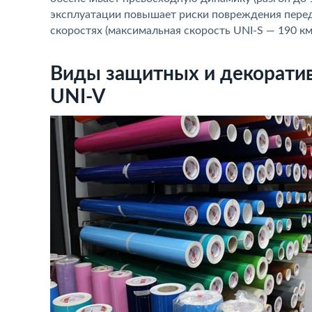
эксплуатации повышает риски повреждения передн
скоростях (максимальная скорость UNI-S — 190 км/
Виды защитных и декоратив
UNI-V