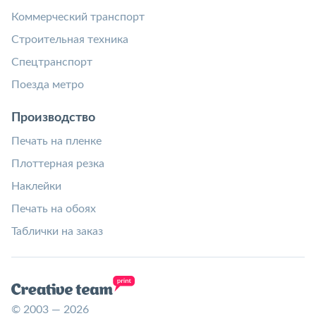
Коммерческий транспорт
Строительная техника
Спецтранспорт
Поезда метро
Производство
Печать на пленке
Плоттерная резка
Наклейки
Печать на обоях
Таблички на заказ
© 2003 — 2026