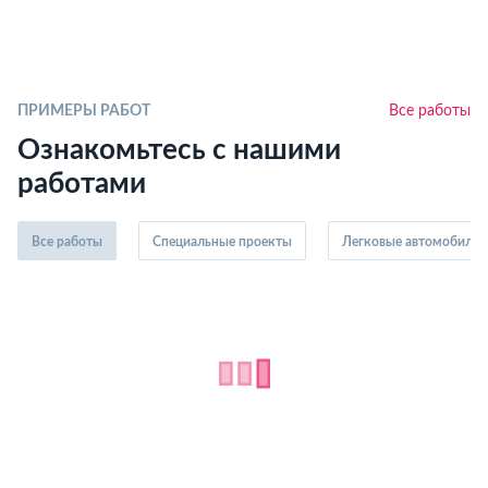
ПРИМЕРЫ РАБОТ
Все работы
Ознакомьтесь с нашими
работами
Все работы
Специальные проекты
Легковые автомобили