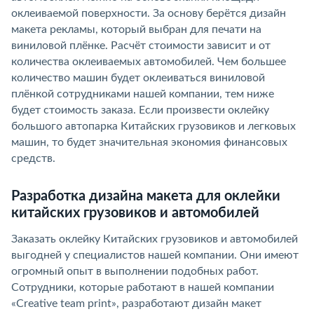
оклеиваемой поверхности. За основу берётся дизайн
макета рекламы, который выбран для печати на
виниловой плёнке. Расчёт стоимости зависит и от
количества оклеиваемых автомобилей. Чем большее
количество машин будет оклеиваться виниловой
плёнкой сотрудниками нашей компании, тем ниже
будет стоимость заказа. Если произвести оклейку
большого автопарка Китайских грузовиков и легковых
машин, то будет значительная экономия финансовых
средств.
Разработка дизайна макета для оклейки
китайских грузовиков и автомобилей
Заказать оклейку Китайских грузовиков и автомобилей
выгодней у специалистов нашей компании. Они имеют
огромный опыт в выполнении подобных работ.
Сотрудники, которые работают в нашей компании
«Creative team print», разработают дизайн макет