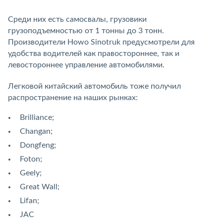
Среди них есть самосвалы, грузовики
грузоподъемностью от 1 тонны до 3 тонн.
Производители Howo Sinotruk предусмотрели для
удобства водителей как правостороннее, так и
левостороннее управление автомобилями.
Легковой китайский автомобиль тоже получил
распространение на наших рынках:
Brilliance;
Changan;
Dongfeng;
Foton;
Geely;
Great Wall;
Lifan;
JAC