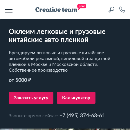
Оклеим легковые и грузовые
китайские авто пленкой
Брендируем легковые и грузовые китайские
автомобили рекламной, виниловой и защитной
пленкой в Москве и Московской области.
Собственное производство
от 5000 ₽
Заказать услугу
Калькулятор
+7 (495) 374-63-61
Звоните прямо сейчас: