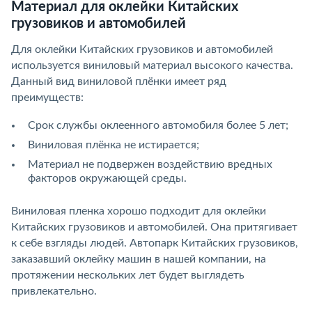
Материал для оклейки Китайских
грузовиков и автомобилей
Для оклейки Китайских грузовиков и автомобилей
используется виниловый материал высокого качества.
Данный вид виниловой плёнки имеет ряд
преимуществ:
Срок службы оклеенного автомобиля более 5 лет;
Виниловая плёнка не истирается;
Материал не подвержен воздействию вредных
факторов окружающей среды.
Виниловая пленка хорошо подходит для оклейки
Китайских грузовиков и автомобилей. Она притягивает
к себе взгляды людей. Автопарк Китайских грузовиков,
заказавший оклейку машин в нашей компании, на
протяжении нескольких лет будет выглядеть
привлекательно.