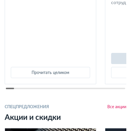
сотрудни
Прочитать целиком
СПЕЦПРЕДЛОЖЕНИЯ
Все акции
Акции и скидки