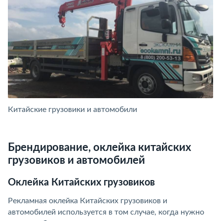
Китайские грузовики и автомобили
К
Брендирование, оклейка китайских
грузовиков и автомобилей
Оклейка Китайских грузовиков
Рекламная оклейка Китайских грузовиков и
автомобилей используется в том случае, когда нужно