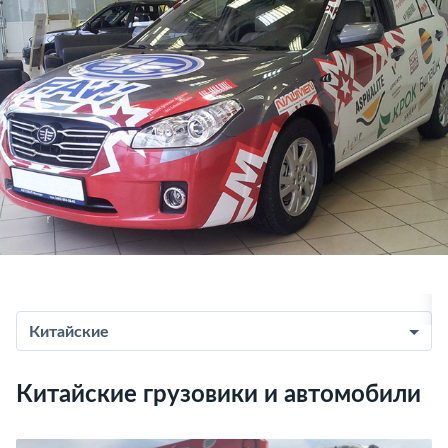
Китайские
Китайские грузовики и автомобили