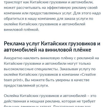
транспорт как Китайские грузовики и автомобили,
может рассчитывать на эффективную рекламу своей
компании или предоставляемых услуг. Для этого надо
обратиться в нашу компанию для заказа услуги по
оклейке Китайских грузовиков и автомобилей
виниловой плёнкой.
Реклама услуг Китайских грузовиков и
автомобилей на виниловой плёнке
Аккуратно наклеить виниловую плёнку с рекламой на
Китайские грузовики и автомобили могут только
высококлассные специалисты. Заказывая услугу по
оклейке Китайских грузовиков в компании «Creative
team print», Вы можете быть уверены в качестве
предоставляемой услуги.
Оклейка Китайских грузовиков и автомобилей – это
действенная и мощная реклама, которая не требует
больших денежных затрат. Достаточно один раз