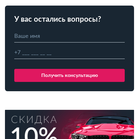
У вас остались вопросы?