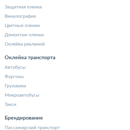
Защитная пленка
Винилография
Цветные пленки
Демонтаж пленки
Оклейка рекламой
Оклейка транспорта
Автобусы
Фургоны
Грузовики
Микроавтобусы
Такси
Брендирование
Пассажирский транспорт