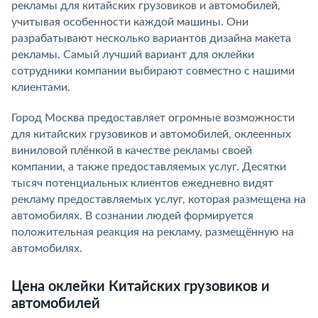
рекламы для китайских грузовиков и автомобилей,
учитывая особенности каждой машины. Они
разрабатывают несколько вариантов дизайна макета
рекламы. Самый лучший вариант для оклейки
сотрудники компании выбирают совместно с нашими
клиентами.
Город Москва предоставляет огромные возможности
для китайских грузовиков и автомобилей, оклеенных
виниловой плёнкой в качестве рекламы своей
компании, а также предоставляемых услуг. Десятки
тысяч потенциальных клиентов ежедневно видят
рекламу предоставляемых услуг, которая размещена на
автомобилях. В сознании людей формируется
положительная реакция на рекламу, размещённую на
автомобилях.
Цена оклейки Китайских грузовиков и
автомобилей