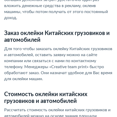
вложить денежные средства в рекламу, оклеив
машины, чтобы потом получать от этого постоянный
доход.
Заказ оклейки Китайских грузовиков и
автомобилей
Для того чтобы заказать оклейку Китайских грузовиков
и автомобилей, оставить заявку можно на сайте
компании или связаться с нами по контактному
телефону. Менеджеры «Creative team print» быстро
обработают заказ. Они назначат удобное для Вас время
для оклейки машин.
Стоимость оклейки китайских
грузовиков и автомобилей
Рассчитать стоимость оклейки китайских грузовиков и
автомобилей можно на основе знания площади