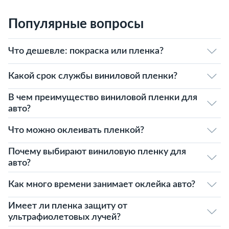
Популярные вопросы
Что дешевле: покраска или пленка?
Какой срок службы виниловой пленки?
В чем преимущество виниловой пленки для
авто?
Что можно оклеивать пленкой?
Почему выбирают виниловую пленку для
авто?
Как много времени занимает оклейка авто?
Имеет ли пленка защиту от
ультрафиолетовых лучей?