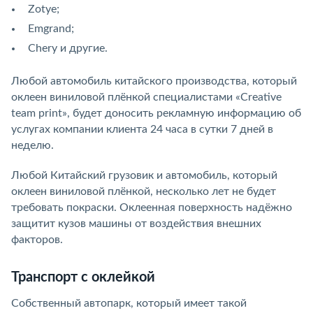
Zotye;
Emgrand;
Chery и другие.
Любой автомобиль китайского производства, который
оклеен виниловой плёнкой специалистами «Creative
team print», будет доносить рекламную информацию об
услугах компании клиента 24 часа в сутки 7 дней в
неделю.
Любой Китайский грузовик и автомобиль, который
оклеен виниловой плёнкой, несколько лет не будет
требовать покраски. Оклеенная поверхность надёжно
защитит кузов машины от воздействия внешних
факторов.
Транспорт с оклейкой
Собственный автопарк, который имеет такой