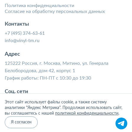
Политика конфиденциальности
Согласие на обработку персональных данных
Контакты
+7 (495) 374-63-61
info@vinyl-tm.ru
Адрес
125222 Россия, г. Москва, Митино, ул. Генерала
Белобородова, дом 42, корпус 1
График работы: ПН-ПТ с 10:30 до 19:30
Соц. сети
Этот сайт использует файлы cookie, а также систему
аналитики "Яндекс Метрика". Продолжая использовать сайт,
вы соглашаетесь с нашей
политикой конфиденциальности
.
Я согласен