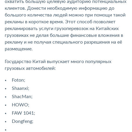
охватить большую целевую аудиторию потенциальных
клиентов. Донести необходимую информацию до
большого количества людей можно при помощи такой
рекламы в короткое время. Этот способ позволяет
рекламировать услуги грузоперевозок на Китайских
грузовиках не делая большие финансовые вложения в
рекламу и не получая специального разрешения на её
размещение.
Государство Китай выпускает много популярных
грузовых автомобилей:
Foton;
Shaanxi;
ShacMan;
HOWO;
FAW 1041;
Dongfeng;