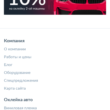
Компания
О компании
Работы и цены
Блог
Оборудование
Спецпредложения
Карта сайта
Оклейка авто
Виниловая пленка