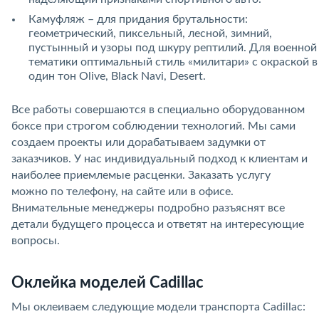
Камуфляж – для придания брутальности:
геометрический, пиксельный, лесной, зимний,
пустынный и узоры под шкуру рептилий. Для военной
тематики оптимальный стиль «милитари» с окраской в
один тон Olive, Black Navi, Desert.
Все работы совершаются в специально оборудованном
боксе при строгом соблюдении технологий. Мы сами
создаем проекты или дорабатываем задумки от
заказчиков. У нас индивидуальный подход к клиентам и
наиболее приемлемые расценки. Заказать услугу
можно по телефону, на сайте или в офисе.
Внимательные менеджеры подробно разъяснят все
детали будущего процесса и ответят на интересующие
вопросы.
Оклейка моделей Cadillac
Мы оклеиваем следующие модели транспорта Cadillac: