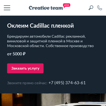
Оклеим Cadillac пленкой
Брендируем автомобили Cadillac рекламной,
виниловой и защитной пленкой в Москве и
Московской области. Собственное производство
от 5000 ₽
Заказать услугу
+7 (495) 374-63-61
Звоните прямо сейчас: