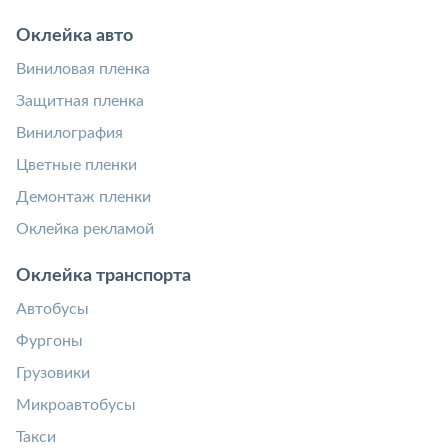
Оклейка авто
Виниловая пленка
Защитная пленка
Винилография
Цветные пленки
Демонтаж пленки
Оклейка рекламой
Оклейка транспорта
Автобусы
Фургоны
Грузовики
Микроавтобусы
Такси