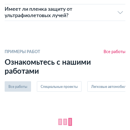
Имеет ли пленка защиту от
ультрафиолетовых лучей?
ПРИМЕРЫ РАБОТ
Все работы
Ознакомьтесь с нашими
работами
Все работы
Специальные проекты
Легковые автомобили