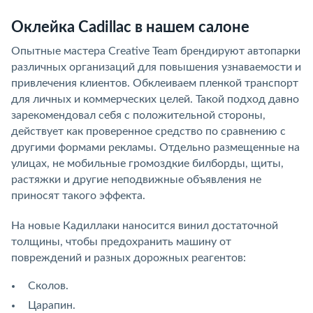
Оклейка Cadillac в нашем салоне
Опытные мастера Creative Team брендируют автопарки
различных организаций для повышения узнаваемости и
привлечения клиентов. Обклеиваем пленкой транспорт
для личных и коммерческих целей. Такой подход давно
зарекомендовал себя с положительной стороны,
действует как проверенное средство по сравнению с
другими формами рекламы. Отдельно размещенные на
улицах, не мобильные громоздкие билборды, щиты,
растяжки и другие неподвижные объявления не
приносят такого эффекта.
На новые Кадиллаки наносится винил достаточной
толщины, чтобы предохранить машину от
повреждений и разных дорожных реагентов:
Сколов.
Царапин.