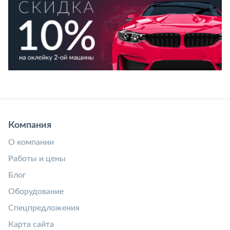
Компания
О компании
Работы и цены
Блог
Оборудование
Спецпредложения
Карта сайта