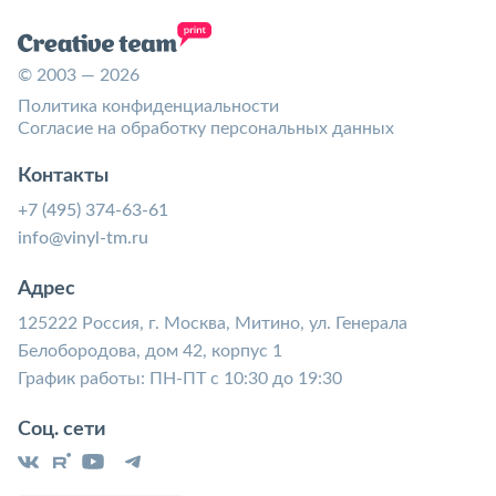
© 2003 — 2026
Политика конфиденциальности
Согласие на обработку персональных данных
Контакты
+7 (495) 374-63-61
info@vinyl-tm.ru
Адрес
125222 Россия, г. Москва, Митино, ул. Генерала
Белобородова, дом 42, корпус 1
График работы: ПН-ПТ с 10:30 до 19:30
Соц. сети