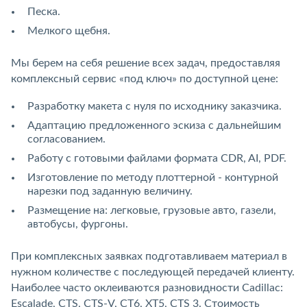
Песка.
Мелкого щебня.
Мы берем на себя решение всех задач, предоставляя
комплексный сервис «под ключ» по доступной цене:
Разработку макета с нуля по исходнику заказчика.
Адаптацию предложенного эскиза с дальнейшим
согласованием.
Работу с готовыми файлами формата CDR, AI, PDF.
Изготовление по методу плоттерной - контурной
нарезки под заданную величину.
Размещение на: легковые, грузовые авто, газели,
автобусы, фургоны.
При комплексных заявках подготавливаем материал в
нужном количестве с последующей передачей клиенту.
Наиболее часто оклеиваются разновидности Cadillac:
Escalade, CTS, CTS-V, CT6, XT5, CTS 3. Стоимость