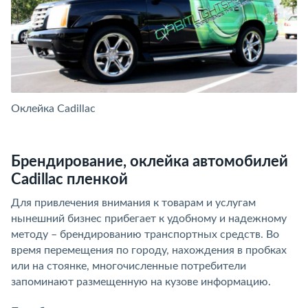
Оклейка Cadillac
Ок
Брендирование, оклейка автомобилей
Cadillac пленкой
Для привлечения внимания к товарам и услугам
нынешний бизнес прибегает к удобному и надежному
методу – брендированию транспортных средств. Во
время перемещения по городу, нахождения в пробках
или на стоянке, многочисленные потребители
запоминают размещенную на кузове информацию.