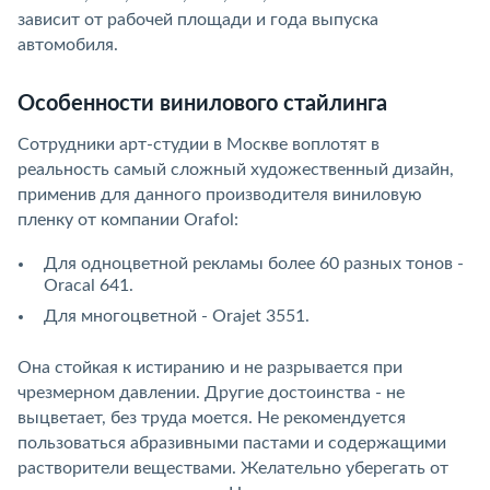
зависит от рабочей площади и года выпуска
автомобиля.
Особенности винилового стайлинга
Сотрудники арт-студии в Москве воплотят в
реальность самый сложный художественный дизайн,
применив для данного производителя виниловую
пленку от компании Orafol:
Для одноцветной рекламы более 60 разных тонов -
Oracal 641.
Для многоцветной - Orajet 3551.
Она стойкая к истиранию и не разрывается при
чрезмерном давлении. Другие достоинства - не
выцветает, без труда моется. Не рекомендуется
пользоваться абразивными пастами и содержащими
растворители веществами. Желательно уберегать от