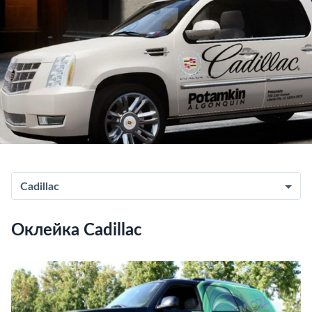
Cadillac
Оклейка Cadillac