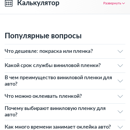
Калькулятор
Развернуть
Популярные вопросы
Что дешевле: покраска или пленка?
Какой срок службы виниловой пленки?
В чем преимущество виниловой пленки для
авто?
Что можно оклеивать пленкой?
Почему выбирают виниловую пленку для
авто?
Как много времени занимает оклейка авто?