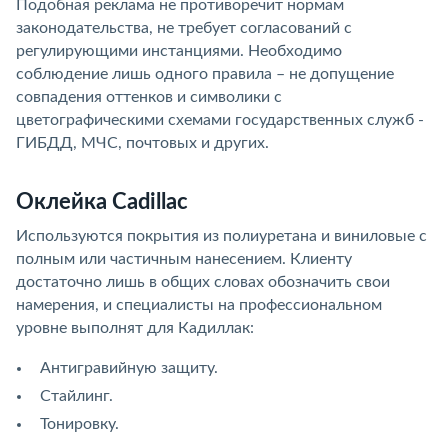
Подобная реклама не противоречит нормам
законодательства, не требует согласований с
регулирующими инстанциями. Необходимо
соблюдение лишь одного правила – не допущение
совпадения оттенков и символики с
цветографическими схемами государственных служб -
ГИБДД, МЧС, почтовых и других.
Оклейка Cadillac
Используются покрытия из полиуретана и виниловые с
полным или частичным нанесением. Клиенту
достаточно лишь в общих словах обозначить свои
намерения, и специалисты на профессиональном
уровне выполнят для Кадиллак:
Антигравийную защиту.
Стайлинг.
Тонировку.