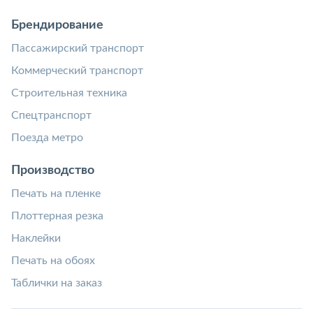
Брендирование
Пассажирский транспорт
Коммерческий транспорт
Строительная техника
Спецтранспорт
Поезда метро
Производство
Печать на пленке
Плоттерная резка
Наклейки
Печать на обоях
Таблички на заказ