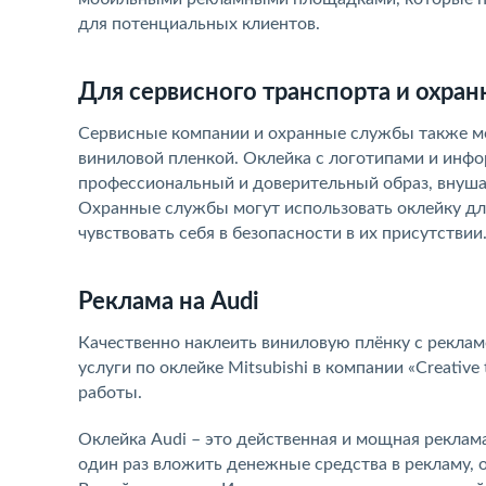
для потенциальных клиентов.
Для сервисного транспорта и охра
Сервисные компании и охранные службы также мо
виниловой пленкой. Оклейка с логотипами и инфо
профессиональный и доверительный образ, внушая
Охранные службы могут использовать оклейку для
чувствовать себя в безопасности в их присутствии
Реклама на Audi
Качественно наклеить виниловую плёнку с реклам
услуги по оклейке Mitsubishi в компании «Creativ
работы.
Оклейка Audi – это действенная и мощная реклам
один раз вложить денежные средства в рекламу, 