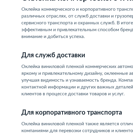
Оклейка коммерческого и корпоративного транспо
различных отраслях, от служб доставки и грузоп
сервисного транспорта и охранных служб. В итоге
эффективным и привлекательным способом бренд
внимание и добиться успеха.
Для служб доставки
Оклейка виниловой пленкой коммерческих автомоб
яркому и привлекательному дизайну, оклеенные 
улучшая видимость и узнаваемость бренда. Компа
контактной информации и других важных деталей
клиентов в процессе доставки товаров и услуг.
Для корпоративного транспорта
Оклейка виниловой пленкой также является отли
компаниями для перевозки сотрудников и клиенто