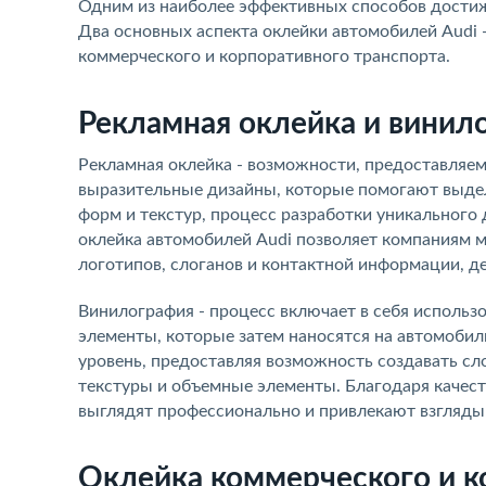
Одним из наиболее эффективных способов достиж
Два основных аспекта оклейки автомобилей Audi 
коммерческого и корпоративного транспорта.
Рекламная оклейка и винил
Рекламная оклейка - возможности, предоставляем
выразительные дизайны, которые помогают выдел
форм и текстур, процесс разработки уникального
оклейка автомобилей Audi позволяет компаниям 
логотипов, слоганов и контактной информации, 
Винилография - процесс включает в себя использ
элементы, которые затем наносятся на автомоби
уровень, предоставляя возможность создавать с
текстуры и объемные элементы. Благодаря качест
выглядят профессионально и привлекают взгляды 
Оклейка коммерческого и к