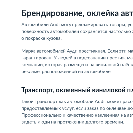
Брендирование, оклейка ав
Автомобили Audi могут рекламировать товары, усл
поверхность автомобилей сохраняется настолько 
о покраске кузова.
Марка автомобилей Ауди престижная. Если эти ма
гарантирован. У людей в подсознании престиж м
компании, которая размещена на виниловой плён
рекламе, расположенной на автомобиле.
Транспорт, оклеенный виниловой п
Такой транспорт как автомобили Audi, может рас
предоставляемых услуг, если заказ по оклеивани
Профессионально и качественно наклеенная на ав
видеть люди на протяжении долгого времени.