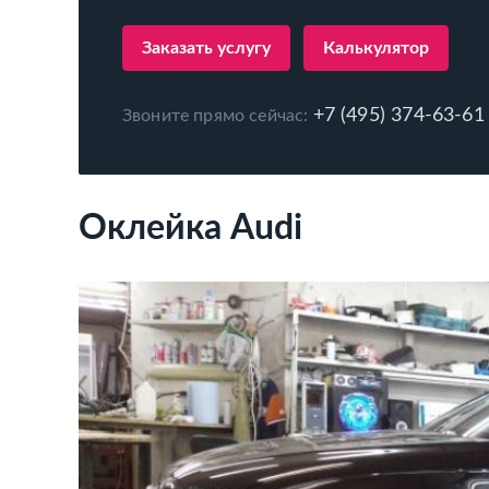
Заказать услугу
Калькулятор
+7 (495) 374-63-61
Звоните прямо сейчас:
Оклейка Audi