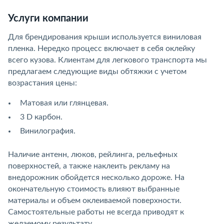
Услуги компании
Для брендирования крыши используется виниловая
пленка. Нередко процесс включает в себя оклейку
всего кузова. Клиентам для легкового транспорта мы
предлагаем следующие виды обтяжки с учетом
возрастания цены:
Матовая или глянцевая.
3 D карбон.
Винилография.
Наличие антенн, люков, рейлинга, рельефных
поверхностей, а также наклеить рекламу на
внедорожник обойдется несколько дороже. На
окончательную стоимость влияют выбранные
материалы и объем оклеиваемой поверхности.
Самостоятельные работы не всегда приводят к
желаемому результату.