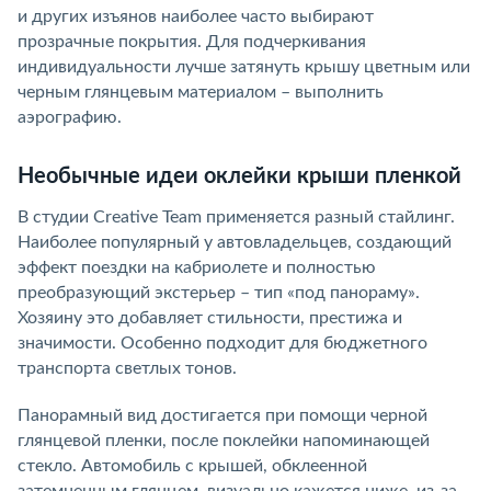
и других изъянов наиболее часто выбирают
прозрачные покрытия. Для подчеркивания
индивидуальности лучше затянуть крышу цветным или
черным глянцевым материалом – выполнить
аэрографию.
Необычные идеи оклейки крыши пленкой
В студии Creative Team применяется разный стайлинг.
Наиболее популярный у автовладельцев, создающий
эффект поездки на кабриолете и полностью
преобразующий экстерьер – тип «под панораму».
Хозяину это добавляет стильности, престижа и
значимости. Особенно подходит для бюджетного
транспорта светлых тонов.
Панорамный вид достигается при помощи черной
глянцевой пленки, после поклейки напоминающей
стекло. Автомобиль с крышей, обклеенной