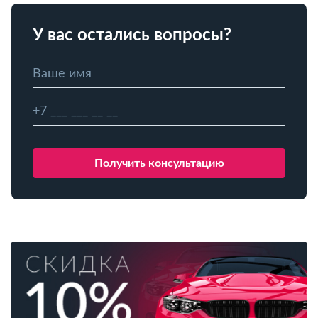
У вас остались вопросы?