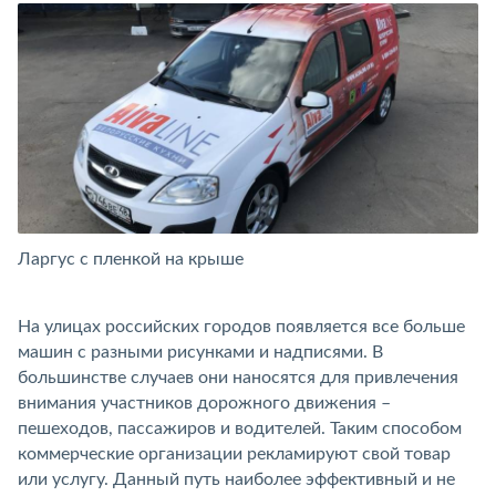
Ларгус с пленкой на крыше
Ка
На улицах российских городов появляется все больше
машин с разными рисунками и надписями. В
большинстве случаев они наносятся для привлечения
внимания участников дорожного движения –
пешеходов, пассажиров и водителей. Таким способом
коммерческие организации рекламируют свой товар
или услугу. Данный путь наиболее эффективный и не