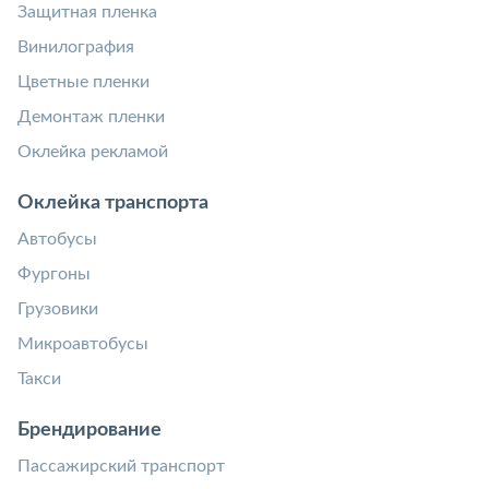
Защитная пленка
Винилография
Цветные пленки
Демонтаж пленки
Оклейка рекламой
Оклейка транспорта
Автобусы
Фургоны
Грузовики
Микроавтобусы
Такси
Брендирование
Пассажирский транспорт