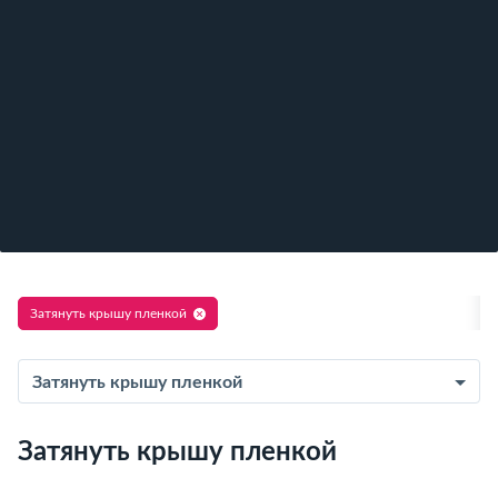
Затянуть крышу пленкой
Затянуть крышу пленкой
Затянуть крышу пленкой