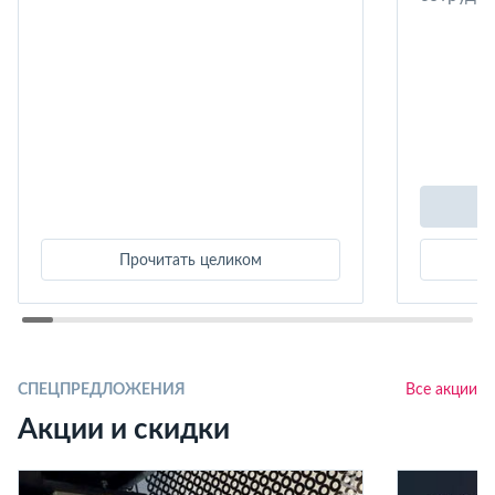
Прочитать целиком
СПЕЦПРЕДЛОЖЕНИЯ
Все акции
Акции и скидки