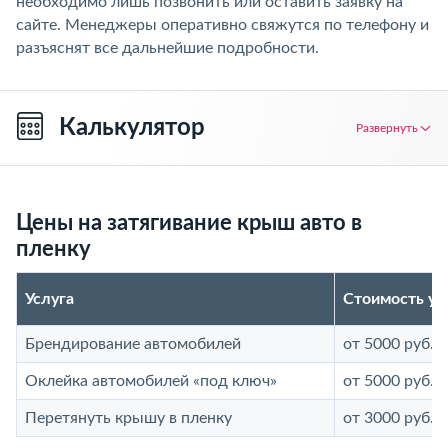
необходимо лишь позвонить или оставить заявку на
сайте. Менеджеры оперативно свяжутся по телефону и
разъяснят все дальнейшие подробности.
Калькулятор
Развернуть
Цены на затягивание крыш авто в
пленку
Услуга
Стоимость ус
Брендирование автомобилей
от 5000 руб.
Оклейка автомобилей «под ключ»
от 5000 руб.
Перетянуть крышу в пленку
от 3000 руб.