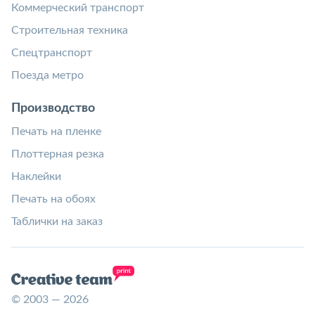
Коммерческий транспорт
Строительная техника
Спецтранспорт
Поезда метро
Производство
Печать на пленке
Плоттерная резка
Наклейки
Печать на обоях
Таблички на заказ
© 2003 — 2026