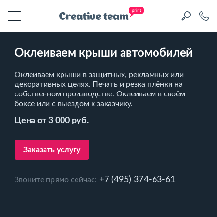
Оклеиваем крыши автомобилей
Оклеиваем крыши в защитных, рекламных или
декоративных целях. Печать и резка плёнки на
собственном производстве. Оклеиваем в своём
боксе или с выездом к заказчику.
Цена от 3 000 руб.
Заказать услугу
+7 (495) 374-63-61
Звоните прямо сейчас: