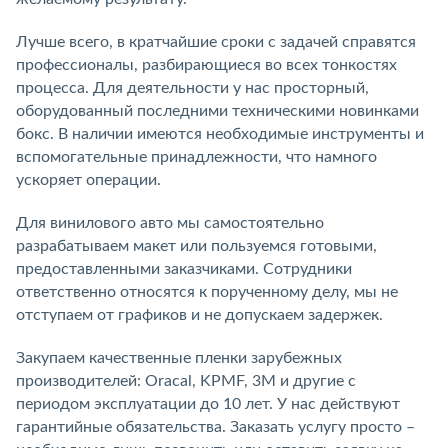
Лучше всего, в кратчайшие сроки с задачей справятся
профессионалы, разбирающиеся во всех тонкостях
процесса. Для деятельности у нас просторный,
оборудованный последними техническими новинками
бокс. В наличии имеются необходимые инструменты и
вспомогательные принадлежности, что намного
ускоряет операции.
Для винилового авто мы самостоятельно
разрабатываем макет или пользуемся готовыми,
предоставленными заказчиками. Сотрудники
ответственно относятся к порученному делу, мы не
отступаем от графиков и не допускаем задержек.
Закупаем качественные пленки зарубежных
производителей: Oracal, KPMF, 3M и другие с
периодом эксплуатации до 10 лет. У нас действуют
гарантийные обязательства. Заказать услугу просто –