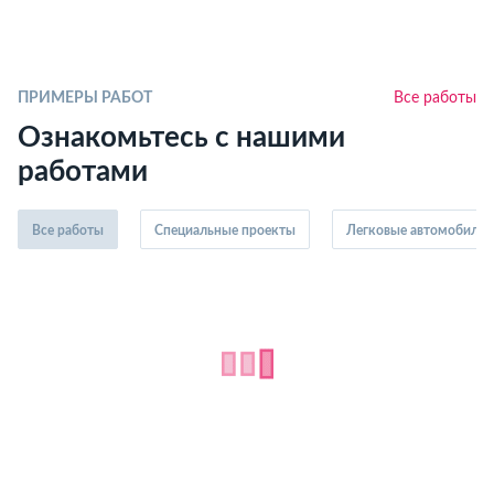
ПРИМЕРЫ РАБОТ
Все работы
Ознакомьтесь с нашими
работами
Все работы
Специальные проекты
Легковые автомобили