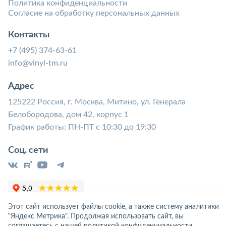
Политика конфиденциальности
Согласие на обработку персональных данных
Контакты
+7 (495) 374-63-61
info@vinyl-tm.ru
Адрес
125222 Россия, г. Москва, Митино, ул. Генерала
Белобородова, дом 42, корпус 1
График работы: ПН-ПТ с 10:30 до 19:30
Соц. сети
Этот сайт использует файлы cookie, а также систему аналитики
"Яндекс Метрика". Продолжая использовать сайт, вы