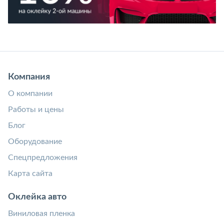
Компания
О компании
Работы и цены
Блог
Оборудование
Спецпредложения
Карта сайта
Оклейка авто
Виниловая пленка