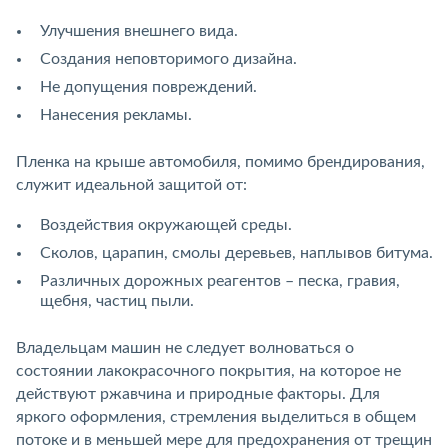
Улучшения внешнего вида.
Создания неповторимого дизайна.
Не допущения повреждений.
Нанесения рекламы.
Пленка на крыше автомобиля, помимо брендирования,
служит идеальной защитой от:
Воздействия окружающей среды.
Сколов, царапин, смолы деревьев, наплывов битума.
Различных дорожных реагентов – песка, гравия,
щебня, частиц пыли.
Владельцам машин не следует волноваться о
состоянии лакокрасочного покрытия, на которое не
действуют ржавчина и природные факторы. Для
яркого оформления, стремления выделиться в общем
потоке и в меньшей мере для предохранения от трещин