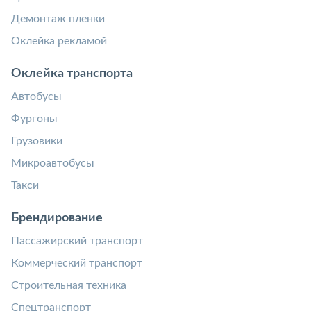
Демонтаж пленки
Оклейка рекламой
Оклейка транспорта
Автобусы
Фургоны
Грузовики
Микроавтобусы
Такси
Брендирование
Пассажирский транспорт
Коммерческий транспорт
Строительная техника
Спецтранспорт