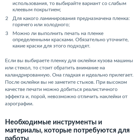
использования, то выбирайте вариант со слабым
клеевым покрытием;
Для какого ламинирования предназначена пленка:
горячего или холодного;
Можно ли выполнить печать на пленке
определенными красками. Обязательно уточните,
какие краски для этого подходят.
Если вы выбираете пленку для оклейки кузова машины
или стекол, то стоит обратить внимание на
каландрированную. Она гладкая и идеально прилегает.
После оклейки вы не заметите стыков. При высоком
качестве печати можно добиться реалистичного
эффекта и, порой, невозможно отличить наклейки от
аэрографии.
Необходимые инструменты и
материалы, которые потребуются для
работы