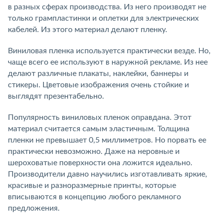
в разных сферах производства. Из него производят не
только грампластинки и оплетки для электрических
кабелей. Из этого материал делают пленку.
Виниловая пленка используется практически везде. Но,
чаще всего ее используют в наружной рекламе. Из нее
делают различные плакаты, наклейки, баннеры и
стикеры. Цветовые изображения очень стойкие и
выглядят презентабельно.
Популярность виниловых пленок оправдана. Этот
материал считается самым эластичным. Толщина
пленки не превышает 0,5 миллиметров. Но порвать ее
практически невозможно. Даже на неровные и
шероховатые поверхности она ложится идеально.
Производители давно научились изготавливать яркие,
красивые и разноразмерные принты, которые
вписываются в концепцию любого рекламного
предложения.