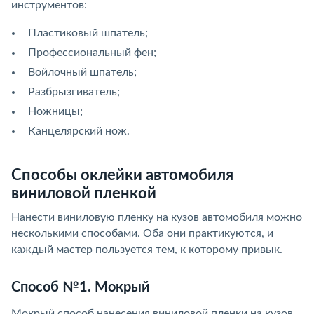
инструментов:
Пластиковый шпатель;
Профессиональный фен;
Войлочный шпатель;
Разбрызгиватель;
Ножницы;
Канцелярский нож.
Способы оклейки автомобиля
виниловой пленкой
Нанести виниловую пленку на кузов автомобиля можно
несколькими способами. Оба они практикуются, и
каждый мастер пользуется тем, к которому привык.
Способ №1. Мокрый
Мокрый способ нанесения виниловой пленки на кузов