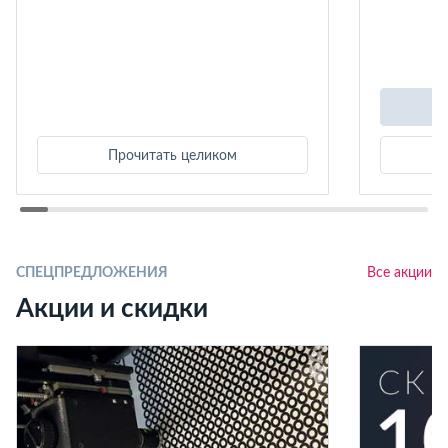
Прочитать целиком
СПЕЦПРЕДЛОЖЕНИЯ
Все акции
Акции и скидки