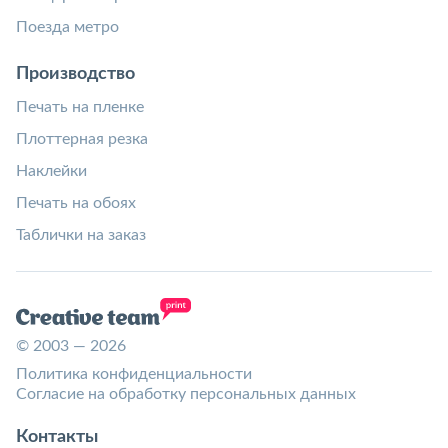
Поезда метро
Производство
Печать на пленке
Плоттерная резка
Наклейки
Печать на обоях
Таблички на заказ
© 2003 — 2026
Политика конфиденциальности
Согласие на обработку персональных данных
Контакты