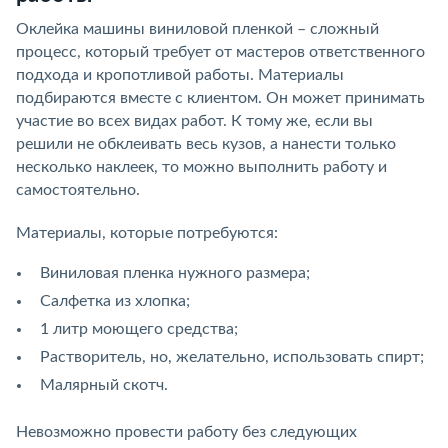
Оклейка машины виниловой пленкой – сложный
процесс, который требует от мастеров ответственного
подхода и кропотливой работы. Материалы
подбираются вместе с клиентом. Он может принимать
участие во всех видах работ. К тому же, если вы
решили не обклеивать весь кузов, а нанести только
несколько наклеек, то можно выполнить работу и
самостоятельно.
Материалы, которые потребуются:
Виниловая пленка нужного размера;
Салфетка из хлопка;
1 литр моющего средства;
Растворитель, но, желательно, использовать спирт;
Малярный скотч.
Невозможно провести работу без следующих