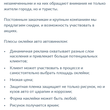
незамеченными и на них обращают внимания не только
жители города, но и туристы.
Постоянным заказчикам и крупным компаниям мы
предлагаем скидки, и возможность участвовать в
акциях.
Плюсы оклейки авто автовинилом:
Динамичная реклама охватывает разные слои
населения и привлекает больше потенциальных
клиентов;
Клиент может участвовать в процессе и
самостоятельно выбрать площадь оклейки;
Низкая цена;
Защитная пленка защищает не только рисунок, но и
кузов авто от царапин и коррозии;
Форма наклейки может быть любой;
Рисунок получается ярким;