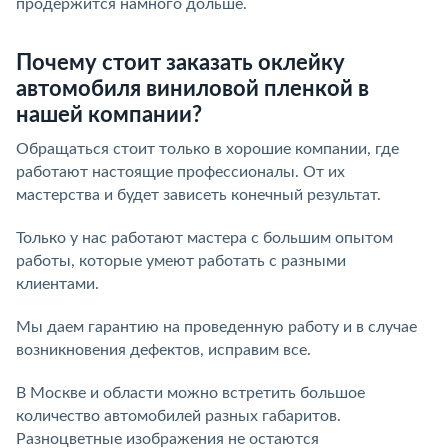
продержится намного дольше.
Почему стоит заказать оклейку
автомобиля виниловой пленкой в
нашей компании?
Обращаться стоит только в хорошие компании, где
работают настоящие профессионалы. От их
мастерства и будет зависеть конечный результат.
Только у нас работают мастера с большим опытом
работы, которые умеют работать с разными
клиентами.
Мы даем гарантию на проведенную работу и в случае
возникновения дефектов, исправим все.
В Москве и области можно встретить большое
количество автомобилей разных габаритов.
Разноцветные изображения не остаются