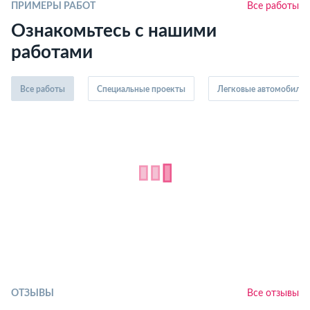
ПРИМЕРЫ РАБОТ
Все работы
Ознакомьтесь с нашими
работами
Все работы
Специальные проекты
Легковые автомобили
ОТЗЫВЫ
Все отзывы