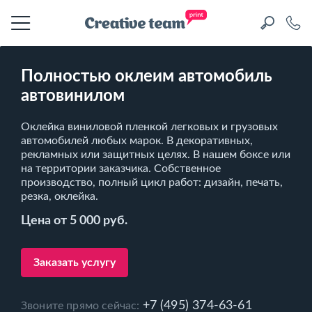
Полностью оклеим автомобиль
автовинилом
Оклейка виниловой пленкой легковых и грузовых
автомобилей любых марок. В декоративных,
рекламных или защитных целях. В нашем боксе или
на территории заказчика. Собственное
производство, полный цикл работ: дизайн, печать,
резка, оклейка.
Цена от 5 000 руб.
Заказать услугу
+7 (495) 374-63-61
Звоните прямо сейчас: