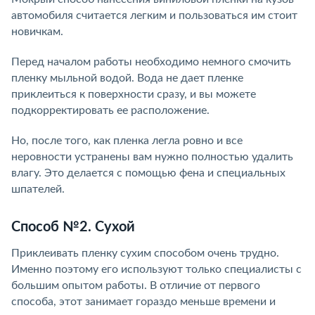
автомобиля считается легким и пользоваться им стоит
новичкам.
Перед началом работы необходимо немного смочить
пленку мыльной водой. Вода не дает пленке
приклеиться к поверхности сразу, и вы можете
подкорректировать ее расположение.
Но, после того, как пленка легла ровно и все
неровности устранены вам нужно полностью удалить
влагу. Это делается с помощью фена и специальных
шпателей.
Способ №2. Сухой
Приклеивать пленку сухим способом очень трудно.
Именно поэтому его используют только специалисты с
большим опытом работы. В отличие от первого
способа, этот занимает гораздо меньше времени и