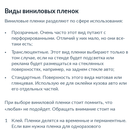
Виды виниловых пленок
Виниловые пленки разделяют по сфере использования:
Прозрачные. Очень часто этот вид путают с
перфорированными. Отличий у них мало, но они все-
таки есть;
Транслюцентные. Этот вид пленки выбирают только в
том случае, если на стенде будет подсветка или
реклама будет размещаться на стеклянных
поверхностях, например, на заднем стекле авто;
Стандартные. Поверхность этого вида матовая или
глянцевая. Использую ее для оклейки кузова авто или
его отдельных частей.
При выборе виниловой пленки стоит помнить, что
«любая» не подойдет. Обращать внимание стоит на
Клей. Пленки делятся на временные и перманентные.
Если вам нужна пленка для одноразового