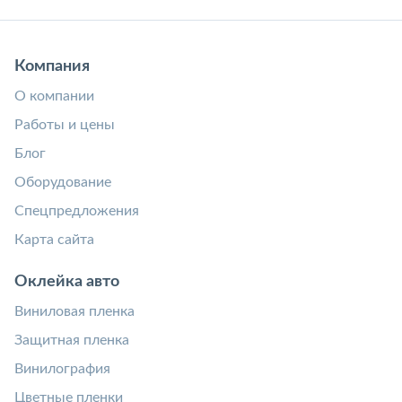
Компания
О компании
Работы и цены
Блог
Оборудование
Спецпредложения
Карта сайта
Оклейка авто
Виниловая пленка
Защитная пленка
Винилография
Цветные пленки