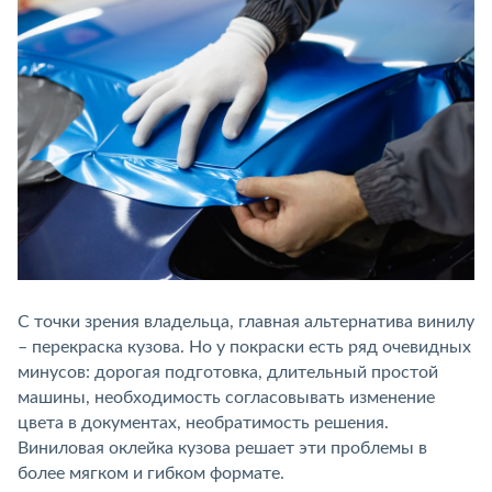
С точки зрения владельца, главная альтернатива винилу
– перекраска кузова. Но у покраски есть ряд очевидных
минусов: дорогая подготовка, длительный простой
машины, необходимость согласовывать изменение
цвета в документах, необратимость решения.
Виниловая оклейка кузова решает эти проблемы в
более мягком и гибком формате.