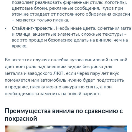
позволяет реализовать фирменный стиль: логотипы,
цветовые блоки, рекламные сообщения. Кузов при
этом не страдает от постоянного обновления окраски
– меняется только пленка.
Стайлинг-проекты.
Необычные цвета, сочетания мата
и глянца, акцентные элементы, сложные текстуры –
все это проще и безопаснее делать на виниле, чем на
краске.
Во всех этих случаях оклейка кузова виниловой пленкой
дает контроль над внешним видом без риска для
металла и заводского ЛКП. если через пару лет вкус
поменяется или автомобиль нужно будет подготовить
к продаже, пленку можно аккуратно снять, а при
необходимости заменить на новый вариант.
Преимущества винила по сравнению с
покраской