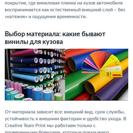
покрытие, где виниловая пленка на кузов автомобиля
воспринимается как естественный внешний слой – без
«натяжек» и ощущения временности.
Выбор материала: какие бывают
винилы для кузова
От материала зависит все: внешний вид, срок службы,
устойчивость к внешним факторам и удобство ухода. В
Creative Team Print мы работаем только с
проверенными брендами, которые показывают