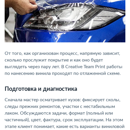
От того, как организован процесс, напрямую зависит,
сколько прослужит покрытие и как оно будет
выглядеть через пару лет. В Creative Team Print работы
по нанесению винила проходят по отлаженной схеме.
Подготовка и диагностика
Сначала мастер осматривает кузов: фиксирует сколы,
следы прежних ремонтов, участки с нестабильным
лаком. Обсуждаются задачи, формат (полный или
частичный), цвет, фактура, срок эксплуатации. На этом
этапе клиент понимает, какие есть варианты виниловой