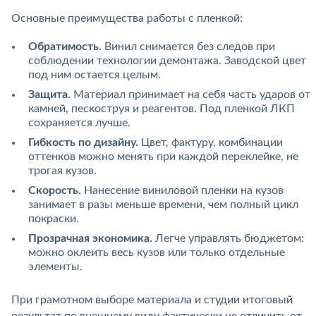
Основные преимущества работы с пленкой:
Обратимость.
Винил снимается без следов при
соблюдении технологии демонтажа. Заводской цвет
под ним остается целым.
Защита.
Материал принимает на себя часть ударов от
камней, пескоструя и реагентов. Под пленкой ЛКП
сохраняется лучше.
Гибкость по дизайну.
Цвет, фактуру, комбинации
оттенков можно менять при каждой переклейке, не
трогая кузов.
Скорость.
Нанесение виниловой пленки на кузов
занимает в разы меньше времени, чем полный цикл
покраски.
Прозрачная экономика.
Легче управлять бюджетом:
можно оклеить весь кузов или только отдельные
элементы.
При грамотном выборе материала и студии итоговый