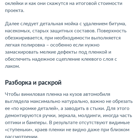
оклейки и как они скажутся на итоговой стоимости
проекта.
Далее следует детальная мойка с удалением битума,
насекомых, старых защитных составов. Поверхность
обезжиривается, при необходимости выполняется
легкая полировка – особенно если нужно
замаскировать мелкие дефекты под пленкой и
обеспечить надежное сцепление клеевого слоя с
лаком.
Разборка и раскрой
Чтобы виниловая пленка на кузов автомобиля
выглядела максимально натурально, важно не обрезать
ее «по кромке деталей», а заводить в стыки. Для этого
демонтируются ручки, зеркала, молдинги, иногда часть
оптики и бамперы. В результате отсутствуют видимые
«ступеньки», краев пленки не видно даже при близком
рассмотрении.