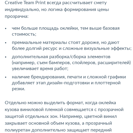
Creative Team Print всегда рассчитывает смету
индивидуально, но логика формирования цены
прозрачна:
чем больше площадь оклейки, тем выше базовая
стоимость;
премиальные материалы стоят дороже, но дают
более долгий ресурс и сложные визуальные эффекты;
дополнительная разборка/сборка элементов
(например, съем бамперов, спойлеров, расширителей)
увеличивает время работ;
наличие брендирования, печати и сложной графики
добавляет этап дизайн-подготовки и плоттерной
резки.
Отдельно можно выделить формат, когда оклейка
кузова виниловой пленкой совмещается с прозрачной
защитой отдельных зон. Например, цветной винил
закрывает основной объем кузова, а прозрачный
полиуретан дополнительно защищает передний