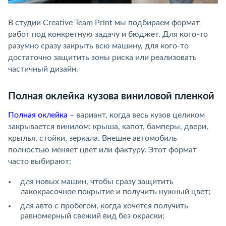
В студии Creative Team Print мы подбираем формат
работ под конкретную задачу и бюджет. Для кого-то
разумно сразу закрыть всю машину, для кого-то
достаточно защитить зоны риска или реализовать
частичный дизайн.
Полная оклейка кузова виниловой пленкой
Полная оклейка
– вариант, когда весь кузов целиком
закрывается винилом: крыша, капот, бамперы, двери,
крылья, стойки, зеркала. Внешне автомобиль
полностью меняет цвет или фактуру. Этот формат
часто выбирают:
для новых машин, чтобы сразу защитить
лакокрасочное покрытие и получить нужный цвет;
для авто с пробегом, когда хочется получить
равномерный свежий вид без окраски;