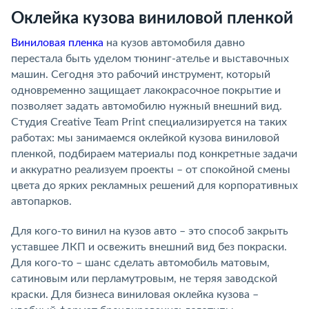
Оклейка кузова виниловой пленкой
Виниловая пленка
на кузов автомобиля давно
перестала быть уделом тюнинг-ателье и выставочных
машин. Сегодня это рабочий инструмент, который
одновременно защищает лакокрасочное покрытие и
позволяет задать автомобилю нужный внешний вид.
Студия Creative Team Print специализируется на таких
работах: мы занимаемся оклейкой кузова виниловой
пленкой, подбираем материалы под конкретные задачи
и аккуратно реализуем проекты – от спокойной смены
цвета до ярких рекламных решений для корпоративных
автопарков.
Для кого-то винил на кузов авто – это способ закрыть
уставшее ЛКП и освежить внешний вид без покраски.
Для кого-то – шанс сделать автомобиль матовым,
сатиновым или перламутровым, не теряя заводской
краски. Для бизнеса виниловая оклейка кузова –