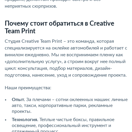
неприятных сюрпризов.
Почему стоит обратиться в Creative
Team Print
Студия Creative Team Print – это команда, которая
специализируется на оклейке автомобилей и работает с
винилом ежедневно. Мы не воспринимаем пленку как
«дополнительную услугу», а строим вокруг нее полный
цикл: консультация, подбор материалов, дизайн-
подготовка, нанесение, уход и сопровождение проекта.
Наши преимущества:
Опыт.
За плечами – сотни оклеенных машин: личные
авто, такси, корпоративные парки, рекламные
проекты.
Технология.
Теплые чистые боксы, правильное
освещение, профессиональный инструмент и
отлаженный процесс.