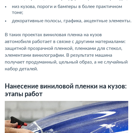
низ кузова, пороги и бамперы в более практичном
тоне;
декоративные полосы, графика, акцентные элементы.
В таких проектах виниловая пленка на кузов
автомобиля работает в связке с другими материалами:
защитной прозрачной пленкой, пленками для стекол,
элементами винилографии. В результате машина
получает продуманный, цельный образ, а не случайный
набор деталей.
Нанесение виниловой пленки на кузов:
этапы работ