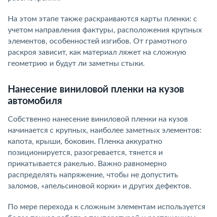
На этом этапе также раскраиваются карты пленки: с
учетом направления фактуры, расположения крупных
элементов, особенностей изгибов. От грамотного
раскроя зависит, как материал ляжет на сложную
геометрию и будут ли заметны стыки.
Нанесение виниловой пленки на кузов
автомобиля
Собственно нанесение виниловой пленки на кузов
начинается с крупных, наиболее заметных элементов:
капота, крыши, боковин. Пленка аккуратно
позиционируется, разогревается, тянется и
прикатывается ракелью. Важно равномерно
распределять напряжение, чтобы не допустить
заломов, «апельсиновой корки» и других дефектов.
По мере перехода к сложным элементам используется