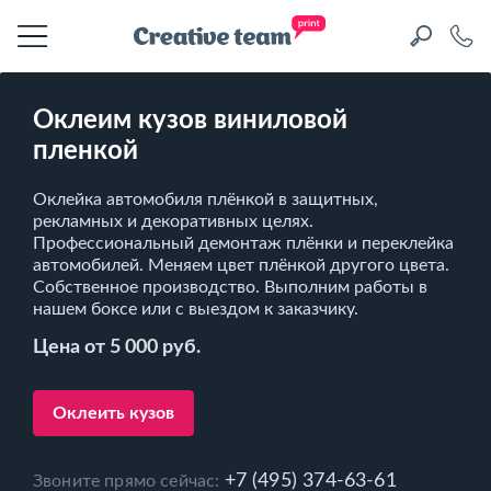
Оклеим кузов виниловой
пленкой
Оклейка автомобиля плёнкой в защитных,
рекламных и декоративных целях.
Профессиональный демонтаж плёнки и переклейка
автомобилей. Меняем цвет плёнкой другого цвета.
Собственное производство. Выполним работы в
нашем боксе или с выездом к заказчику.
Цена от 5 000 руб.
Оклеить кузов
+7 (495) 374-63-61
Звоните прямо сейчас: