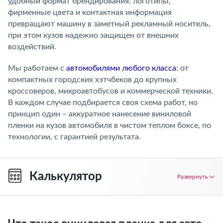
удобный формат брендирования: логотипы,
фирменные цвета и контактная информация
превращают машину в заметный рекламный носитель,
при этом кузов надежно защищен от внешних
воздействий.
Мы работаем с
автомобилями любого класса
: от
компактных городских хэтчбеков до крупных
кроссоверов, микроавтобусов и коммерческой техники.
В каждом случае подбирается своя схема работ, но
принцип один – аккуратное нанесение виниловой
пленки на кузов автомобиля в чистом теплом боксе, по
технологии, с гарантией результата.
Калькулятор
Развернуть