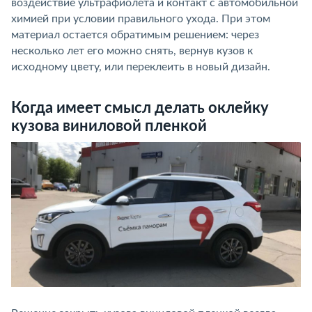
воздействие ультрафиолета и контакт с автомобильной
химией при условии правильного ухода. При этом
материал остается обратимым решением: через
несколько лет его можно снять, вернув кузов к
исходному цвету, или переклеить в новый дизайн.
Когда имеет смысл делать оклейку
кузова виниловой пленкой