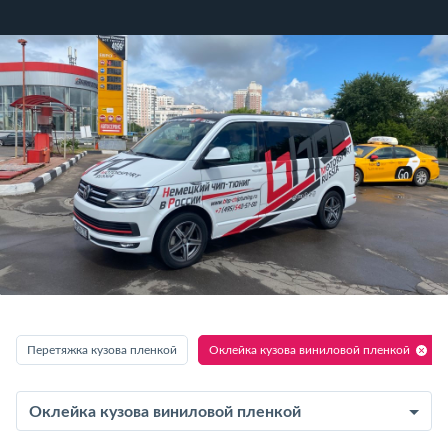
Перетяжка кузова пленкой
Оклейка кузова виниловой пленкой
Оклейка кузова виниловой пленкой