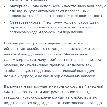
Материалы.
Мы используем качественную виниловую
пленку на кузов автомобиля от проверенных
производителей и честно говорим о ее возможностях.
Ответственность.
Фиксируем условия работ, даем
гарантию на результат и остаемся на связи по
вопросам ухода и возможной переклейки.
Если вы рассматриваете вариант защитить или
обновить автомобиль с помощью винила, свяжитесь с
нами любым удобным способом. Мы поможем
сформулировать задачу, подберем материалы и формат
оклейки, покажем живые примеры и сделаем так,
чтобы ваш кузов под виниловой пленкой выглядел
цельно и дорого, а не как набор случайных наклеек.
В результате вы получаете не только красивый внешний
вид, но и практичный инструмент: кузов закрыт,
заводская краска сохранена, а сам автомобиль легко
подстраивается под задачи – от повседневной езды до