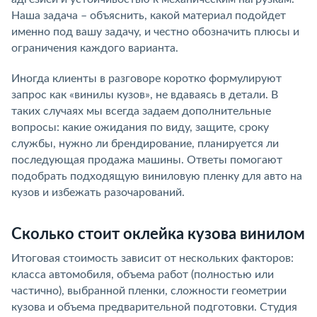
Наша задача – объяснить, какой материал подойдет
именно под вашу задачу, и честно обозначить плюсы и
ограничения каждого варианта.
Иногда клиенты в разговоре коротко формулируют
запрос как «винилы кузов», не вдаваясь в детали. В
таких случаях мы всегда задаем дополнительные
вопросы: какие ожидания по виду, защите, сроку
службы, нужно ли брендирование, планируется ли
последующая продажа машины. Ответы помогают
подобрать подходящую виниловую пленку для авто на
кузов и избежать разочарований.
Сколько стоит оклейка кузова винилом
Итоговая стоимость зависит от нескольких факторов:
класса автомобиля, объема работ (полностью или
частично), выбранной пленки, сложности геометрии
кузова и объема предварительной подготовки. Студия