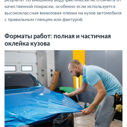
результат по внешнему виду фактически не отличить от
качественной покраски, особенно если используется
высококлассная виниловая пленка на кузов автомобиля
с правильным глянцем или фактурой.
Форматы работ: полная и частичная
оклейка кузова