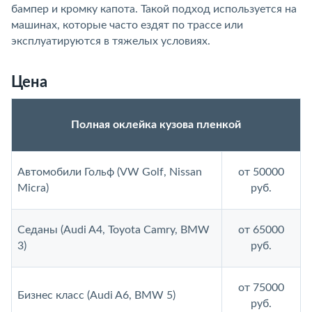
бампер и кромку капота. Такой подход используется на
машинах, которые часто ездят по трассе или
эксплуатируются в тяжелых условиях.
Цена
Полная оклейка кузова пленкой
Автомобили Гольф (VW Golf, Nissan
от 50000
Micra)
руб.
Седаны (Audi A4, Toyota Camry, BMW
от 65000
3)
руб.
от 75000
Бизнес класс (Audi A6, BMW 5)
руб.