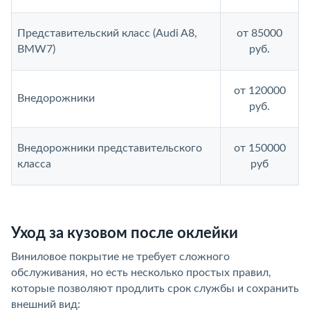
Представительский класс (Audi A8,
от 85000
BMW7)
руб.
от 120000
Внедорожники
руб.
Внедорожники представительского
от 150000
класса
руб
Уход за кузовом после оклейки
Виниловое покрытие не требует сложного
обслуживания, но есть несколько простых правил,
которые позволяют продлить срок службы и сохранить
внешний вид: