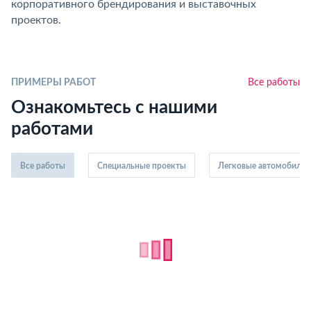
корпоративного брендирования и выставочных
проектов.
ПРИМЕРЫ РАБОТ
Все работы
Ознакомьтесь с нашими
работами
Все работы
Специальные проекты
Легковые автомобили