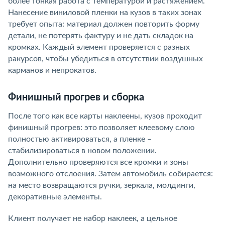
более тонкая работа с температурой и растяжением.
Нанесение виниловой пленки на кузов в таких зонах
требует опыта: материал должен повторить форму
детали, не потерять фактуру и не дать складок на
кромках. Каждый элемент проверяется с разных
ракурсов, чтобы убедиться в отсутствии воздушных
карманов и непрокатов.
Финишный прогрев и сборка
После того как все карты наклеены, кузов проходит
финишный прогрев: это позволяет клеевому слою
полностью активироваться, а пленке –
стабилизироваться в новом положении.
Дополнительно проверяются все кромки и зоны
возможного отслоения. Затем автомобиль собирается:
на место возвращаются ручки, зеркала, молдинги,
декоративные элементы.
Клиент получает не набор наклеек, а цельное