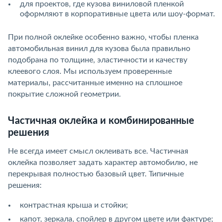
для проектов, где кузова виниловой пленкой
оформляют в корпоративные цвета или шоу-формат.
При полной оклейке особенно важно, чтобы пленка
автомобильная винил для кузова была правильно
подобрана по толщине, эластичности и качеству
клеевого слоя. Мы используем проверенные
материалы, рассчитанные именно на сплошное
покрытие сложной геометрии.
Частичная оклейка и комбинированные
решения
Не всегда имеет смысл оклеивать все. Частичная
оклейка позволяет задать характер автомобилю, не
перекрывая полностью базовый цвет. Типичные
решения:
контрастная крыша и стойки;
капот, зеркала, спойлер в другом цвете или фактуре;