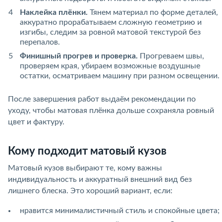
Наклейка плёнки.
Тянем материал по форме деталей,
аккуратно прорабатываем сложную геометрию и
изгибы, следим за ровной матовой текстурой без
перепалов.
Финишный прогрев и проверка.
Прогреваем швы,
проверяем края, убираем возможные воздушные
остатки, осматриваем машину при разном освещении.
После завершения работ выдаём рекомендации по
уходу, чтобы матовая плёнка дольше сохраняла ровный
цвет и фактуру.
Кому подходит матовый кузов
Матовый кузов выбирают те, кому важны
индивидуальность и аккуратный внешний вид без
лишнего блеска. Это хороший вариант, если:
нравится минималистичный стиль и спокойные цвета;