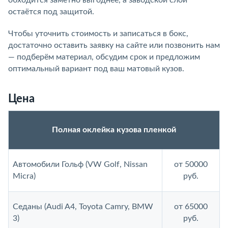
остаётся под защитой.
Чтобы уточнить стоимость и записаться в бокс,
достаточно оставить заявку на сайте или позвонить нам
— подберём материал, обсудим срок и предложим
оптимальный вариант под ваш матовый кузов.
Цена
Полная оклейка кузова пленкой
Автомобили Гольф (VW Golf, Nissan
от 50000
Micra)
руб.
Седаны (Audi A4, Toyota Camry, BMW
от 65000
3)
руб.