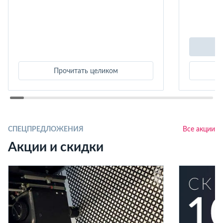
Прочитать целиком
СПЕЦПРЕДЛОЖЕНИЯ
Все акции
Акции и скидки