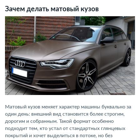
Зачем делать матовый кузов
Матовый кузов меняет характер машины буквально за
один день: внешний вид становится более строгим,
дорогим и собранным. Такой формат особенно
подходит тем, кто устал от стандартных глянцевых
покрытий и хочет выделиться в потоке, но без