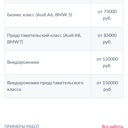
от 75000
Бизнес класс (Audi A6, BMW 5)
руб.
Представительский класс (Audi A8,
от 85000
BMW7)
руб.
от 120000
Внедорожники
руб.
Внедорожники представительского
от 150000
класса
руб
ПРИМЕРЫ РАБОТ
Все работы