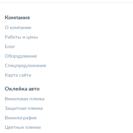
Компания
О компании
Работы и цены
Блог
Оборудование
Спецпредложения
Карта сайта
Оклейка авто
Виниловая пленка
Защитная пленка
Винилография
Цветные пленки