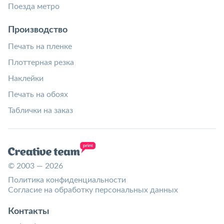
Поезда метро
Производство
Печать на пленке
Плоттерная резка
Наклейки
Печать на обоях
Таблички на заказ
© 2003 — 2026
Политика конфиденциальности
Согласие на обработку персональных данных
Контакты