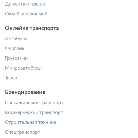
Демонтаж пленки
Оклейка рекламой
Оклейка транспорта
Автобусы
Фургоны
Грузовики
Микроавтобусы
Такси
Брендирование
Пассажирский транспорт
Коммерческий транспорт
Строительная техника
Спецтранспорт