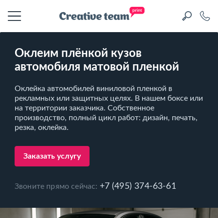
Оклеим плёнкой кузов
автомобиля матовой пленкой
Оклейка автомобилей виниловой пленкой в
рекламных или защитных целях. В нашем боксе или
на территории заказчика. Собственное
производство, полный цикл работ: дизайн, печать,
резка, оклейка.
Заказать услугу
+7 (495) 374-63-61
Звоните прямо сейчас: