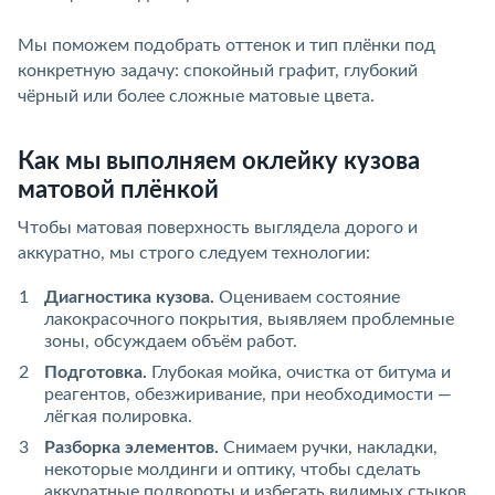
Мы поможем подобрать оттенок и тип плёнки под
конкретную задачу: спокойный графит, глубокий
чёрный или более сложные матовые цвета.
Как мы выполняем оклейку кузова
матовой плёнкой
Чтобы матовая поверхность выглядела дорого и
аккуратно, мы строго следуем технологии:
Диагностика кузова.
Оцениваем состояние
лакокрасочного покрытия, выявляем проблемные
зоны, обсуждаем объём работ.
Подготовка.
Глубокая мойка, очистка от битума и
реагентов, обезжиривание, при необходимости —
лёгкая полировка.
Разборка элементов.
Снимаем ручки, накладки,
некоторые молдинги и оптику, чтобы сделать
аккуратные подвороты и избегать видимых стыков.