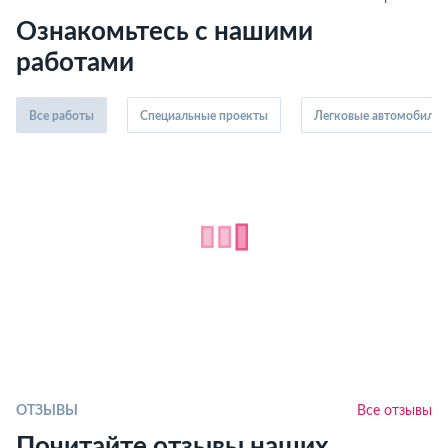
Ознакомьтесь с нашими
работами
Все работы
Специальные проекты
Легковые автомобили
ОТЗЫВЫ
Все отзывы
Почитайте отзывы наших