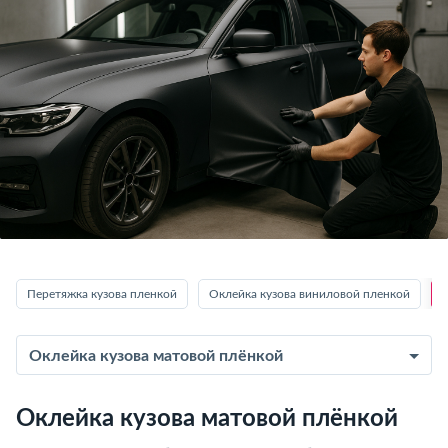
Перетяжка кузова пленкой
Оклейка кузова виниловой пленкой
Оклейка кузова матовой плёнкой
Оклейка кузова матовой плёнкой