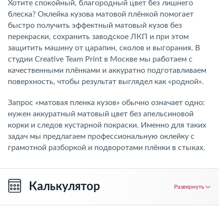
Хотите спокойный, благородный цвет без лишнего
блеска? Оклейка кузова матовой плёнкой помогает
быстро получить эффектный матовый кузов без
перекраски, сохранить заводское ЛКП и при этом
защитить машину от царапин, сколов и выгорания. В
студии Creative Team Print в Москве мы работаем с
качественными плёнками и аккуратно подготавливаем
поверхность, чтобы результат выглядел как «родной».
Запрос «матовая пленка кузов» обычно означает одно:
нужен аккуратный матовый цвет без апельсиновой
корки и следов кустарной покраски. Именно для таких
задач мы предлагаем профессиональную оклейку с
грамотной разборкой и подворотами плёнки в стыках.
Калькулятор
Развернуть