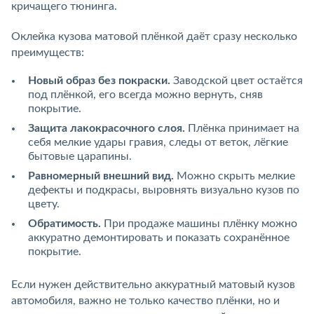
кричащего тюнинга.
Оклейка кузова матовой плёнкой даёт сразу несколько
преимуществ:
Новый образ без покраски.
Заводской цвет остаётся
под плёнкой, его всегда можно вернуть, сняв
покрытие.
Защита лакокрасочного слоя.
Плёнка принимает на
себя мелкие удары гравия, следы от веток, лёгкие
бытовые царапины.
Равномерный внешний вид.
Можно скрыть мелкие
дефекты и подкрасы, выровнять визуально кузов по
цвету.
Обратимость.
При продаже машины плёнку можно
аккуратно демонтировать и показать сохранённое
покрытие.
Если нужен действительно аккуратный матовый кузов
автомобиля, важно не только качество плёнки, но и