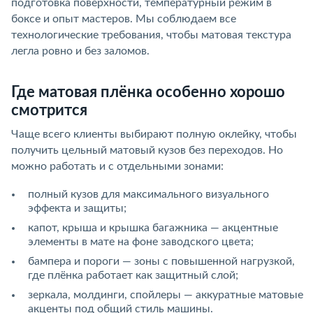
подготовка поверхности, температурный режим в
боксе и опыт мастеров. Мы соблюдаем все
технологические требования, чтобы матовая текстура
легла ровно и без заломов.
Где матовая плёнка особенно хорошо
смотрится
Чаще всего клиенты выбирают полную оклейку, чтобы
получить цельный матовый кузов без переходов. Но
можно работать и с отдельными зонами:
полный кузов для максимального визуального
эффекта и защиты;
капот, крыша и крышка багажника — акцентные
элементы в мате на фоне заводского цвета;
бампера и пороги — зоны с повышенной нагрузкой,
где плёнка работает как защитный слой;
зеркала, молдинги, спойлеры — аккуратные матовые
акценты под общий стиль машины.