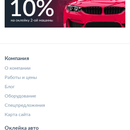
Компания
О компании
Работы и цены
Блог
Оборудование
Спецпредложения
Карта сайта
Оклейка авто