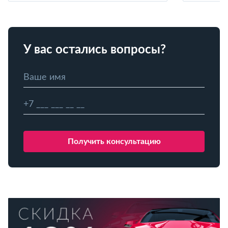
У вас остались вопросы?