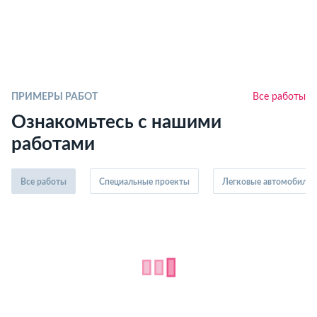
ПРИМЕРЫ РАБОТ
Все работы
Ознакомьтесь с нашими
работами
Все работы
Специальные проекты
Легковые автомобили