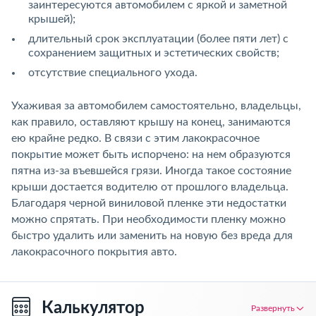
заинтересуются автомобилем с яркой и заметной
крышей);
длительный срок эксплуатации (более пяти лет) с
сохранением защитных и эстетических свойств;
отсутствие специального ухода.
Ухаживая за автомобилем самостоятельно, владельцы,
как правило, оставляют крышу на конец, занимаются
ею крайне редко. В связи с этим лакокрасочное
покрытие может быть испорчено: на нем образуются
пятна из-за въевшейся грязи. Иногда такое состояние
крыши достается водителю от прошлого владельца.
Благодаря черной виниловой пленке эти недостатки
можно спрятать. При необходимости пленку можно
быстро удалить или заменить на новую без вреда для
лакокрасочного покрытия авто.
Калькулятор
Развернуть