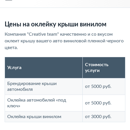
Цены на оклейку крыши винилом
Компания "Creative team" качественно и со вкусом
оклеит крышу вашего авто виниловой пленкой черного
цвета.
Стоимость
Услуга
услуги
Брендирование крыши
от 5000 руб.
автомобиля
Оклейка автомобилей «под
от 5000 руб.
ключ»
Оклейка крыши винилом
от 3000 руб.