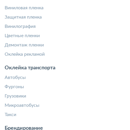
Виниловая пленка
Защитная пленка
Винилография
Цветные пленки
Демонтаж пленки
Оклейка рекламой
Оклейка транспорта
Автобусы
Фургоны
Грузовики
Микроавтобусы
Такси
Брендирование