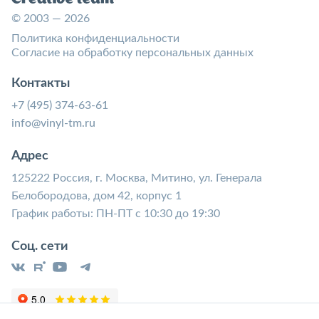
© 2003 — 2026
Политика конфиденциальности
Согласие на обработку персональных данных
Контакты
+7 (495) 374-63-61
info@vinyl-tm.ru
Адрес
125222 Россия, г. Москва, Митино, ул. Генерала
Белобородова, дом 42, корпус 1
График работы: ПН-ПТ с 10:30 до 19:30
Соц. сети