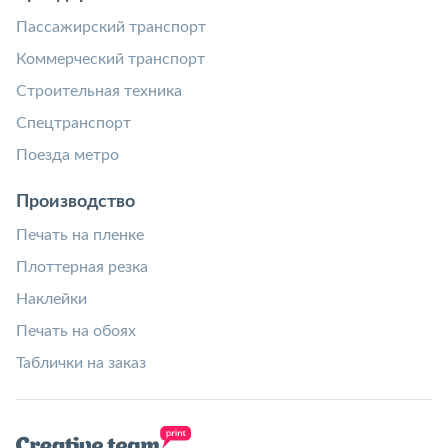
Пассажирский транспорт
Коммерческий транспорт
Строительная техника
Спецтранспорт
Поезда метро
Производство
Печать на пленке
Плоттерная резка
Наклейки
Печать на обоях
Таблички на заказ