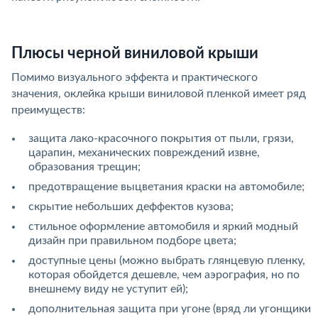
Плюсы черной виниловой крыши
Помимо визуального эффекта и практического
значения, оклейка крыши виниловой пленкой имеет ряд
преимуществ:
защита лако-красочного покрытия от пыли, грязи,
царапин, механических повреждений извне,
образования трещин;
предотвращение выцветания краски на автомобиле;
скрытие небольших деффектов кузова;
стильное оформление автомобиля и яркий модный
дизайн при правильном подборе цвета;
доступные цены (можно выбрать глянцевую пленку,
которая обойдется дешевле, чем аэрография, но по
внешнему виду не уступит ей);
дополнительная защита при угоне (вряд ли угонщики