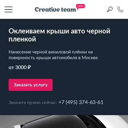
Оклеиваем крыши авто черной
пленкой
Нанесение черной виниловой плёнки на
поверхность крыши автомобиля в Москве
от 3000 ₽
Заказать услугу
+7 (495) 374-63-61
Звоните прямо сейчас: