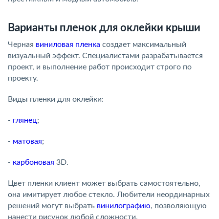
Варианты пленок для оклейки крыши
Черная
виниловая пленка
создает максимальный
визуальный эффект. Специалистами разрабатывается
проект, и выполнение работ происходит строго по
проекту.
Виды пленки для оклейки:
-
глянец
;
-
матовая
;
-
карбоновая
3D.
Цвет пленки клиент может выбрать самостоятельно,
она имитирует любое стекло. Любители неординарных
решений могут выбрать
винилографию
, позволяющую
нанести рисунок любой сложности.