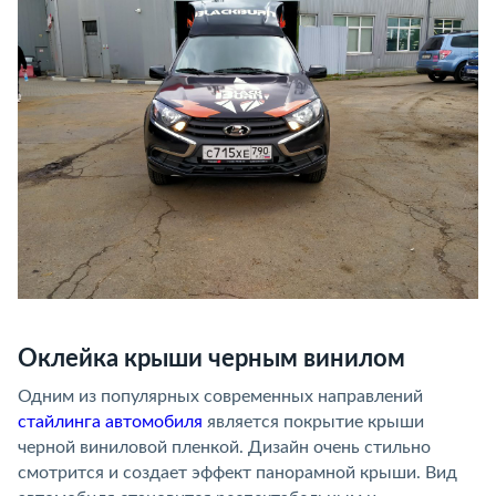
Оклейка крыши черным винилом
Одним из популярных современных направлений
стайлинга автомобиля
является покрытие крыши
черной виниловой пленкой. Дизайн очень стильно
смотрится и создает эффект панорамной крыши. Вид