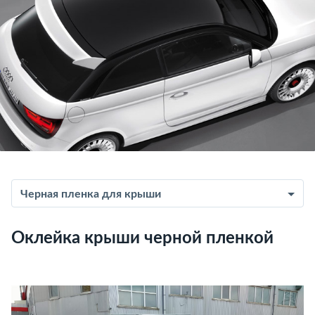
Черная пленка для крыши
Оклейка крыши черной пленкой