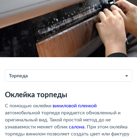
Торпеда
Оклейка торпеды
С помощью оклейки
виниловой пленкой
автомобильной торпеде придается обновленный и
оригинальный вид. Такой простой метод до не
узнаваемости меняет облик
салона
. При этом оклейка
торпеды винилом позволяет создать цвет или фактуру