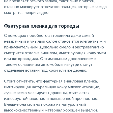
не проявляет резкого запаха, тактильно приятен,
отлично маскирует отпечатки пальцев, которые всегда
смотрятся неприглядно.
Фактурная пленка для торпеды
С помощью подобного автовинила даже самый
невзрачный и унылый салон становится элегантным и
привлекательным. Довольно смело и экстравагантно
смотрится отделка винилом, имитирующая кожу змеи
или же крокодила. Оптимальным дополнением к
такому оснащению автомобиля изнутри станут
отдельные вставки под хром или же дерево.
Стоит отметить, что фактурная виниловая пленка,
имитирующая натуральную кожу млекопитающих,
лучше всего маскирует царапины, отличается
износоустойчивостью и повышенной прочностью.
Внешне она сильно похожа на натуральный
высококачественный материал хорошей выделки.