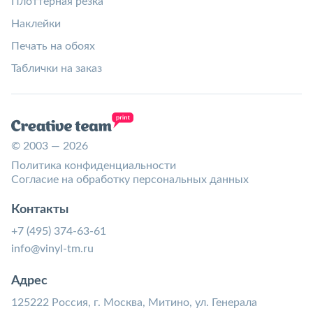
Плоттерная резка
Наклейки
Печать на обоях
Таблички на заказ
© 2003 — 2026
Политика конфиденциальности
Согласие на обработку персональных данных
Контакты
+7 (495) 374-63-61
info@vinyl-tm.ru
Адрес
125222 Россия, г. Москва, Митино, ул. Генерала