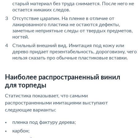
старый материал без труда снимается. После него не
остается никаких следов.
Отсутствие царапин. На пленке в отличие от
лакированного пластика не остаются дефекты,
заметные неприятные следы от твердых предметов,
ногтей.
Стильный внешний вид. Имитация под кожу или
дерево придает презентабельность, дороговизну, чего
нельзя сказать про обычные пластиковые вставки.
Наиболее распространенный винил
для торпеды
Статистика показывает, что самыми
распространенными имитациями выступают
следующие варианты:
пленка под фактуру дерева;
карбон;