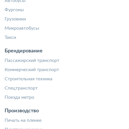
Автобусы
Фургоны
Грузовики
Микроавтобусы
Такси
Брендирование
Пассажирский транспорт
Коммерческий транспорт
Строительная техника
Спецтранспорт
Поезда метро
Производство
Печать на пленке