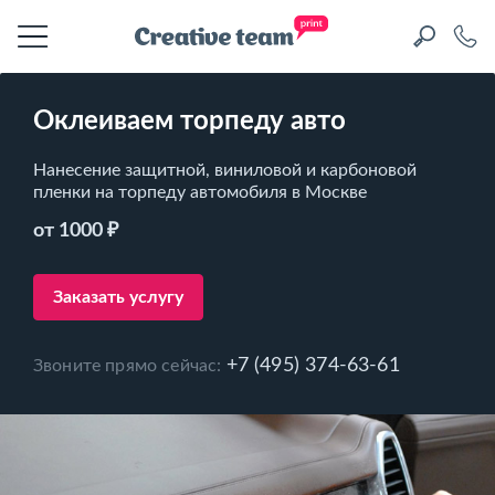
Оклеиваем торпеду авто
Нанесение защитной, виниловой и карбоновой
пленки на торпеду автомобиля в Москве
от 1000 ₽
Заказать услугу
+7 (495) 374-63-61
Звоните прямо сейчас: