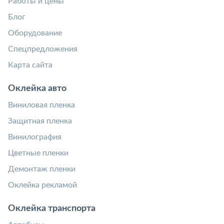
Работы и цены
Блог
Оборудование
Спецпредложения
Карта сайта
Оклейка авто
Виниловая пленка
Защитная пленка
Винилография
Цветные пленки
Демонтаж пленки
Оклейка рекламой
Оклейка транспорта