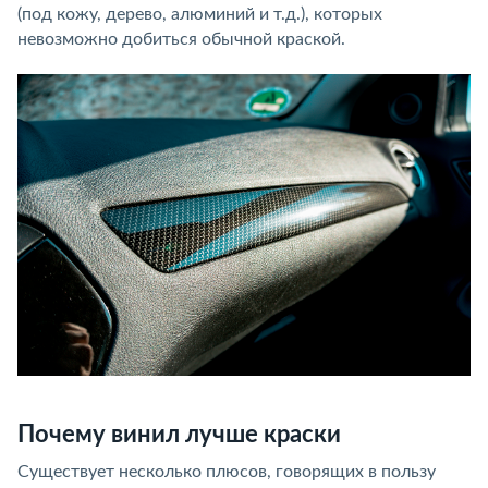
(под кожу, дерево, алюминий и т.д.), которых
невозможно добиться обычной краской.
Почему винил лучше краски
Существует несколько плюсов, говорящих в пользу