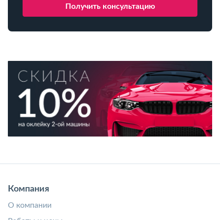
Компания
О компании