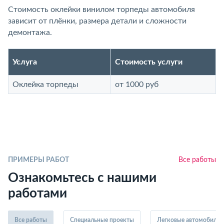
Стоимость оклейки винилом торпеды автомобиля
зависит от плёнки, размера детали и сложности
демонтажа.
Услуга
Стоимость услуги
Оклейка торпеды
от 1000 руб
ПРИМЕРЫ РАБОТ
Все работы
Ознакомьтесь с нашими
работами
Все работы
Специальные проекты
Легковые автомобили