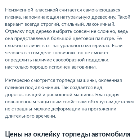
Неизменной классикой считается самоклеющаяся
пленка, напоминающая натуральную древесину. Такой
вариант всегда строгий, стильный, лаконичный.
Отделку под дерево выбрать совсем не сложно, ведь
она представлена в большой цветовой палитре. Ее
сложно отличить от натурального материала. Если
человек в этом деле «новичок», он не сможет
определить наличие своеобразной подделки,
настолько хорошо исполнен автовинил.
Интересно смотрится торпеда машины, оклеенная
пленкой под алюминий. Так создается вид
дорогостоящей и роскошной машины. Благодаря
повышенным защитным свойствам обтянутым деталям
не страшны мелкие деформации на протяжении
длительного времени.
Цены на оклейку торпеды автомобиля