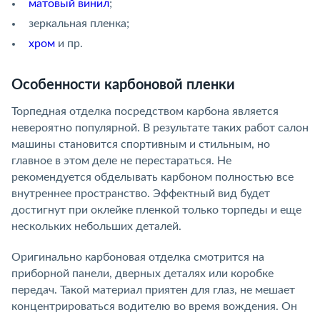
матовый винил
;
зеркальная пленка;
хром
и пр.
Особенности карбоновой пленки
Торпедная отделка посредством карбона является
невероятно популярной. В результате таких работ салон
машины становится спортивным и стильным, но
главное в этом деле не перестараться. Не
рекомендуется обделывать карбоном полностью все
внутреннее пространство. Эффектный вид будет
достигнут при оклейке пленкой только торпеды и еще
нескольких небольших деталей.
Оригинально карбоновая отделка смотрится на
приборной панели, дверных деталях или коробке
передач. Такой материал приятен для глаз, не мешает
концентрироваться водителю во время вождения. Он