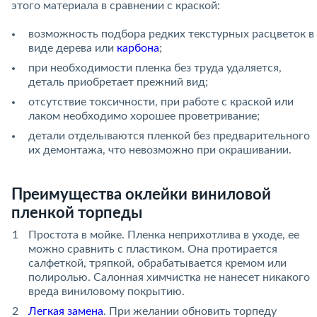
этого материала в сравнении с краской:
возможность подбора редких текстурных расцветок в
виде дерева или
карбона
;
при необходимости пленка без труда удаляется,
деталь приобретает прежний вид;
отсутствие токсичности, при работе с краской или
лаком необходимо хорошее проветривание;
детали отделываются пленкой без предварительного
их демонтажа, что невозможно при окрашивании.
Преимущества оклейки виниловой
пленкой торпеды
Простота в мойке. Пленка неприхотлива в уходе, ее
можно сравнить с пластиком. Она протирается
салфеткой, тряпкой, обрабатывается кремом или
полиролью. Салонная химчистка не нанесет никакого
вреда виниловому покрытию.
Легкая замена
. При желании обновить торпеду