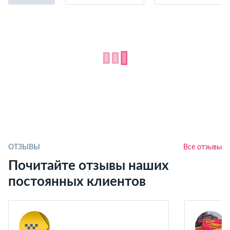
ОТЗЫВЫ
Все отзывы
Почитайте отзывы наших
постоянных клиентов