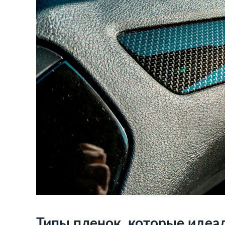
Типы пленок, которые идеа