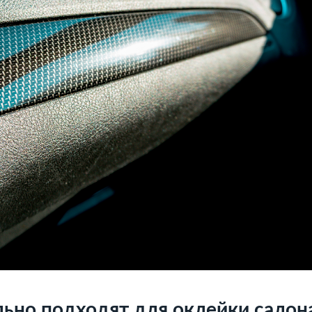
льно подходят для оклейки салон