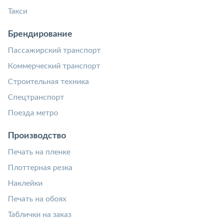
Такси
Брендирование
Пассажирский транспорт
Коммерческий транспорт
Строительная техника
Спецтранспорт
Поезда метро
Производство
Печать на пленке
Плоттерная резка
Наклейки
Печать на обоях
Таблички на заказ