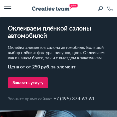
Оклеиваем плёнкой салоны
автомобилей
Оклейка элементов салона автомобиля. Большой
выбор плёнки: фактура, рисунок, цвет. Оклеиваем
как в нашем боксе, так и с выездом к заказчикам
Цена от от 250 руб. за элемент
Заказать услугу
+7 (495) 374-63-61
Звоните прямо сейчас: