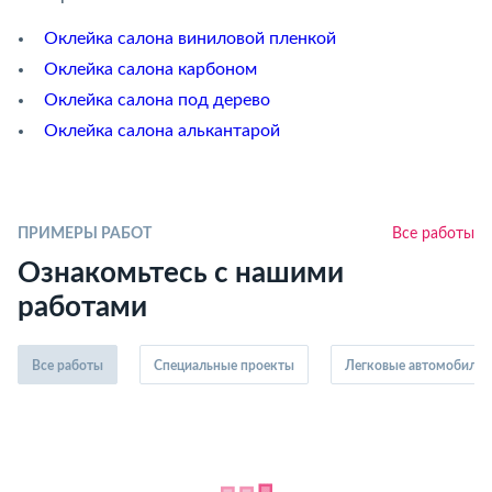
Оклейка салона виниловой пленкой
Оклейка салона карбоном
Оклейка салона под дерево
Оклейка салона алькантарой
ПРИМЕРЫ РАБОТ
Все работы
Ознакомьтесь с нашими
работами
Все работы
Специальные проекты
Легковые автомобили