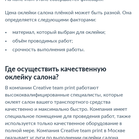
Цена оклейки салона плёнкой может быть разной. Она
определяется следующими факторами:
материал, который выбран для оклейки;
объём проводимых работ;
срочность выполнения работы.
Где осуществить качественную
оклейку салона?
В компании Creative team print работают
высококвалифицированные специалисты, которые
оклеят салон вашего транспортного средства
качественно и максимально быстро. Компания имеет
специальное помещение для проведения работ, также
используется только качественное оборудование в
полной мере. Компания Creative team print в Москве
оказывает услуги по выполнении оклейки салона