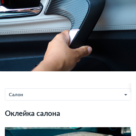
Салон
Оклейка салона