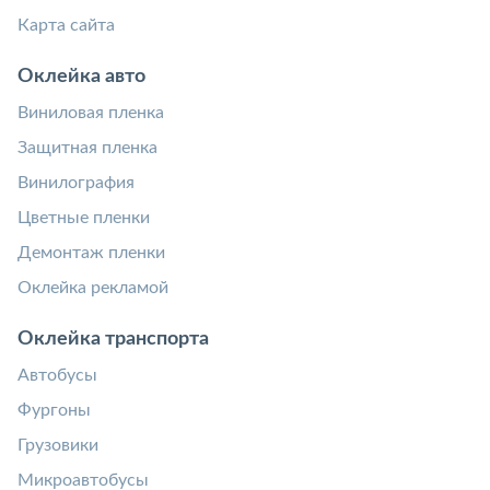
Карта сайта
Оклейка авто
Виниловая пленка
Защитная пленка
Винилография
Цветные пленки
Демонтаж пленки
Оклейка рекламой
Оклейка транспорта
Автобусы
Фургоны
Грузовики
Микроавтобусы