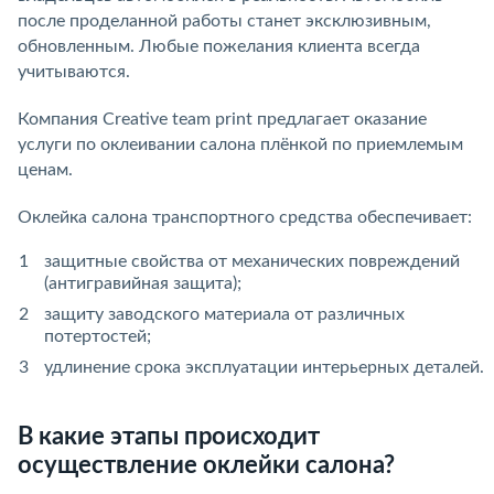
после проделанной работы станет эксклюзивным,
обновленным. Любые пожелания клиента всегда
учитываются.
Компания Creative team print предлагает оказание
услуги по оклеивании салона плёнкой по приемлемым
ценам.
Оклейка салона транспортного средства обеспечивает:
защитные свойства от механических повреждений
(антигравийная защита);
защиту заводского материала от различных
потертостей;
удлинение срока эксплуатации интерьерных деталей.
В какие этапы происходит
осуществление оклейки салона?