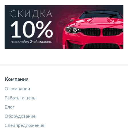
Компания
О компании
Работы и цены
Блог
Оборудование
Спецпредложения