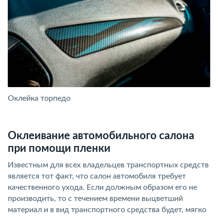
Оклейка торпедо
О
Оклеивание автомобильного салона
при помощи пленки
Известным для всех владельцев транспортных средств
является тот факт, что салон автомобиля требует
качественного ухода. Если должным образом его не
производить, то с течением времени выцветший
материал и в вид транспортного средства будет, мягко