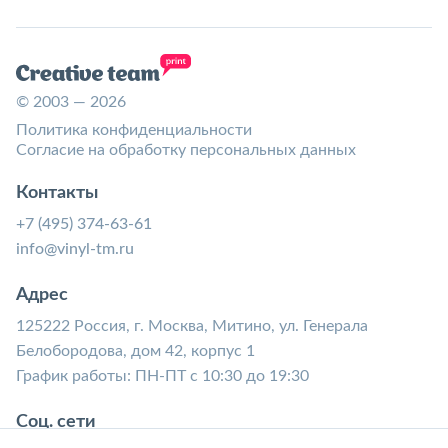
© 2003 — 2026
Политика конфиденциальности
Согласие на обработку персональных данных
Контакты
+7 (495) 374-63-61
info@vinyl-tm.ru
Адрес
125222 Россия, г. Москва, Митино, ул. Генерала
Белобородова, дом 42, корпус 1
График работы: ПН-ПТ с 10:30 до 19:30
Соц. сети