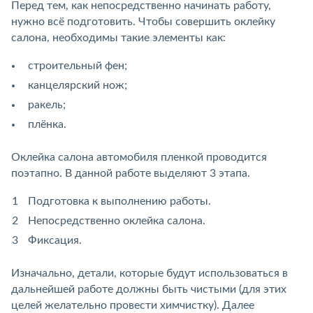
Перед тем, как непосредственно начинать работу,
нужно всё подготовить. Чтобы совершить оклейку
салона, необходимы такие элементы как:
строительный фен;
канцелярский нож;
ракель;
плёнка.
Оклейка салона автомобиля пленкой проводится
поэтапно. В данной работе выделяют 3 этапа.
Подготовка к выполнению работы.
Непосредственно оклейка салона.
Фиксация.
Изначально, детали, которые будут использоваться в
дальнейшей работе должны быть чистыми (для этих
целей желательно провести химчистку). Далее