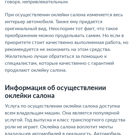
говоря, непривлекательным.
При осуществлении оклейки салона изменяется весь
интерьер автомобиля. Также ему придается
оригинальный вид. Неоспорим тот факт, что такое
преображение можно проделывать самим. Но если в
приоритете стоит качественно выполненная работа, но
рекомендуется не экономить на этом средства.
Желательно лучше обратиться за помощью к
специалистам, которые качественно с гарантией
проделают оклейку салона.
Информация об осуществлении
оклейки салона
Услуга по осуществлении оклейки салона доступна
всем владельцам машин. Она является популярной
услугой. Год выпуска и класс транспортного средства
роли не играет. Оклейка салона воплотит мечты
владельцев автомобилей в реальность. Автомобиль