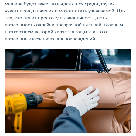
машина будет заметно выделяться среди других
участников движения и может стать узнаваемой. Для
тех, кто ценит простоту и лаконичность, есть
возможность оклейки прозрачной пленкой, главным
назначением которой является защита авто от
возможных механических повреждений.