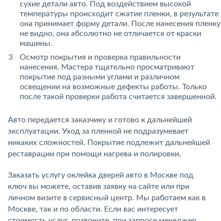
сухие детали авто. Под воздействием высокой
температуры происходит сжатие пленки, в результате
она принимает форму детали. После нанесения пленку
не видно, она абсолютно не отличается от краски
машины.
Осмотр покрытия и проверка правильности
нанесения. Мастера тщательно просматривают
покрытие под разными углами и различном
освещении на возможные дефекты работы. Только
после такой проверки работа считается завершенной.
Авто передается заказчику и готово к дальнейшей
эксплуатации. Уход за пленкой не подразумевает
никаких сложностей. Покрытие подлежит дальнейшей
реставрации при помощи нагрева и полировки.
Заказать услугу оклейка дверей авто в Москве под
ключ вы можете, оставив заявку на сайте или при
личном визите в сервисный центр. Мы работаем как в
Москве, так и по области. Если вас интересует
стоимость услуг, позвоните, при запросе менеджер