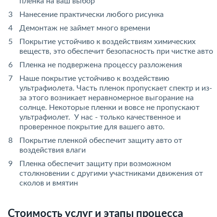
пленка на ваш выбор
Нанесение практически любого рисунка
Демонтаж не займет много времени
Покрытие устойчиво к воздействиям химических
веществ, это обеспечит безопасность при чистке авто
Пленка не подвержена процессу разложения
Наше покрытие устойчиво к воздействию
ультрафиолета. Часть пленок пропускает спектр и из-
за этого возникает неравномерное выгорание на
солнце. Некоторые пленки и вовсе не пропускают
ультрафиолет. У нас - только качественное и
проверенное покрытие для вашего авто.
Покрытие пленкой обеспечит защиту авто от
воздействия влаги
Пленка обеспечит защиту при возможном
столкновении с другими участниками движения от
сколов и вмятин
Стоимость услуг и этапы процесса