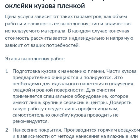
оклейки кузова пленкой
Цена услуги зависит от таких параметров, как объем
работы и сложность ее выполнения, тип и количество
используемого материала. В каждом случае конечная
стоимость рассчитывается индивидуально и напрямую
зависит от ваших потребностей.
Этапы выполнения работ:
Подготовка кузова к нанесению пленки. Части кузова
предварительно очищаются и полируются. Это
необходимо для идеального нанесения и получения
гладкой и ровной поверхности. Для очистки
применяется специальное оборудование, которое
имеют лишь крупные сервисные центры. Доверять
такую работу следует лишь профессионалам,
самостоятельно оклейку кузова проводить не
рекомендуется.
Нанесение покрытия. Производится горячим воздухом
и в зависимости от метода нанесения на влажные или