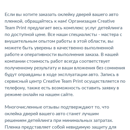
Если вы хотите заказать оклейку дверей вашего авто
пленкой, обращайтесь к нам! Организация Creative
Team Print предлагает весь комплекс услуг детейлинга
по доступной цене. Все наши специалисты - мастера с
внушительным опытом работы в этой области, вы
можете быть уверены в качественно выполненной
работе и оперативности выполнения заказа. В нашей
компании стоимость работ всегда соответствует
полученному результату и ваши вложения без сомнения
будут оправданы в ходе эксплуатации авто. Запись в
сервисный центр Creative Team Print осуществляется по
телефону, также есть возможность оставить заявку в
режиме онлайн на нашем сайте.
Многочисленные отзывы подтверждают то, что
оклейка дверей вашего авто станет лучшим
решением детейлинга при минимальных затратах.
Пленка представляет собой невидимую защиту для