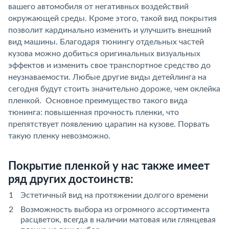
вашего автомобиля от негативных воздействий
окружающей среды. Кроме этого, такой вид покрытия
позволит кардинально изменить и улучшить внешний
вид машины. Благодаря тюнингу отдельных частей
кузова можно добиться оригинальных визуальных
эффектов и изменить свое транспортное средство до
неузнаваемости. Любые другие виды детейлинга на
сегодня будут стоить значительно дороже, чем оклейка
пленкой. Основное преимущество такого вида
тюнинга: повышенная прочность пленки, что
препятствует появлению царапин на кузове. Порвать
такую пленку невозможно.
Покрытие пленкой у нас также имеет
ряд других достоинств:
Эстетичный вид на протяжении долгого времени
Возможность выбора из огромного ассортимента
расцветок, всегда в наличии матовая или глянцевая