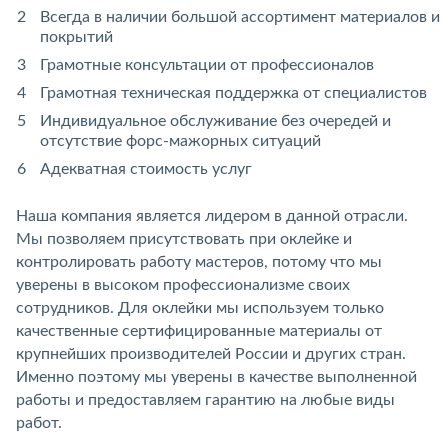
Всегда в наличии большой ассортимент материалов и
покрытий
Грамотные консультации от профессионалов
Грамотная техническая поддержка от специалистов
Индивидуальное обслуживание без очередей и
отсутствие форс-мажорных ситуаций
Адекватная стоимость услуг
Наша компания является лидером в данной отрасли.
Мы позволяем присутствовать при оклейке и
контролировать работу мастеров, потому что мы
уверены в высоком профессионализме своих
сотрудников. Для оклейки мы используем только
качественные сертифицированные материалы от
крупнейших производителей России и других стран.
Именно поэтому мы уверены в качестве выполненной
работы и предоставляем гарантию на любые виды
работ.