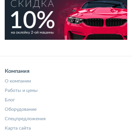
Компания
О компании
Работы и цены
Блог
Оборудование
Спецпредложения
Карта сайта