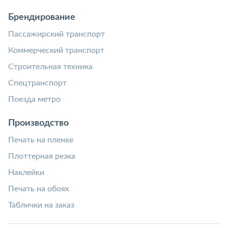
Брендирование
Пассажирский транспорт
Коммерческий транспорт
Строительная техника
Спецтранспорт
Поезда метро
Производство
Печать на пленке
Плоттерная резка
Наклейки
Печать на обоях
Таблички на заказ