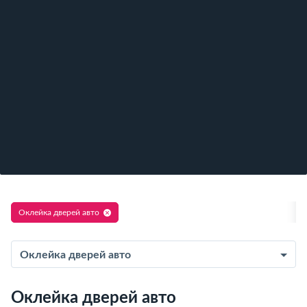
Оклейка дверей авто
Оклейка дверей авто
Оклейка дверей авто