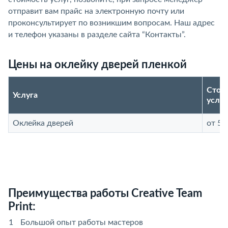
отправит вам прайс на электронную почту или
проконсультирует по возникшим вопросам. Наш адрес
и телефон указаны в разделе сайта “Контакты”.
Цены на оклейку дверей пленкой
Стои
Услуга
услуг
Оклейка дверей
от 50
Преимущества работы Creative Team
Print:
Большой опыт работы мастеров