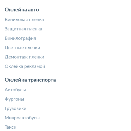
Оклейка авто
Виниловая пленка
Защитная пленка
Винилография
Цветные пленки
Демонтаж пленки
Оклейка рекламой
Оклейка транспорта
Автобусы
Фургоны
Грузовики
Микроавтобусы
Такси