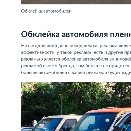
Обклейка автомобилей
Обклейка автомобиля плен
На сегодняшний день передвижная реклама являе
эффективности, у такой рекламы есть и другие 
рекламы является обклейка автомобиля виниловой
рекламой своего бренда, вам больше не придется
больше автомобилей с вашей рекламой будет езди