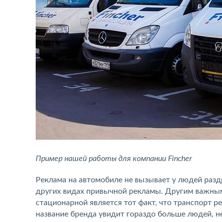
Пример нашей работы для компании Fincher
Реклама на автомобиле не вызывает у людей разд
других видах привычной рекламы. Другим важным
стационарной является тот факт, что транспорт р
название бренда увидит гораздо больше людей, не