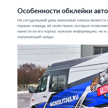
Особенности обклейки авт
На сегодняшний день виниловая пленка является
первую очередь её свойствами, которые позволяю
нанести на его корпус нужную информацию, но и
окружающей среды.