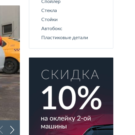
Спойлер
Стекла
Стойки
Автобокс
Пластиковые детали