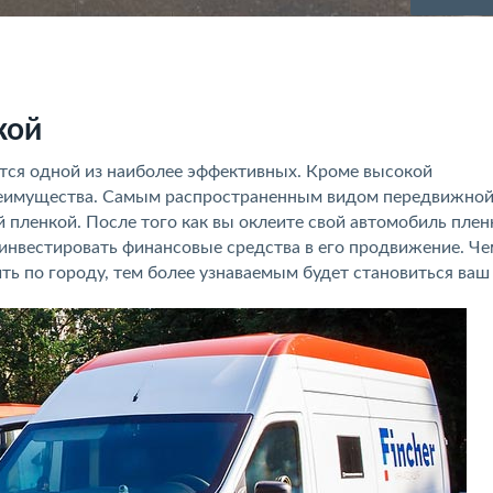
кой
тся одной из наиболее эффективных. Кроме высокой
преимущества. Самым распространенным видом передвижно
 пленкой. После того как вы оклеите свой автомобиль плен
 инвестировать финансовые средства в его продвижение. Че
ть по городу, тем более узнаваемым будет становиться ваш