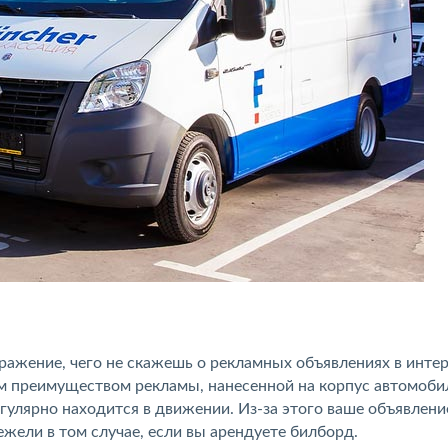
ражение, чего не скажешь о рекламных объявлениях в интер
 преимуществом рекламы, нанесенной на корпус автомобил
егулярно находится в движении. Из-за этого ваше объявлени
жели в том случае, если вы арендуете билборд.