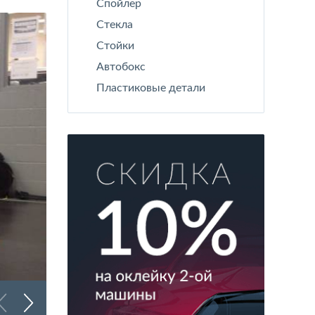
Спойлер
Стекла
Стойки
Автобокс
Пластиковые детали